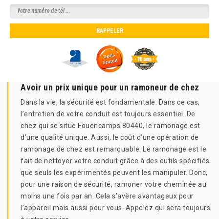
Avoir un prix unique pour un ramoneur de chez
Dans la vie, la sécurité est fondamentale. Dans ce cas,
l’entretien de votre conduit est toujours essentiel. De
chez qui se situe Fouencamps 80440, le ramonage est
d’une qualité unique. Aussi, le coût d’une opération de
ramonage de chez est remarquable. Le ramonage est le
fait de nettoyer votre conduit grâce à des outils spécifiés
que seuls les expérimentés peuvent les manipuler. Donc,
pour une raison de sécurité, ramoner votre cheminée au
moins une fois par an. Cela s’avère avantageux pour
l’appareil mais aussi pour vous. Appelez qui sera toujours