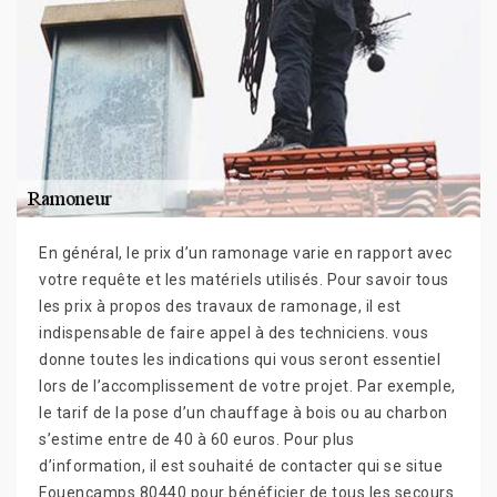
En général, le prix d’un ramonage varie en rapport avec
votre requête et les matériels utilisés. Pour savoir tous
les prix à propos des travaux de ramonage, il est
indispensable de faire appel à des techniciens. vous
donne toutes les indications qui vous seront essentiel
lors de l’accomplissement de votre projet. Par exemple,
le tarif de la pose d’un chauffage à bois ou au charbon
s’estime entre de 40 à 60 euros. Pour plus
d’information, il est souhaité de contacter qui se situe
Fouencamps 80440 pour bénéficier de tous les secours