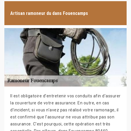
Artisan ramoneur du dans Fouencamps
Il est obligatoire d’entretenir vos conduits afin d’assurer
la couverture de votre assurance. En outre, en cas
d’incident, si vous n’avez pas réalisé votre ramonage, il
est confirmé que l’assureur ne vous attribue pas son
assurance. C’est pourquoi, cette opération est très