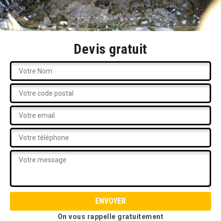
Devis gratuit
On vous rappelle gratuitement