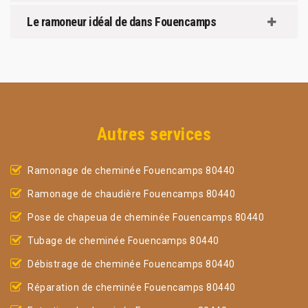
Le ramoneur idéal de dans Fouencamps
Autres services
Ramonage de cheminée Fouencamps 80440
Ramonage de chaudière Fouencamps 80440
Pose de chapeua de cheminée Fouencamps 80440
Tubage de cheminée Fouencamps 80440
Débistrage de cheminée Fouencamps 80440
Réparation de cheminée Fouencamps 80440