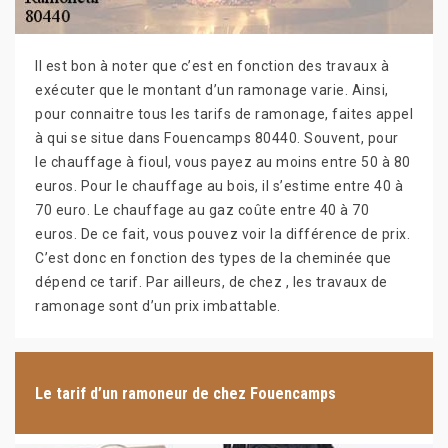
Il est bon à noter que c’est en fonction des travaux à
exécuter que le montant d’un ramonage varie. Ainsi,
pour connaitre tous les tarifs de ramonage, faites appel
à qui se situe dans Fouencamps 80440. Souvent, pour
le chauffage à fioul, vous payez au moins entre 50 à 80
euros. Pour le chauffage au bois, il s’estime entre 40 à
70 euro. Le chauffage au gaz coûte entre 40 à 70
euros. De ce fait, vous pouvez voir la différence de prix.
C’est donc en fonction des types de la cheminée que
dépend ce tarif. Par ailleurs, de chez , les travaux de
ramonage sont d’un prix imbattable.
Le tarif d’un ramoneur de chez Fouencamps