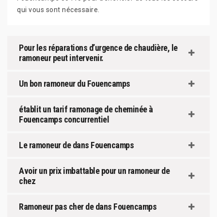
qui vous sont nécessaire.
Pour les réparations d’urgence de chaudière, le
ramoneur peut intervenir.
Un bon ramoneur du Fouencamps
établit un tarif ramonage de cheminée à
Fouencamps concurrentiel
Le ramoneur de dans Fouencamps
Avoir un prix imbattable pour un ramoneur de
chez
Ramoneur pas cher de dans Fouencamps