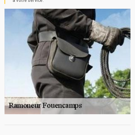
à votre service.