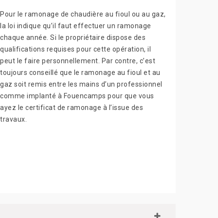
Pour le ramonage de chaudière au fioul ou au gaz,
la loi indique qu’il faut effectuer un ramonage
chaque année. Si le propriétaire dispose des
qualifications requises pour cette opération, il
peut le faire personnellement. Par contre, c’est
toujours conseillé que le ramonage au fioul et au
gaz soit remis entre les mains d’un professionnel
comme implanté à Fouencamps pour que vous
ayez le certificat de ramonage à l’issue des
travaux.