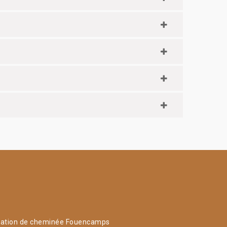
ation de cheminée Fouencamps