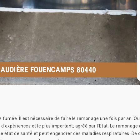
HAUDIÈRE FOUENCAMPS 80440
e fumée. Il est nécessaire de faire le ramonage une fois par an.
’expériences et le plus important, agréé par l’Etat. Le ramonage 
re état de santé et peut engendrer des maladies respiratoires. De 