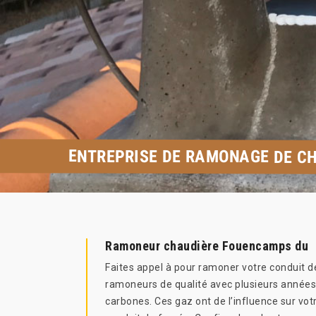
ENTREPRISE DE RAMONAGE DE C
Ramoneur chaudière Fouencamps du
Faites appel à pour ramoner votre conduit d
ramoneurs de qualité avec plusieurs années d
carbones. Ces gaz ont de l’influence sur vot