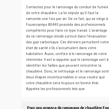
Contactez pour le ramonage du conduit de fumée
de votre chaudière. La loi stipule qu’il faut la
ramonée une fois par an. De ce fait, qui se siège à
Fouencamps 80440 possède des professionnels
compétents pour faire ce type travail. L’avantage
de ce ramonage réside surtout dans l’évacuation
des gaz carbonique. Ces derniers perturbent votre
état de santé s’ils s’accumulent dans votre
habitation. Aussi, confiez à le ramonage de votre
cheminée. Il est à rappeler que le ramonage sert à
identifier les failles que peuvent rencontrer la
chaudière. Donc, le nettoyage et le ramonage sont
deux étapes incontournables si vous voulez que
votre chaudière sera toujours en bonne état.
Appelez les professionnels tels que .
Pour une urgence de ramonage de chaudière Fo