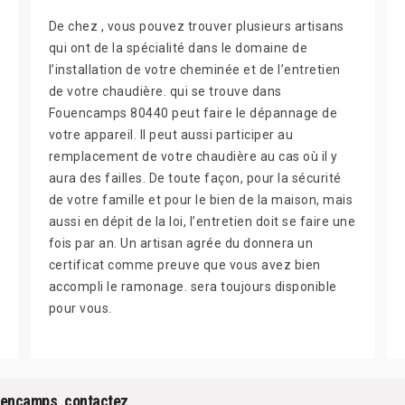
De chez , vous pouvez trouver plusieurs artisans
qui ont de la spécialité dans le domaine de
l’installation de votre cheminée et de l’entretien
de votre chaudière. qui se trouve dans
Fouencamps 80440 peut faire le dépannage de
votre appareil. Il peut aussi participer au
remplacement de votre chaudière au cas où il y
aura des failles. De toute façon, pour la sécurité
de votre famille et pour le bien de la maison, mais
aussi en dépit de la loi, l’entretien doit se faire une
fois par an. Un artisan agrée du donnera un
certificat comme preuve que vous avez bien
accompli le ramonage. sera toujours disponible
pour vous.
uencamps, contactez