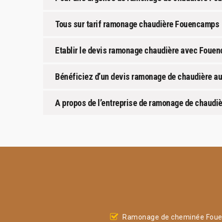
Tous sur tarif ramonage chaudière Fouencamps
Etablir le devis ramonage chaudière avec Foue
Bénéficiez d’un devis ramonage de chaudière a
A propos de l’entreprise de ramonage de chaudi
Ramonage de cheminée Fou