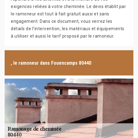
exigences reliées à votre cheminée. Le devis établit par
le ramoneur est tout à fait gratuit aussi et sans
engagement. Dans ce document, vous verrez les
détails de l’intervention, les matériaux et équipements
à utiliser et aussi le tarif proposé par le ramoneur.
, le ramoneur dans Fouencamps 80440