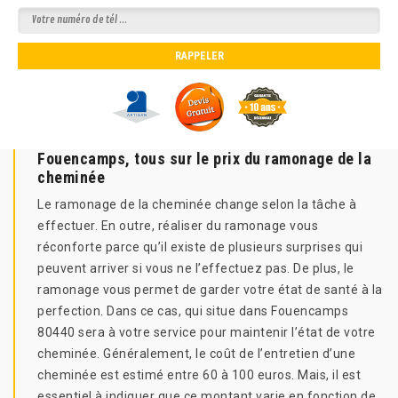
Fouencamps, tous sur le prix du ramonage de la
cheminée
Le ramonage de la cheminée change selon la tâche à
effectuer. En outre, réaliser du ramonage vous
réconforte parce qu’il existe de plusieurs surprises qui
peuvent arriver si vous ne l’effectuez pas. De plus, le
ramonage vous permet de garder votre état de santé à la
perfection. Dans ce cas, qui situe dans Fouencamps
80440 sera à votre service pour maintenir l’état de votre
cheminée. Généralement, le coût de l’entretien d’une
cheminée est estimé entre 60 à 100 euros. Mais, il est
essentiel à indiquer que ce montant varie en fonction de