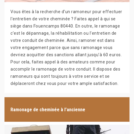
Vous êtes à la recherche d’un ramoneur pour effectuer
l’entretien de votre cheminée ? Faites appel à qui se
siège dans Fouencamps 80440. En outre, le ramonage
c’est le dépannage, la réhabilitation ou l’entretien de
votre conduit de cheminée. Ainsi, ramoner est dans
votre engagement parce que sans ramonage vous
devriez acquitter des sanctions allant jusqu’à 60 euros.
Pour cela, faites appel à des amateurs comme pour
accomplir le ramonage de votre conduit. Il dispose des
ramoneurs qui sont toujours à votre service et se
déplaceront chez vous pour votre ample satisfaction.
Ramonage de cheminée à l’ancienne