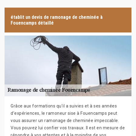
établit un devis de ramonage de cheminée à
Fouencamps détaillé
Grâce aux formations qu’il a suivies et à ses années
d’expériences, le ramoneur sise à Fouencamps peut
vous assurer un ramonage de cheminée impeccable.
Vous pouvez lui confier vos travaux. Il est en mesure de
répondre à vos attentes et à la moindre de vos