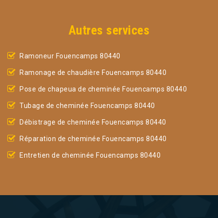
Autres services
Ramoneur Fouencamps 80440
Ramonage de chaudière Fouencamps 80440
Pose de chapeua de cheminée Fouencamps 80440
Tubage de cheminée Fouencamps 80440
Débistrage de cheminée Fouencamps 80440
Réparation de cheminée Fouencamps 80440
Entretien de cheminée Fouencamps 80440