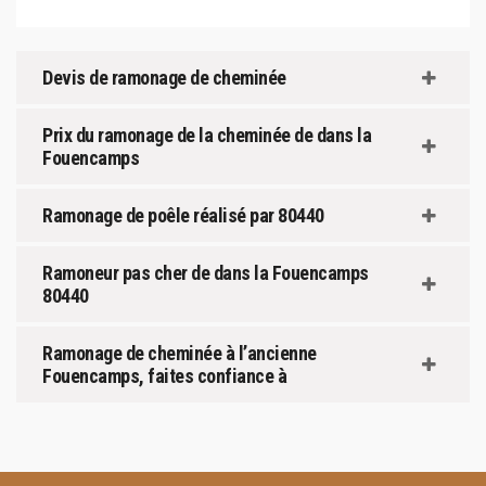
Devis de ramonage de cheminée
Prix du ramonage de la cheminée de dans la
Fouencamps
Ramonage de poêle réalisé par 80440
Ramoneur pas cher de dans la Fouencamps
80440
Ramonage de cheminée à l’ancienne
Fouencamps, faites confiance à