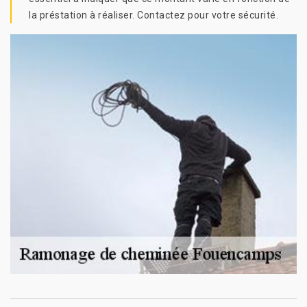
la préstation à réaliser. Contactez pour votre sécurité.