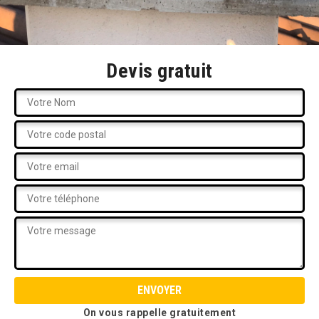
Devis gratuit
On vous rappelle gratuitement