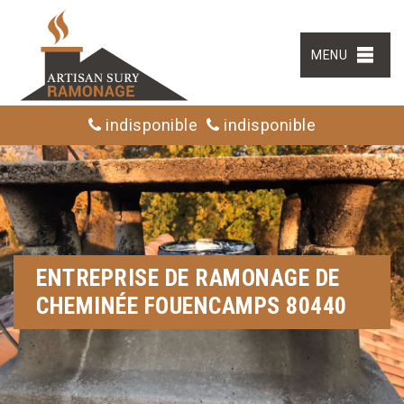
MENU
indisponible
indisponible
ENTREPRISE DE RAMONAGE DE
CHEMINÉE FOUENCAMPS 80440