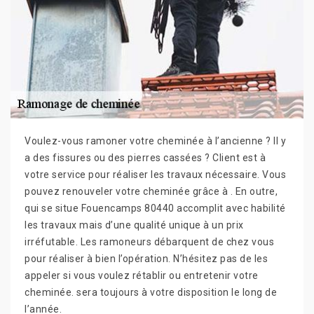
Voulez-vous ramoner votre cheminée à l’ancienne ? Il y
a des fissures ou des pierres cassées ? Client est à
votre service pour réaliser les travaux nécessaire. Vous
pouvez renouveler votre cheminée grâce à . En outre,
qui se situe Fouencamps 80440 accomplit avec habilité
les travaux mais d’une qualité unique à un prix
irréfutable. Les ramoneurs débarquent de chez vous
pour réaliser à bien l’opération. N’hésitez pas de les
appeler si vous voulez rétablir ou entretenir votre
cheminée. sera toujours à votre disposition le long de
l’année.