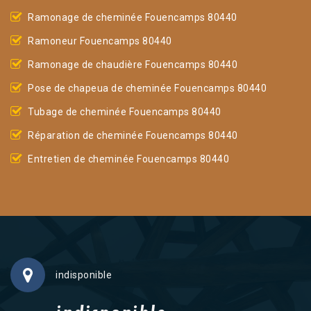
Ramonage de cheminée Fouencamps 80440
Ramoneur Fouencamps 80440
Ramonage de chaudière Fouencamps 80440
Pose de chapeua de cheminée Fouencamps 80440
Tubage de cheminée Fouencamps 80440
Réparation de cheminée Fouencamps 80440
Entretien de cheminée Fouencamps 80440
indisponible