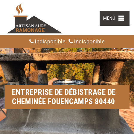
MENU
indisponible
indisponible
ENTREPRISE DE DÉBISTRAGE DE
CHEMINÉE FOUENCAMPS 80440