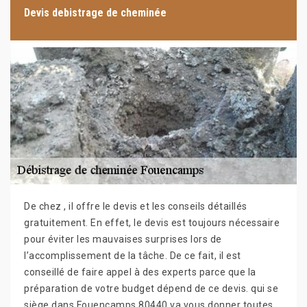
Devis debistrage de cheminée
De chez , il offre le devis et les conseils détaillés
gratuitement. En effet, le devis est toujours nécessaire
pour éviter les mauvaises surprises lors de
l’accomplissement de la tâche. De ce fait, il est
conseillé de faire appel à des experts parce que la
préparation de votre budget dépend de ce devis. qui se
siège dans Fouencamps 80440 va vous donner toutes