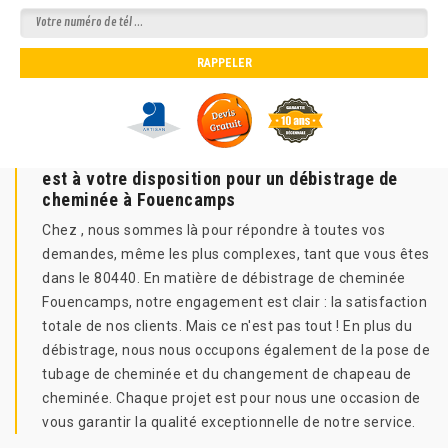
est à votre disposition pour un débistrage de
cheminée à Fouencamps
Chez , nous sommes là pour répondre à toutes vos
demandes, même les plus complexes, tant que vous êtes
dans le 80440. En matière de débistrage de cheminée
Fouencamps, notre engagement est clair : la satisfaction
totale de nos clients. Mais ce n'est pas tout ! En plus du
débistrage, nous nous occupons également de la pose de
tubage de cheminée et du changement de chapeau de
cheminée. Chaque projet est pour nous une occasion de
vous garantir la qualité exceptionnelle de notre service.