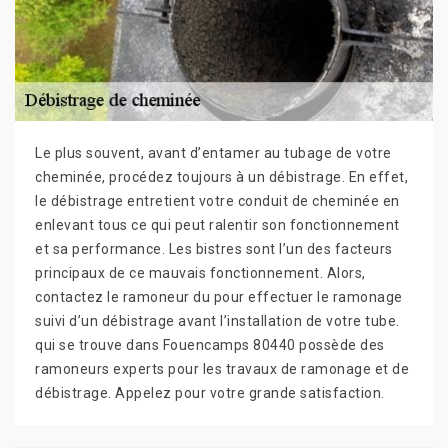
Le plus souvent, avant d’entamer au tubage de votre
cheminée, procédez toujours à un débistrage. En effet,
le débistrage entretient votre conduit de cheminée en
enlevant tous ce qui peut ralentir son fonctionnement
et sa performance. Les bistres sont l’un des facteurs
principaux de ce mauvais fonctionnement. Alors,
contactez le ramoneur du pour effectuer le ramonage
suivi d’un débistrage avant l’installation de votre tube.
qui se trouve dans Fouencamps 80440 possède des
ramoneurs experts pour les travaux de ramonage et de
débistrage. Appelez pour votre grande satisfaction.