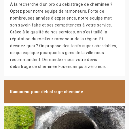
À la recherche d'un pro du débistrage de cheminée ?
Optez pour notre équipe de ramoneurs. Forte de
nombreuses années d'expérience, notre équipe met
son savoir-faire et ses compétences à votre service.
Grâce à la qualité de nos services, on s'est taillé la
réputation du meilleur ramoneur de la région. Et
devinez quoi ? On propose des tarifs super abordables,
ce qui explique pourquoi les gens de la ville nous
recommandent. Demandez-nous votre devis
débistrage de cheminée Fouencamps à zéro euro.
Ramoneur pour débistrage cheminée