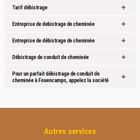
Tarif débistrage
Entreprise de debistrage de cheminée
Entreprise de débistrage de cheminée
Débistrage de conduit de cheminée
Pour un parfait débistrage de conduit de
cheminée à Fouencamps, appelez la société
Autres services