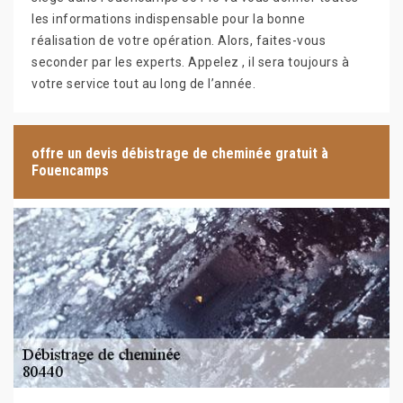
les informations indispensable pour la bonne
réalisation de votre opération. Alors, faites-vous
seconder par les experts. Appelez , il sera toujours à
votre service tout au long de l’année.
offre un devis débistrage de cheminée gratuit à
Fouencamps