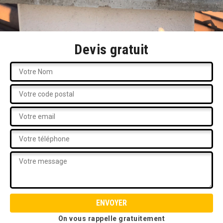
Devis gratuit
On vous rappelle gratuitement