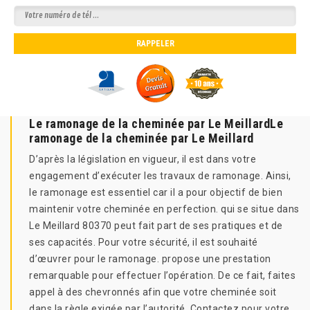
Le ramonage de la cheminée par Le MeillardLe
ramonage de la cheminée par Le Meillard
D’après la législation en vigueur, il est dans votre
engagement d’exécuter les travaux de ramonage. Ainsi,
le ramonage est essentiel car il a pour objectif de bien
maintenir votre cheminée en perfection. qui se situe dans
Le Meillard 80370 peut fait part de ses pratiques et de
ses capacités. Pour votre sécurité, il est souhaité
d’œuvrer pour le ramonage. propose une prestation
remarquable pour effectuer l’opération. De ce fait, faites
appel à des chevronnés afin que votre cheminée soit
dans la règle exigée par l’autorité. Contactez pour votre