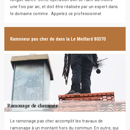
une fois par an, et doit être réalisée par un expert dans
le domaine comme . Appelez ce professionnel.
Ramoneur pas cher de dans la Le Meillard 80370
Le ramonage pas cher accomplit les travaux de
ramonage à un montant hors du commun. En outre, qui