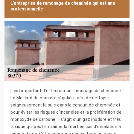
L’entreprise de ramonage de cheminée qui est une
professionnelle
Il est important d’effectuer un ramonage de cheminée
Le Meillard de manière régulière afin de nettoyer
soigneusement la suie dans le conduit de cheminée et
pour éviter les risques d’incendies et la prolifération de
monoxyde de carbone. Il s’agit d’un gaz inodore et très
toxique qui peut entraîner la mort en cas d’inhalation à
longue durée. Cette opération doit se faire au moins