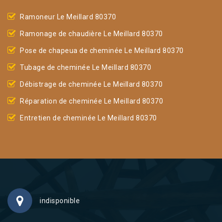
Ramoneur Le Meillard 80370
Ramonage de chaudière Le Meillard 80370
Pose de chapeua de cheminée Le Meillard 80370
Tubage de cheminée Le Meillard 80370
Débistrage de cheminée Le Meillard 80370
Réparation de cheminée Le Meillard 80370
Entretien de cheminée Le Meillard 80370
indisponible