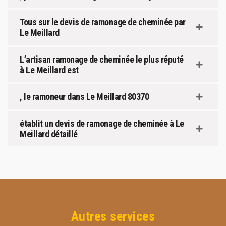
Tous sur le devis de ramonage de cheminée par
Le Meillard
L’artisan ramonage de cheminée le plus réputé
à Le Meillard est
, le ramoneur dans Le Meillard 80370
établit un devis de ramonage de cheminée à Le
Meillard détaillé
Autres services