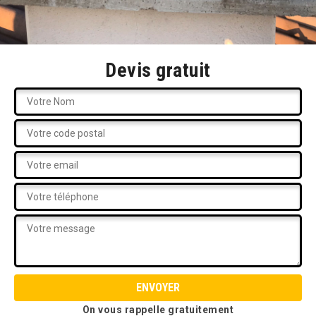
Devis gratuit
On vous rappelle gratuitement