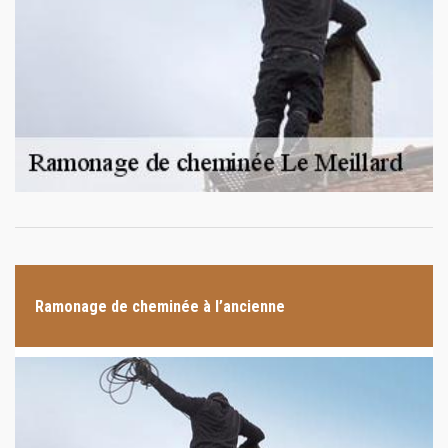
Ramonage de cheminée à l’ancienne