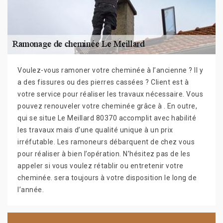
Voulez-vous ramoner votre cheminée à l’ancienne ? Il y
a des fissures ou des pierres cassées ? Client est à
votre service pour réaliser les travaux nécessaire. Vous
pouvez renouveler votre cheminée grâce à . En outre,
qui se situe Le Meillard 80370 accomplit avec habilité
les travaux mais d’une qualité unique à un prix
irréfutable. Les ramoneurs débarquent de chez vous
pour réaliser à bien l’opération. N’hésitez pas de les
appeler si vous voulez rétablir ou entretenir votre
cheminée. sera toujours à votre disposition le long de
l’année.