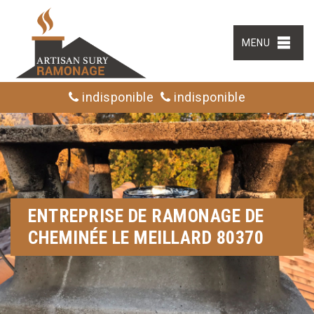
MENU
indisponible
indisponible
ENTREPRISE DE RAMONAGE DE
CHEMINÉE LE MEILLARD 80370