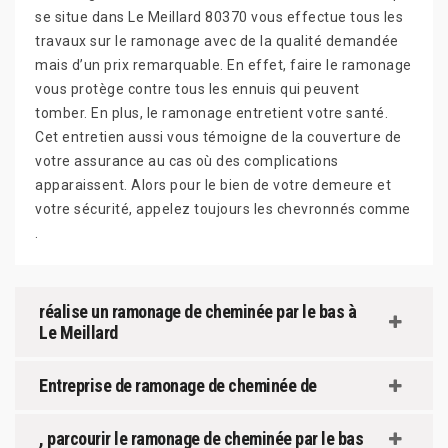
se situe dans Le Meillard 80370 vous effectue tous les
travaux sur le ramonage avec de la qualité demandée
mais d’un prix remarquable. En effet, faire le ramonage
vous protège contre tous les ennuis qui peuvent
tomber. En plus, le ramonage entretient votre santé.
Cet entretien aussi vous témoigne de la couverture de
votre assurance au cas où des complications
apparaissent. Alors pour le bien de votre demeure et
votre sécurité, appelez toujours les chevronnés comme
.
réalise un ramonage de cheminée par le bas à
Le Meillard
Entreprise de ramonage de cheminée de
, parcourir le ramonage de cheminée par le bas