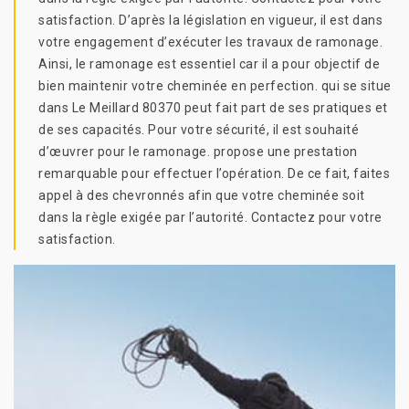
satisfaction. D’après la législation en vigueur, il est dans
votre engagement d’exécuter les travaux de ramonage.
Ainsi, le ramonage est essentiel car il a pour objectif de
bien maintenir votre cheminée en perfection. qui se situe
dans Le Meillard 80370 peut fait part de ses pratiques et
de ses capacités. Pour votre sécurité, il est souhaité
d’œuvrer pour le ramonage. propose une prestation
remarquable pour effectuer l’opération. De ce fait, faites
appel à des chevronnés afin que votre cheminée soit
dans la règle exigée par l’autorité. Contactez pour votre
satisfaction.