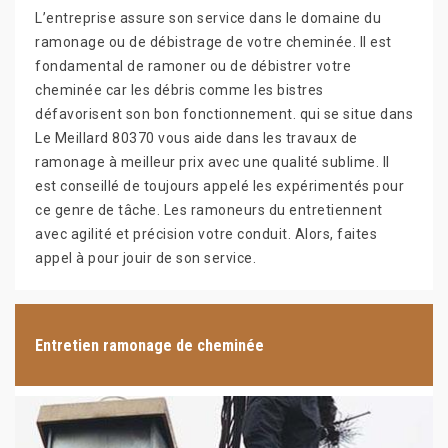
L’entreprise assure son service dans le domaine du
ramonage ou de débistrage de votre cheminée. Il est
fondamental de ramoner ou de débistrer votre
cheminée car les débris comme les bistres
défavorisent son bon fonctionnement. qui se situe dans
Le Meillard 80370 vous aide dans les travaux de
ramonage à meilleur prix avec une qualité sublime. Il
est conseillé de toujours appelé les expérimentés pour
ce genre de tâche. Les ramoneurs du entretiennent
avec agilité et précision votre conduit. Alors, faites
appel à pour jouir de son service.
Entretien ramonage de cheminée