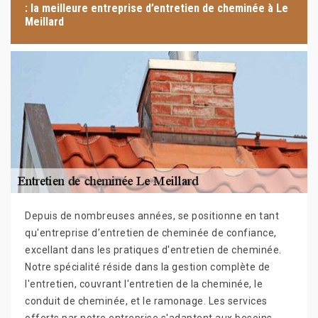
: la meilleure entreprise d’entretien de cheminée à Le
Meillard
Depuis de nombreuses années, se positionne en tant
qu'entreprise d’entretien de cheminée de confiance,
excellant dans les pratiques d'entretien de cheminée.
Notre spécialité réside dans la gestion complète de
l'entretien, couvrant l'entretien de la cheminée, le
conduit de cheminée, et le ramonage. Les services