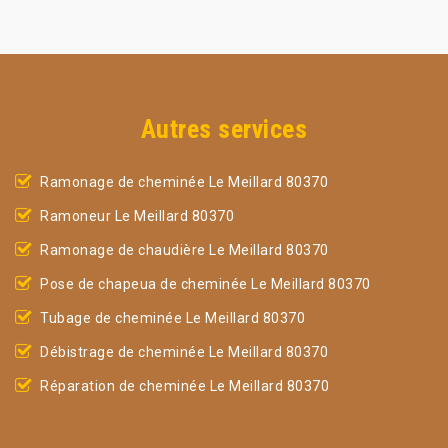
Autres services
Ramonage de cheminée Le Meillard 80370
Ramoneur Le Meillard 80370
Ramonage de chaudière Le Meillard 80370
Pose de chapeua de cheminée Le Meillard 80370
Tubage de cheminée Le Meillard 80370
Débistrage de cheminée Le Meillard 80370
Réparation de cheminée Le Meillard 80370