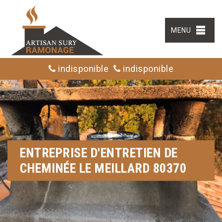
MENU
indisponible
indisponible
ENTREPRISE D'ENTRETIEN DE
CHEMINÉE LE MEILLARD 80370