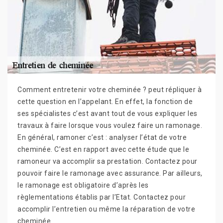
Comment entretenir votre cheminée ? peut répliquer à
cette question en l’appelant. En effet, la fonction de
ses spécialistes c’est avant tout de vous expliquer les
travaux à faire lorsque vous voulez faire un ramonage.
En général, ramoner c’est : analyser l’état de votre
cheminée. C’est en rapport avec cette étude que le
ramoneur va accomplir sa prestation. Contactez pour
pouvoir faire le ramonage avec assurance. Par ailleurs,
le ramonage est obligatoire d’après les
règlementations établis par l’Etat. Contactez pour
accomplir l’entretien ou même la réparation de votre
cheminée.