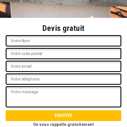
Devis gratuit
On vous rappelle gratuitement