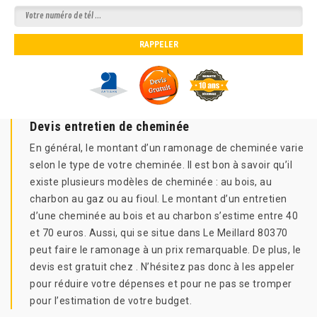
Devis entretien de cheminée
En général, le montant d’un ramonage de cheminée varie
selon le type de votre cheminée. Il est bon à savoir qu’il
existe plusieurs modèles de cheminée : au bois, au
charbon au gaz ou au fioul. Le montant d’un entretien
d’une cheminée au bois et au charbon s’estime entre 40
et 70 euros. Aussi, qui se situe dans Le Meillard 80370
peut faire le ramonage à un prix remarquable. De plus, le
devis est gratuit chez . N’hésitez pas donc à les appeler
pour réduire votre dépenses et pour ne pas se tromper
pour l’estimation de votre budget.