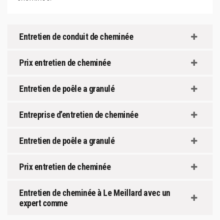
Entretien de conduit de cheminée
Prix entretien de cheminée
Entretien de poêle a granulé
Entreprise d’entretien de cheminée
Entretien de poêle a granulé
Prix entretien de cheminée
Entretien de cheminée à Le Meillard avec un
expert comme