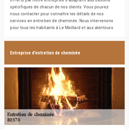
offerts par notre entreprise s'adaptent aux besoins
spécifiques de chacun de nos clients. Vous pouvez
nous contacter pour connaître les détails de nos
services en entretien de cheminée. Nous intervenons
pour tous les habitants à Le Meillard et aux alentours.
Entreprise d’entretien de cheminée