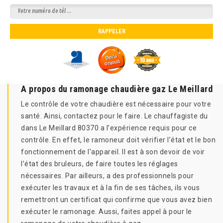
A propos du ramonage chaudière gaz Le Meillard
Le contrôle de votre chaudière est nécessaire pour votre
santé. Ainsi, contactez pour le faire. Le chauffagiste du
dans Le Meillard 80370 a l’expérience requis pour ce
contrôle. En effet, le ramoneur doit vérifier l’état et le bon
fonctionnement de l’appareil. Il est à son devoir de voir
l’état des bruleurs, de faire toutes les réglages
nécessaires. Par ailleurs, a des professionnels pour
exécuter les travaux et à la fin de ses tâches, ils vous
remettront un certificat qui confirme que vous avez bien
exécuter le ramonage. Aussi, faites appel à pour le