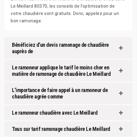
Le Meillard 80370, les conseils de l’optimisation de
votre chaudière sont gratuits. Donc, appelez pour un
bon ramonage.
Bénéficiez d’un devis ramonage de chaudière
auprès de
Le ramoneur applique le tarif le moins cher en
matière de ramonage de chaudière Le Meillard
L’importance de faire appel à un ramoneur de
chaudière agrée comme
Le ramoneur chaudière avec Le Meillard
Tous sur tarif ramonage chaudière Le Meillard