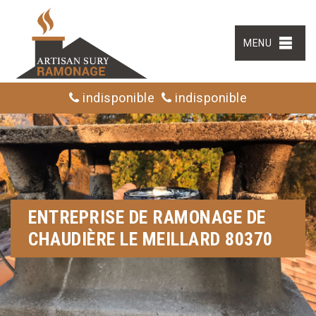
MENU
indisponible
indisponible
ENTREPRISE DE RAMONAGE DE
CHAUDIÈRE LE MEILLARD 80370