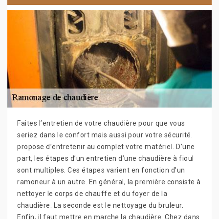
Faites l’entretien de votre chaudière pour que vous
seriez dans le confort mais aussi pour votre sécurité.
propose d’entretenir au complet votre matériel. D’une
part, les étapes d’un entretien d’une chaudière à fioul
sont multiples. Ces étapes varient en fonction d’un
ramoneur à un autre. En général, la première consiste à
nettoyer le corps de chauffe et du foyer de la
chaudière. La seconde est le nettoyage du bruleur.
Enfin, il faut mettre en marche la chaudière. Chez dans