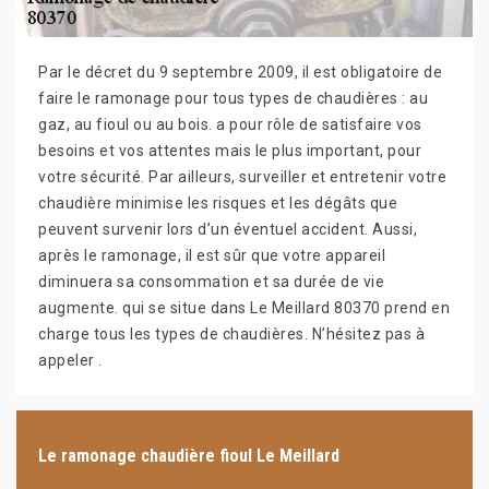
Par le décret du 9 septembre 2009, il est obligatoire de
faire le ramonage pour tous types de chaudières : au
gaz, au fioul ou au bois. a pour rôle de satisfaire vos
besoins et vos attentes mais le plus important, pour
votre sécurité. Par ailleurs, surveiller et entretenir votre
chaudière minimise les risques et les dégâts que
peuvent survenir lors d’un éventuel accident. Aussi,
après le ramonage, il est sûr que votre appareil
diminuera sa consommation et sa durée de vie
augmente. qui se situe dans Le Meillard 80370 prend en
charge tous les types de chaudières. N’hésitez pas à
appeler .
Le ramonage chaudière fioul Le Meillard