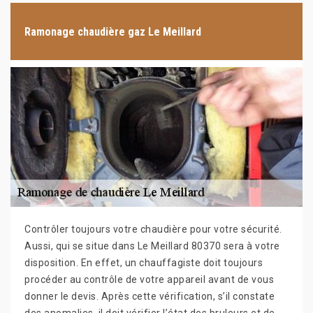
Ramonage chaudière gaz Le Meillard
Contrôler toujours votre chaudière pour votre sécurité.
Aussi, qui se situe dans Le Meillard 80370 sera à votre
disposition. En effet, un chauffagiste doit toujours
procéder au contrôle de votre appareil avant de vous
donner le devis. Après cette vérification, s’il constate