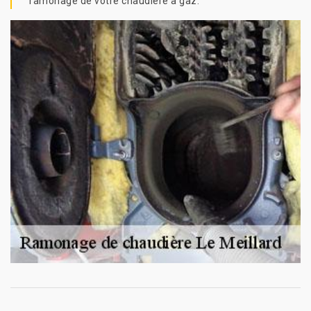
ramonage de votre chaudière à gaz.