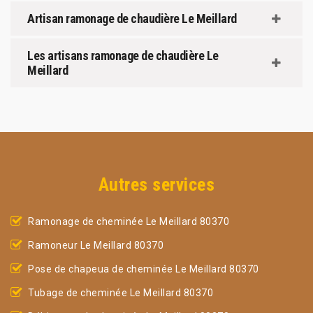
Artisan ramonage de chaudière Le Meillard
Les artisans ramonage de chaudière Le
Meillard
Autres services
Ramonage de cheminée Le Meillard 80370
Ramoneur Le Meillard 80370
Pose de chapeua de cheminée Le Meillard 80370
Tubage de cheminée Le Meillard 80370