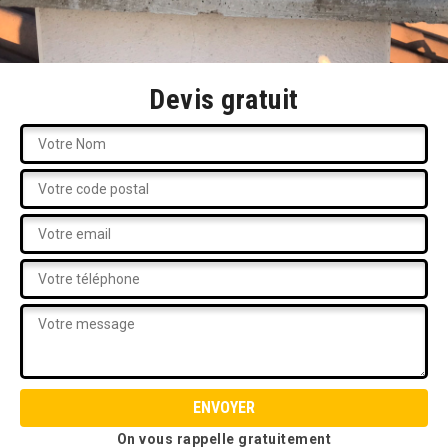
Devis gratuit
On vous rappelle gratuitement