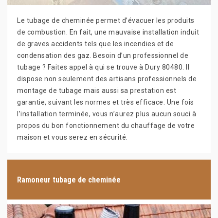
Le tubage de cheminée permet d’évacuer les produits
de combustion. En fait, une mauvaise installation induit
de graves accidents tels que les incendies et de
condensation des gaz. Besoin d’un professionnel de
tubage ? Faites appel à qui se trouve à Dury 80480. Il
dispose non seulement des artisans professionnels de
montage de tubage mais aussi sa prestation est
garantie, suivant les normes et très efficace. Une fois
l’installation terminée, vous n’aurez plus aucun souci à
propos du bon fonctionnement du chauffage de votre
maison et vous serez en sécurité.
Ramoneur tubage de cheminée