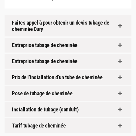
Faites appel à pour obtenir un devis tubage de
cheminée Dury
Entreprise tubage de cheminée
Entreprise tubage de cheminée
Prix de l’installation d’un tube de cheminée
Pose de tubage de cheminée
Installation de tubage (conduit)
Tarif tubage de cheminée