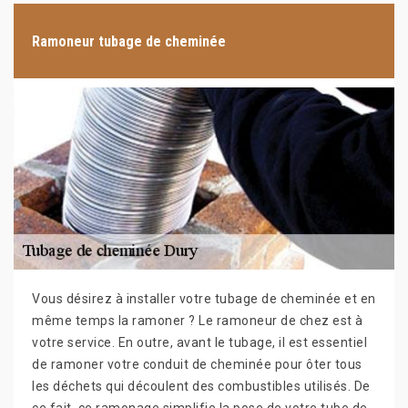
Ramoneur tubage de cheminée
Vous désirez à installer votre tubage de cheminée et en
même temps la ramoner ? Le ramoneur de chez est à
votre service. En outre, avant le tubage, il est essentiel
de ramoner votre conduit de cheminée pour ôter tous
les déchets qui découlent des combustibles utilisés. De