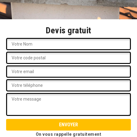
Devis gratuit
On vous rappelle gratuitement