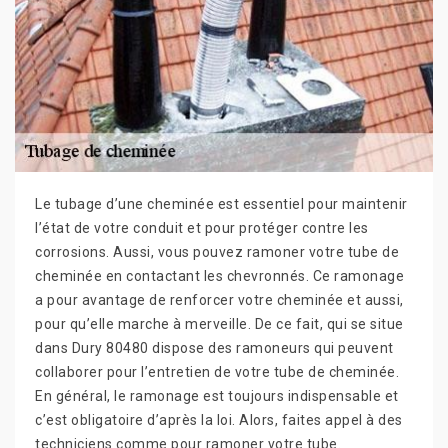
Le tubage d’une cheminée est essentiel pour maintenir
l’état de votre conduit et pour protéger contre les
corrosions. Aussi, vous pouvez ramoner votre tube de
cheminée en contactant les chevronnés. Ce ramonage
a pour avantage de renforcer votre cheminée et aussi,
pour qu’elle marche à merveille. De ce fait, qui se situe
dans Dury 80480 dispose des ramoneurs qui peuvent
collaborer pour l’entretien de votre tube de cheminée.
En général, le ramonage est toujours indispensable et
c’est obligatoire d’après la loi. Alors, faites appel à des
techniciens comme pour ramoner votre tube.