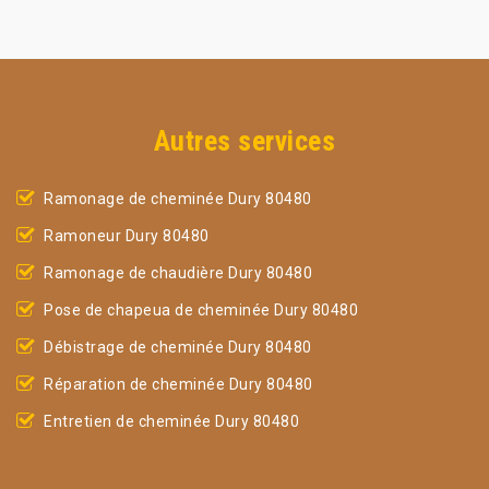
Autres services
Ramonage de cheminée Dury 80480
Ramoneur Dury 80480
Ramonage de chaudière Dury 80480
Pose de chapeua de cheminée Dury 80480
Débistrage de cheminée Dury 80480
Réparation de cheminée Dury 80480
Entretien de cheminée Dury 80480