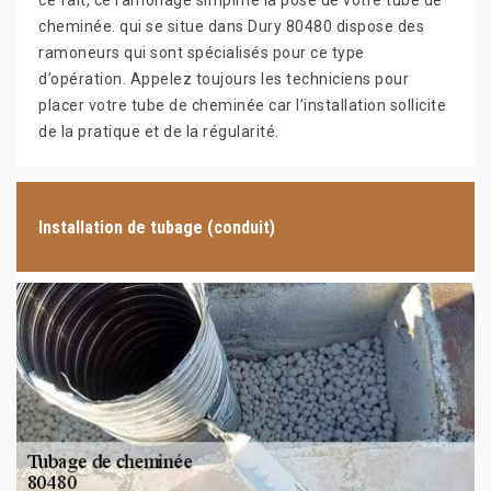
ce fait, ce ramonage simplifie la pose de votre tube de
cheminée. qui se situe dans Dury 80480 dispose des
ramoneurs qui sont spécialisés pour ce type
d’opération. Appelez toujours les techniciens pour
placer votre tube de cheminée car l’installation sollicite
de la pratique et de la régularité.
Installation de tubage (conduit)