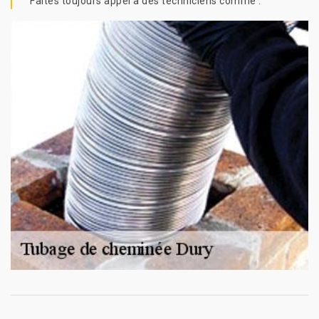
Faites toujours appel à des techniciens comme .