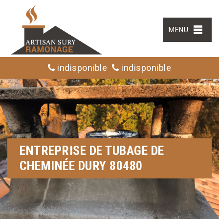
MENU
indisponible
indisponible
ENTREPRISE DE TUBAGE DE
CHEMINÉE DURY 80480