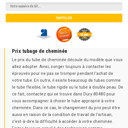
Prix tubage de cheminée
Le prix du tube de cheminée découle du modèle que vous
allez adopter. Ainsi, songer toujours à contacter les
éprouvés pour ne pas se tromper pendant l’achat de
votre tube. En outre, il existe beaucoup de tubes comme
le tube flexible, le tube rigide ou le tube à double peau. De
ce fait, contactez qui se trouve dans Dury 80480 pour
vous accompagner à choisir le tube approprié à votre
cheminée. Dans ce cas, le changement du prix peut être
aussi en raison de la condition de travail de l’artisan,
c’est-à-dire la difficulté à accéder à votre cheminée.