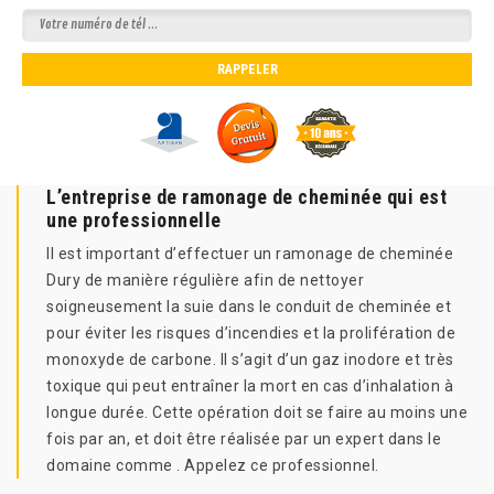
L’entreprise de ramonage de cheminée qui est
une professionnelle
Il est important d’effectuer un ramonage de cheminée
Dury de manière régulière afin de nettoyer
soigneusement la suie dans le conduit de cheminée et
pour éviter les risques d’incendies et la prolifération de
monoxyde de carbone. Il s’agit d’un gaz inodore et très
toxique qui peut entraîner la mort en cas d’inhalation à
longue durée. Cette opération doit se faire au moins une
fois par an, et doit être réalisée par un expert dans le
domaine comme . Appelez ce professionnel.