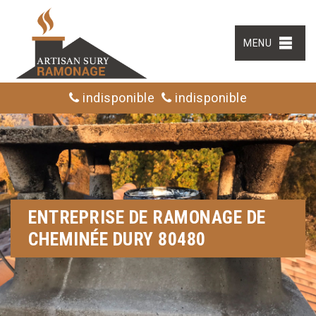
MENU
indisponible
indisponible
ENTREPRISE DE RAMONAGE DE
CHEMINÉE DURY 80480