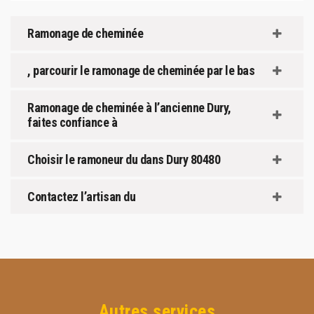
Ramonage de cheminée
, parcourir le ramonage de cheminée par le bas
Ramonage de cheminée à l’ancienne Dury,
faites confiance à
Choisir le ramoneur du dans Dury 80480
Contactez l’artisan du
Autres services