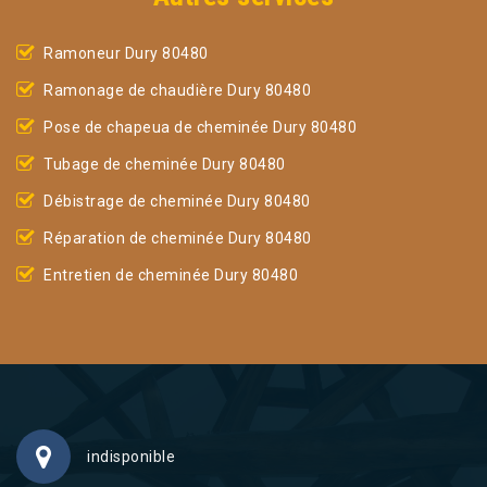
Ramoneur Dury 80480
Ramonage de chaudière Dury 80480
Pose de chapeua de cheminée Dury 80480
Tubage de cheminée Dury 80480
Débistrage de cheminée Dury 80480
Réparation de cheminée Dury 80480
Entretien de cheminée Dury 80480
indisponible