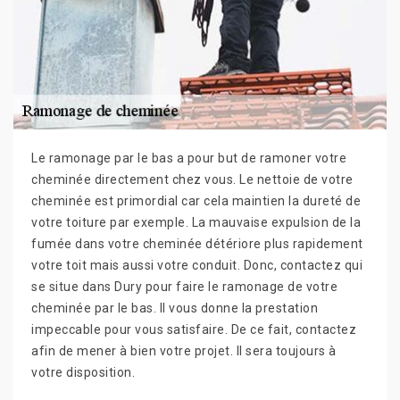
Le ramonage par le bas a pour but de ramoner votre
cheminée directement chez vous. Le nettoie de votre
cheminée est primordial car cela maintien la dureté de
votre toiture par exemple. La mauvaise expulsion de la
fumée dans votre cheminée détériore plus rapidement
votre toit mais aussi votre conduit. Donc, contactez qui
se situe dans Dury pour faire le ramonage de votre
cheminée par le bas. Il vous donne la prestation
impeccable pour vous satisfaire. De ce fait, contactez
afin de mener à bien votre projet. Il sera toujours à
votre disposition.