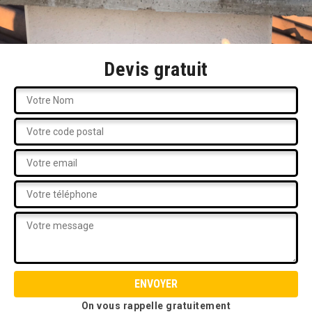
Devis gratuit
On vous rappelle gratuitement