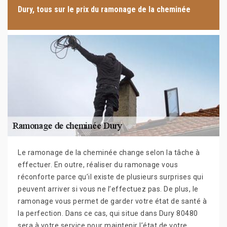
Dury, tous sur le prix du ramonage de la cheminée
Le ramonage de la cheminée change selon la tâche à
effectuer. En outre, réaliser du ramonage vous
réconforte parce qu’il existe de plusieurs surprises qui
peuvent arriver si vous ne l’effectuez pas. De plus, le
ramonage vous permet de garder votre état de santé à
la perfection. Dans ce cas, qui situe dans Dury 80480
sera à votre service pour maintenir l’état de votre