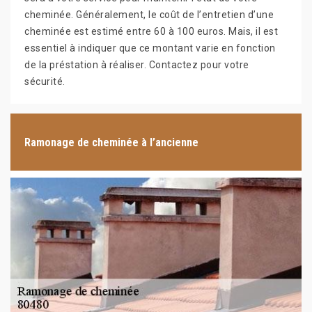
cheminée. Généralement, le coût de l’entretien d’une
cheminée est estimé entre 60 à 100 euros. Mais, il est
essentiel à indiquer que ce montant varie en fonction
de la préstation à réaliser. Contactez pour votre
sécurité.
Ramonage de cheminée à l’ancienne