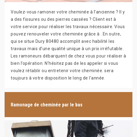
Voulez-vous ramoner votre cheminée à l’ancienne ? Il y
a des fissures ou des pierres cassées ? Client est à
votre service pour réaliser les travaux nécessaire. Vous
pouvez renouveler votre cheminée grâce à . En outre,
qui se situe Dury 80480 accomplit avec habilité les
travaux mais d’une qualité unique à un prix irréfutable.
Les ramoneurs débarquent de chez vous pour réaliser à
bien l’opération. N’hésitez pas de les appeler si vous
voulez rétablir ou entretenir votre cheminée. sera
toujours à votre disposition le long de l’année.
Ramonage de cheminée par le bas