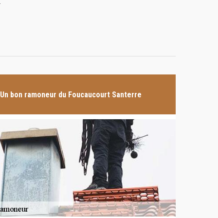
.
Un bon ramoneur du Foucaucourt Santerre