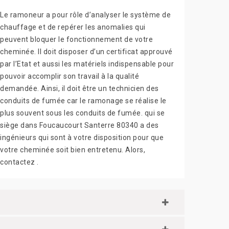
Le ramoneur a pour rôle d’analyser le système de
chauffage et de repérer les anomalies qui
peuvent bloquer le fonctionnement de votre
cheminée. Il doit disposer d’un certificat approuvé
par l’Etat et aussi les matériels indispensable pour
pouvoir accomplir son travail à la qualité
demandée. Ainsi, il doit être un technicien des
conduits de fumée car le ramonage se réalise le
plus souvent sous les conduits de fumée. qui se
siège dans Foucaucourt Santerre 80340 a des
ingénieurs qui sont à votre disposition pour que
votre cheminée soit bien entretenu. Alors,
contactez .