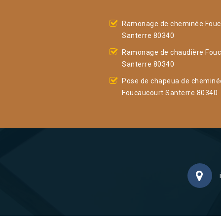
Ramonage de cheminée Fouc
Santerre 80340
Ramonage de chaudière Fouc
Santerre 80340
Pose de chapeua de cheminé
Foucaucourt Santerre 80340