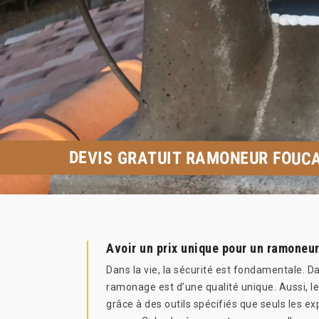
DEVIS GRATUIT RAMONEUR FOUC
Avoir un prix unique pour un ramoneu
Dans la vie, la sécurité est fondamentale. Da
ramonage est d’une qualité unique. Aussi, l
grâce à des outils spécifiés que seuls les 