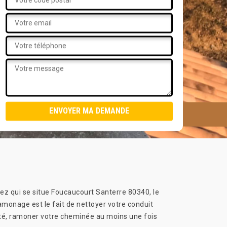
chez qui se situe Foucaucourt Santerre 80340, le
monage est le fait de nettoyer votre conduit
rité, ramoner votre cheminée au moins une fois