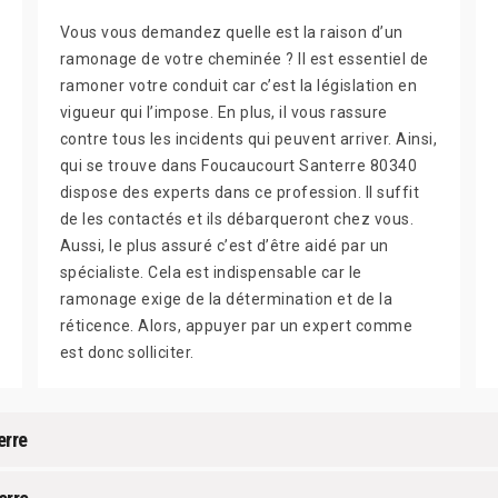
Vous vous demandez quelle est la raison d’un
ramonage de votre cheminée ? Il est essentiel de
ramoner votre conduit car c’est la législation en
vigueur qui l’impose. En plus, il vous rassure
contre tous les incidents qui peuvent arriver. Ainsi,
qui se trouve dans Foucaucourt Santerre 80340
dispose des experts dans ce profession. Il suffit
de les contactés et ils débarqueront chez vous.
Aussi, le plus assuré c’est d’être aidé par un
spécialiste. Cela est indispensable car le
ramonage exige de la détermination et de la
réticence. Alors, appuyer par un expert comme
est donc solliciter.
erre