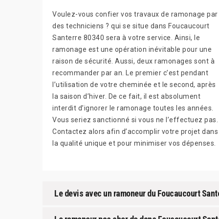
Voulez-vous confier vos travaux de ramonage par
des techniciens ? qui se situe dans Foucaucourt
Santerre 80340 sera à votre service. Ainsi, le
ramonage est une opération inévitable pour une
raison de sécurité. Aussi, deux ramonages sont à
recommander par an. Le premier c’est pendant
l’utilisation de votre cheminée et le second, après
la saison d’hiver. De ce fait, il est absolument
interdit d’ignorer le ramonage toutes les années.
Vous seriez sanctionné si vous ne l’effectuez pas.
Contactez alors afin d’accomplir votre projet dans
la qualité unique et pour minimiser vos dépenses.
Le devis avec un ramoneur du Foucaucourt Sant