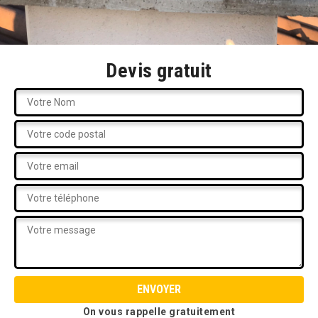
Devis gratuit
On vous rappelle gratuitement