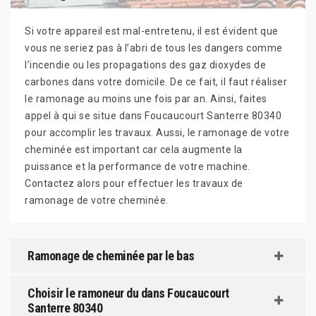
Si votre appareil est mal-entretenu, il est évident que
vous ne seriez pas à l’abri de tous les dangers comme
l’incendie ou les propagations des gaz dioxydes de
carbones dans votre domicile. De ce fait, il faut réaliser
le ramonage au moins une fois par an. Ainsi, faites
appel à qui se situe dans Foucaucourt Santerre 80340
pour accomplir les travaux. Aussi, le ramonage de votre
cheminée est important car cela augmente la
puissance et la performance de votre machine.
Contactez alors pour effectuer les travaux de
ramonage de votre cheminée.
Ramonage de cheminée par le bas
Choisir le ramoneur du dans Foucaucourt
Santerre 80340