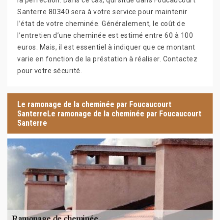
la perfection. Dans ce cas, qui situe dans Foucaucourt
Santerre 80340 sera à votre service pour maintenir
l’état de votre cheminée. Généralement, le coût de
l’entretien d’une cheminée est estimé entre 60 à 100
euros. Mais, il est essentiel à indiquer que ce montant
varie en fonction de la préstation à réaliser. Contactez
pour votre sécurité.
Le ramonage de la cheminée par Foucaucourt
SanterreLe ramonage de la cheminée par Foucaucourt
Santerre