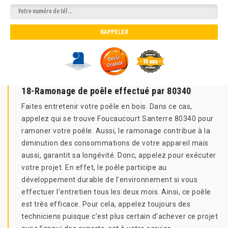
18-Ramonage de poêle effectué par 80340
Faites entretenir votre poêle en bois. Dans ce cas,
appelez qui se trouve Foucaucourt Santerre 80340 pour
ramoner votre poêle. Aussi, le ramonage contribue à la
diminution des consommations de votre appareil mais
aussi, garantit sa longévité. Donc, appelez pour exécuter
votre projet. En effet, le poêle participe au
développement durable de l’environnement si vous
effectuer l’entretien tous les deux mois. Ainsi, ce poêle
est très efficace. Pour cela, appelez toujours des
techniciens puisque c’est plus certain d’achever ce projet