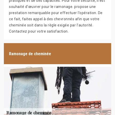
pratiques et de ses capacités. Pour votre sécurité, il est
souhaité d’œuvrer pour le ramonage. propose une
prestation remarquable pour effectuer l’opération. De
ce fait, faites appel à des chevronnés afin que votre
cheminée soit dans la règle exigée par l’autorité.
Contactez pour votre satisfaction.
Ramonage de cheminée