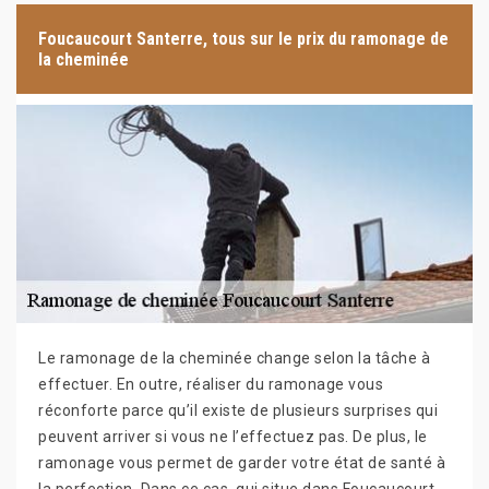
Foucaucourt Santerre, tous sur le prix du ramonage de
la cheminée
Le ramonage de la cheminée change selon la tâche à
effectuer. En outre, réaliser du ramonage vous
réconforte parce qu’il existe de plusieurs surprises qui
peuvent arriver si vous ne l’effectuez pas. De plus, le
ramonage vous permet de garder votre état de santé à