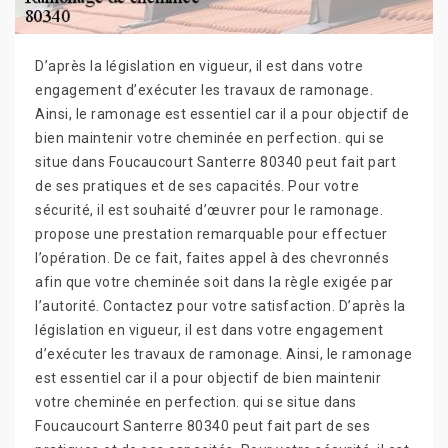
D’après la législation en vigueur, il est dans votre
engagement d’exécuter les travaux de ramonage.
Ainsi, le ramonage est essentiel car il a pour objectif de
bien maintenir votre cheminée en perfection. qui se
situe dans Foucaucourt Santerre 80340 peut fait part
de ses pratiques et de ses capacités. Pour votre
sécurité, il est souhaité d’œuvrer pour le ramonage.
propose une prestation remarquable pour effectuer
l’opération. De ce fait, faites appel à des chevronnés
afin que votre cheminée soit dans la règle exigée par
l’autorité. Contactez pour votre satisfaction. D’après la
législation en vigueur, il est dans votre engagement
d’exécuter les travaux de ramonage. Ainsi, le ramonage
est essentiel car il a pour objectif de bien maintenir
votre cheminée en perfection. qui se situe dans
Foucaucourt Santerre 80340 peut fait part de ses