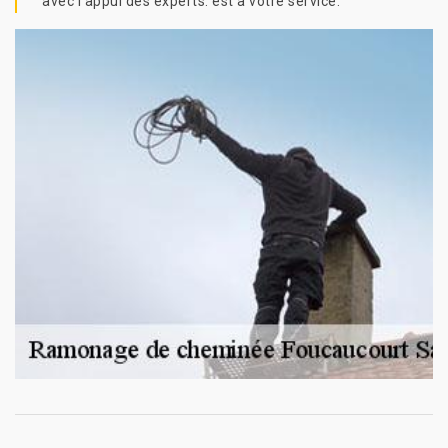
avec l’appui des experts. est à votre service.