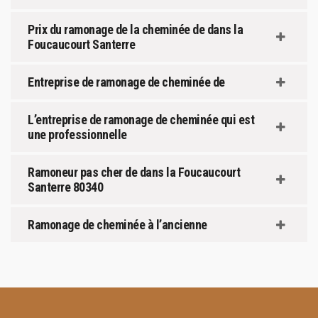
Prix du ramonage de la cheminée de dans la
Foucaucourt Santerre
Entreprise de ramonage de cheminée de
L’entreprise de ramonage de cheminée qui est
une professionnelle
Ramoneur pas cher de dans la Foucaucourt
Santerre 80340
Ramonage de cheminée à l’ancienne