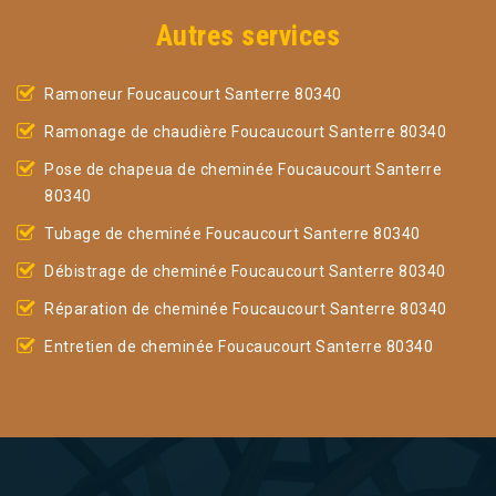
Autres services
Ramoneur Foucaucourt Santerre 80340
Ramonage de chaudière Foucaucourt Santerre 80340
Pose de chapeua de cheminée Foucaucourt Santerre
80340
Tubage de cheminée Foucaucourt Santerre 80340
Débistrage de cheminée Foucaucourt Santerre 80340
Réparation de cheminée Foucaucourt Santerre 80340
Entretien de cheminée Foucaucourt Santerre 80340