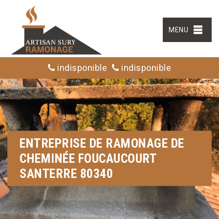
MENU
indisponible
indisponible
ENTREPRISE DE RAMONAGE DE
CHEMINÉE FOUCAUCOURT
SANTERRE 80340