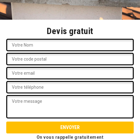
Devis gratuit
On vous rappelle gratuitement