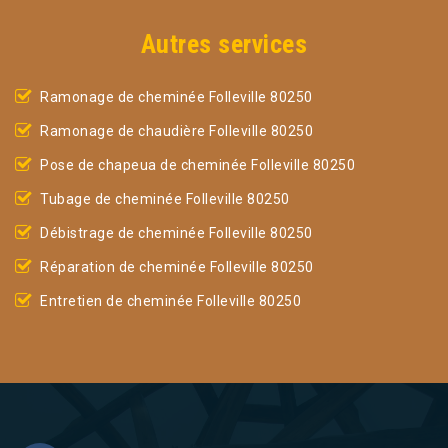
Autres services
Ramonage de cheminée Folleville 80250
Ramonage de chaudière Folleville 80250
Pose de chapeua de cheminée Folleville 80250
Tubage de cheminée Folleville 80250
Débistrage de cheminée Folleville 80250
Réparation de cheminée Folleville 80250
Entretien de cheminée Folleville 80250