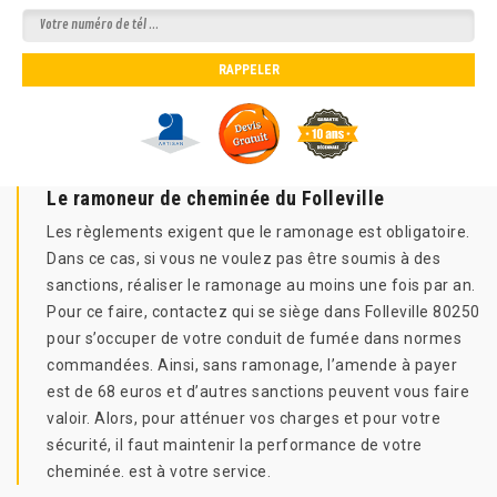
Le ramoneur de cheminée du Folleville
Les règlements exigent que le ramonage est obligatoire.
Dans ce cas, si vous ne voulez pas être soumis à des
sanctions, réaliser le ramonage au moins une fois par an.
Pour ce faire, contactez qui se siège dans Folleville 80250
pour s’occuper de votre conduit de fumée dans normes
commandées. Ainsi, sans ramonage, l’amende à payer
est de 68 euros et d’autres sanctions peuvent vous faire
valoir. Alors, pour atténuer vos charges et pour votre
sécurité, il faut maintenir la performance de votre
cheminée. est à votre service.