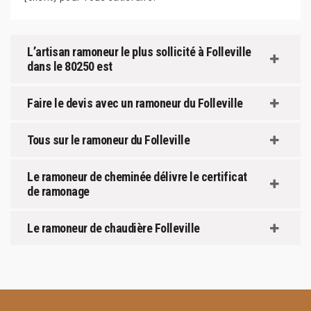
L’artisan ramoneur le plus sollicité à Folleville
dans le 80250 est
Faire le devis avec un ramoneur du Folleville
Tous sur le ramoneur du Folleville
Le ramoneur de cheminée délivre le certificat
de ramonage
Le ramoneur de chaudière Folleville