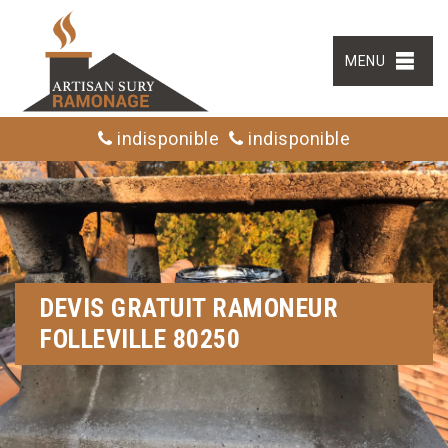
MENU
indisponible
indisponible
DEVIS GRATUIT RAMONEUR
FOLLEVILLE 80250