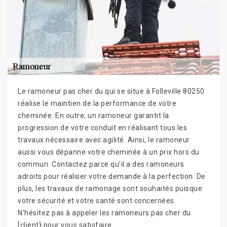
Le ramoneur pas cher du qui se situe à Folleville 80250
réalise le maintien de la performance de votre
cheminée. En outre, un ramoneur garantit la
progression de votre conduit en réalisant tous les
travaux nécessaire avec agilité. Ainsi, le ramoneur
aussi vous dépanne votre cheminée à un prix hors du
commun. Contactez parce qu’il a des ramoneurs
adroits pour réaliser votre demande à la perfection. De
plus, les travaux de ramonage sont souhaités puisque
votre sécurité et votre santé sont concernées.
N’hésitez pas à appeler les ramoneurs pas cher du
[client} pour vous satisfaire.