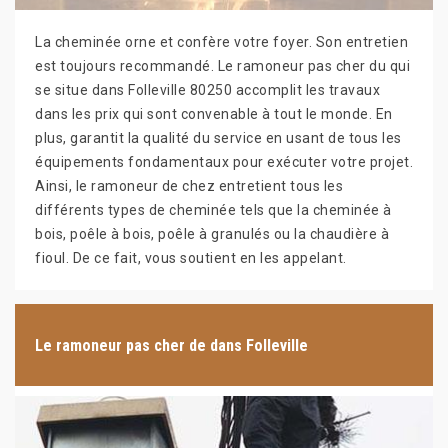
La cheminée orne et confère votre foyer. Son entretien
est toujours recommandé. Le ramoneur pas cher du qui
se situe dans Folleville 80250 accomplit les travaux
dans les prix qui sont convenable à tout le monde. En
plus, garantit la qualité du service en usant de tous les
équipements fondamentaux pour exécuter votre projet.
Ainsi, le ramoneur de chez entretient tous les
différents types de cheminée tels que la cheminée à
bois, poêle à bois, poêle à granulés ou la chaudière à
fioul. De ce fait, vous soutient en les appelant.
Le ramoneur pas cher de dans Folleville