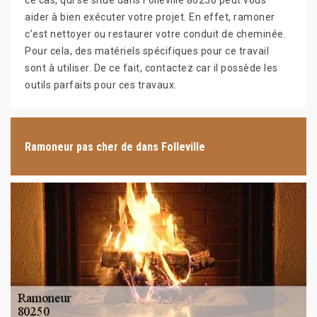
ce cas, qui se situe dans Folleville 80250 peut vous
aider à bien exécuter votre projet. En effet, ramoner
c’est nettoyer ou restaurer votre conduit de cheminée.
Pour cela, des matériels spécifiques pour ce travail
sont à utiliser. De ce fait, contactez car il possède les
outils parfaits pour ces travaux.
Ramoneur pas cher de dans Folleville