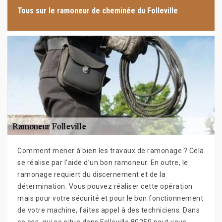
Tous sur le ramoneur de cheminée du Folleville
Comment mener à bien les travaux de ramonage ? Cela
se réalise par l’aide d’un bon ramoneur. En outre, le
ramonage requiert du discernement et de la
détermination. Vous pouvez réaliser cette opération
mais pour votre sécurité et pour le bon fonctionnement
de votre machine, faites appel à des techniciens. Dans