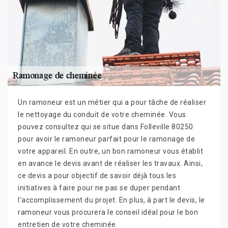
Un ramoneur est un métier qui a pour tâche de réaliser
le nettoyage du conduit de votre cheminée. Vous
pouvez consultez qui se situe dans Folleville 80250
pour avoir le ramoneur parfait pour le ramonage de
votre appareil. En outre, un bon ramoneur vous établit
en avance le devis avant de réaliser les travaux. Ainsi,
ce devis a pour objectif de savoir déjà tous les
initiatives à faire pour ne pas se duper pendant
l’accomplissement du projet. En plus, à part le devis, le
ramoneur vous procurera le conseil idéal pour le bon
entretien de votre cheminée.