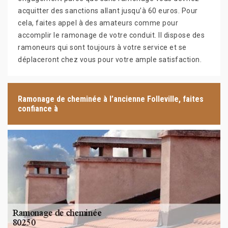
acquitter des sanctions allant jusqu’à 60 euros. Pour
cela, faites appel à des amateurs comme pour
accomplir le ramonage de votre conduit. Il dispose des
ramoneurs qui sont toujours à votre service et se
déplaceront chez vous pour votre ample satisfaction.
Ramonage de cheminée à l’ancienne Folleville, faites
confiance à