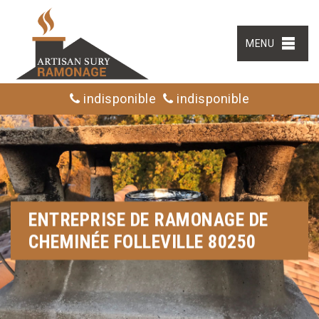
MENU
indisponible
indisponible
ENTREPRISE DE RAMONAGE DE
CHEMINÉE FOLLEVILLE 80250