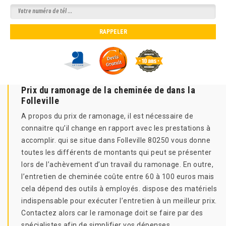
Prix du ramonage de la cheminée de dans la
Folleville
A propos du prix de ramonage, il est nécessaire de
connaitre qu’il change en rapport avec les prestations à
accomplir. qui se situe dans Folleville 80250 vous donne
toutes les différents de montants qui peut se présenter
lors de l’achèvement d’un travail du ramonage. En outre,
l’entretien de cheminée coûte entre 60 à 100 euros mais
cela dépend des outils à employés. dispose des matériels
indispensable pour exécuter l’entretien à un meilleur prix.
Contactez alors car le ramonage doit se faire par des
spécialistes afin de simplifier vos dépenses.