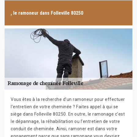
, le ramoneur dans Folleville 80250
Vous êtes à la recherche d’un ramoneur pour effectuer
l’entretien de votre cheminée ? Faites appel à qui se
siège dans Folleville 80250. En outre, le ramonage c’est
le dépannage, la réhabilitation ou l’entretien de votre
conduit de cheminée. Ainsi, ramoner est dans votre
engagement parce que sans ramonage vous devriez