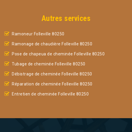
Autres services
Ramoneur Folleville 80250
Ramonage de chaudière Folleville 80250
Pose de chapeua de cheminée Folleville 80250
Tubage de cheminée Folleville 80250
Débistrage de cheminée Folleville 80250
Réparation de cheminée Folleville 80250
Entretien de cheminée Folleville 80250