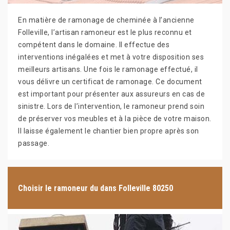
En matière de ramonage de cheminée à l’ancienne
Folleville, l’artisan ramoneur est le plus reconnu et
compétent dans le domaine. Il effectue des
interventions inégalées et met à votre disposition ses
meilleurs artisans. Une fois le ramonage effectué, il
vous délivre un certificat de ramonage. Ce document
est important pour présenter aux assureurs en cas de
sinistre. Lors de l’intervention, le ramoneur prend soin
de préserver vos meubles et à la pièce de votre maison.
Il laisse également le chantier bien propre après son
passage.
Choisir le ramoneur du dans Folleville 80250