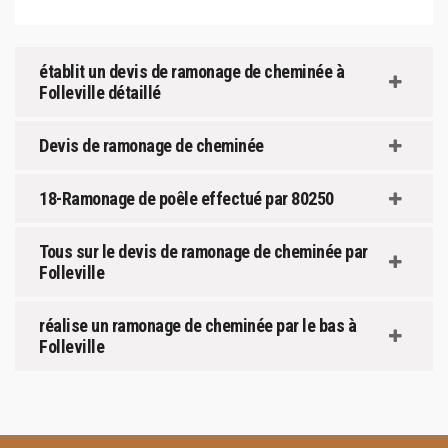
établit un devis de ramonage de cheminée à
Folleville détaillé
Devis de ramonage de cheminée
18-Ramonage de poêle effectué par 80250
Tous sur le devis de ramonage de cheminée par
Folleville
réalise un ramonage de cheminée par le bas à
Folleville