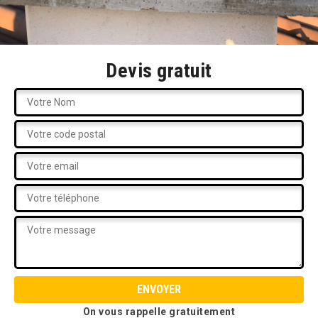
Devis gratuit
On vous rappelle gratuitement