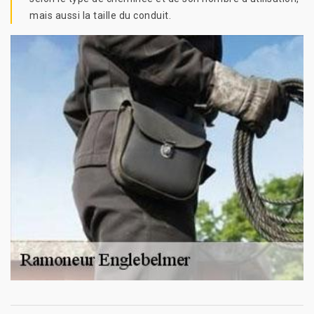
mais aussi la taille du conduit.