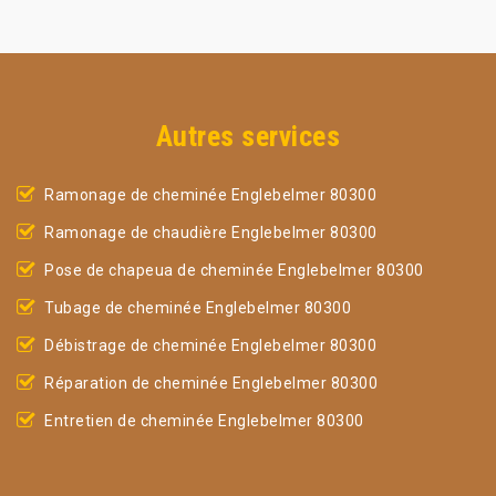
Autres services
Ramonage de cheminée Englebelmer 80300
Ramonage de chaudière Englebelmer 80300
Pose de chapeua de cheminée Englebelmer 80300
Tubage de cheminée Englebelmer 80300
Débistrage de cheminée Englebelmer 80300
Réparation de cheminée Englebelmer 80300
Entretien de cheminée Englebelmer 80300