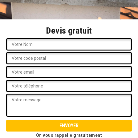
Devis gratuit
On vous rappelle gratuitement