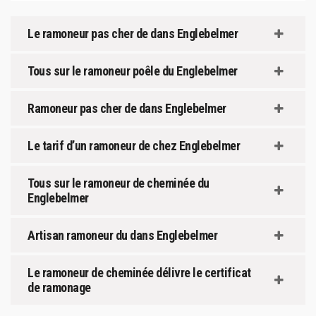
Le ramoneur pas cher de dans Englebelmer
Tous sur le ramoneur poêle du Englebelmer
Ramoneur pas cher de dans Englebelmer
Le tarif d’un ramoneur de chez Englebelmer
Tous sur le ramoneur de cheminée du
Englebelmer
Artisan ramoneur du dans Englebelmer
Le ramoneur de cheminée délivre le certificat
de ramonage