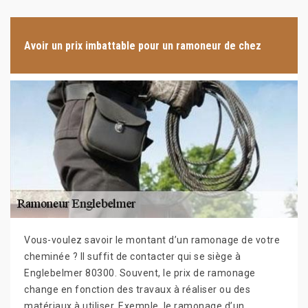
Avoir un prix imbattable pour un ramoneur de chez
Vous-voulez savoir le montant d’un ramonage de votre
cheminée ? Il suffit de contacter qui se siège à
Englebelmer 80300. Souvent, le prix de ramonage
change en fonction des travaux à réaliser ou des
matériaux à utiliser. Exemple, le ramonage d’un