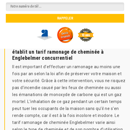
établit un tarif ramonage de cheminée à
Englebelmer concurrentiel
Il est important d’effectuer un ramonage au moins une
fois par an selon la loi afin de préserver votre maison et
votre sécurité. Grâce à cette intervention, vous ne risquez
pas d’incendie causé par les feux de cheminée ou aussi
les émanations de monoxyde de carbone qui est un gaz
mortel. L’inhalation de ce gaz pendant un certain temps
peut tuer les occupants de la maison sans qu’il ne s'en
rende compte, car il est à la fois incolore et inodore. Le
tarif ramonage de cheminée Englebelmer varie ainsi
selon le type de cheminée et de son nombre d’utilisation,