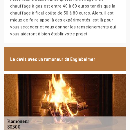
chauffage à gaz est entre 40 à 60 euros tandis que la
chauffage à fioul coûte de 50 à 80 euros. Alors, il est
mieux de faire appel à des expérimentés. est là pour
vous seconder et vous donner les renseignements qui
vous aideront à bien établir votre projet.
Le devis avec un ramoneur du Englebelmer