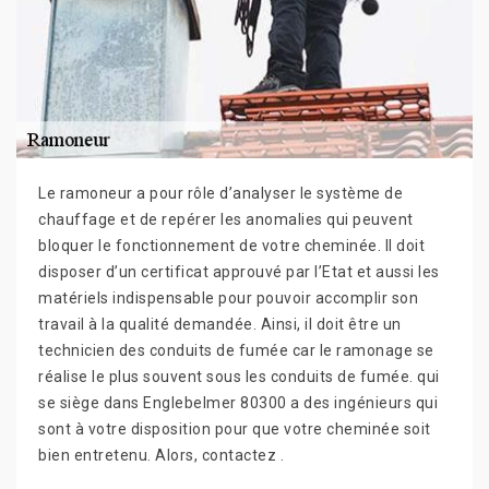
Le ramoneur a pour rôle d’analyser le système de
chauffage et de repérer les anomalies qui peuvent
bloquer le fonctionnement de votre cheminée. Il doit
disposer d’un certificat approuvé par l’Etat et aussi les
matériels indispensable pour pouvoir accomplir son
travail à la qualité demandée. Ainsi, il doit être un
technicien des conduits de fumée car le ramonage se
réalise le plus souvent sous les conduits de fumée. qui
se siège dans Englebelmer 80300 a des ingénieurs qui
sont à votre disposition pour que votre cheminée soit
bien entretenu. Alors, contactez .