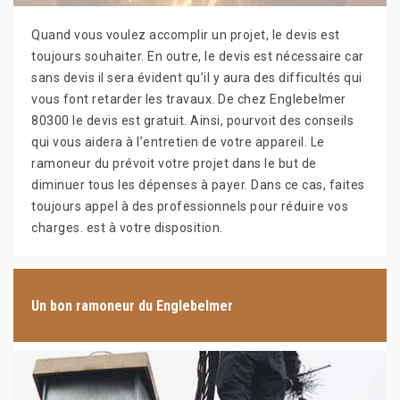
Quand vous voulez accomplir un projet, le devis est
toujours souhaiter. En outre, le devis est nécessaire car
sans devis il sera évident qu’il y aura des difficultés qui
vous font retarder les travaux. De chez Englebelmer
80300 le devis est gratuit. Ainsi, pourvoit des conseils
qui vous aidera à l’entretien de votre appareil. Le
ramoneur du prévoit votre projet dans le but de
diminuer tous les dépenses à payer. Dans ce cas, faites
toujours appel à des professionnels pour réduire vos
charges. est à votre disposition.
Un bon ramoneur du Englebelmer