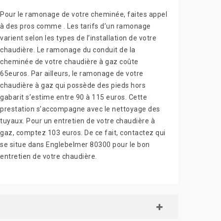
Pour le ramonage de votre cheminée, faites appel
à des pros comme . Les tarifs d’un ramonage
varient selon les types de l’installation de votre
chaudière. Le ramonage du conduit de la
cheminée de votre chaudière à gaz coûte
65euros. Par ailleurs, le ramonage de votre
chaudière à gaz qui possède des pieds hors
gabarit s’estime entre 90 à 115 euros. Cette
prestation s’accompagne avec le nettoyage des
tuyaux. Pour un entretien de votre chaudière à
gaz, comptez 103 euros. De ce fait, contactez qui
se situe dans Englebelmer 80300 pour le bon
entretien de votre chaudière.