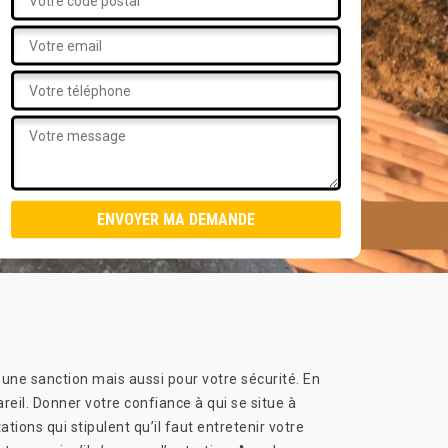
d’une sanction mais aussi pour votre sécurité. En
reil. Donner votre confiance à qui se situe à
ions qui stipulent qu’il faut entretenir votre