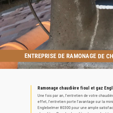
ENTREPRISE DE RAMONAGE DE C
Ramonage chaudière fioul et gaz Eng
Une fois par an, l’entretien de votre chaudiè
effet, l’entretien porte l’avantage sur la mi
Englebelmer 80300 pour une ample satisfactio