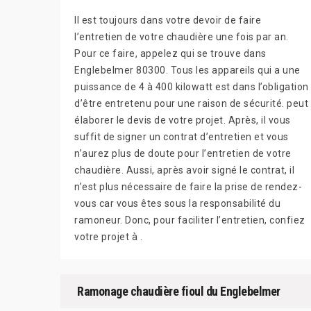
Il est toujours dans votre devoir de faire
l’entretien de votre chaudière une fois par an.
Pour ce faire, appelez qui se trouve dans
Englebelmer 80300. Tous les appareils qui a une
puissance de 4 à 400 kilowatt est dans l’obligation
d’être entretenu pour une raison de sécurité. peut
élaborer le devis de votre projet. Après, il vous
suffit de signer un contrat d’entretien et vous
n’aurez plus de doute pour l’entretien de votre
chaudière. Aussi, après avoir signé le contrat, il
n’est plus nécessaire de faire la prise de rendez-
vous car vous êtes sous la responsabilité du
ramoneur. Donc, pour faciliter l’entretien, confiez
votre projet à .
Ramonage chaudière fioul du Englebelmer