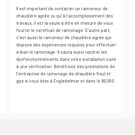
Il est important de contacter un ramoneur de
chaudière agrée vu qu’à l'accomplissement des
travaux, il est la seule à être en mesure de vous
fournir le certificat de ramonage. D’autre part,
c’est aussi le ramoneur de chaudière agrée qui
dispose des expériences requises pour effectuer
à bien le ramonage. Il saura aussi repérer les
dysfonctionnements dans votre installation suite
à une vérification. Bénéficiez des prestations de
l’entreprise de ramonage de chaudière fioul et
gaz si vous êtes à Englebelmer et dans le 80300.