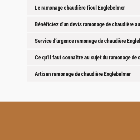
Le ramonage chaudière fioul Englebelmer
Bénéficiez d’un devis ramonage de chaudière a
Service d’urgence ramonage de chaudière Engle
Ce qu’il faut connaître au sujet du ramonage de 
Artisan ramonage de chaudière Englebelmer