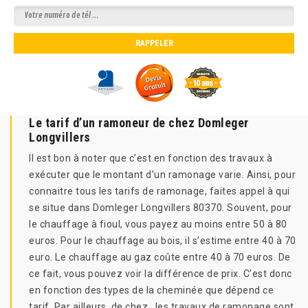
Le tarif d’un ramoneur de chez Domleger
Longvillers
Il est bon à noter que c’est en fonction des travaux à
exécuter que le montant d’un ramonage varie. Ainsi, pour
connaitre tous les tarifs de ramonage, faites appel à qui
se situe dans Domleger Longvillers 80370. Souvent, pour
le chauffage à fioul, vous payez au moins entre 50 à 80
euros. Pour le chauffage au bois, il s’estime entre 40 à 70
euro. Le chauffage au gaz coûte entre 40 à 70 euros. De
ce fait, vous pouvez voir la différence de prix. C’est donc
en fonction des types de la cheminée que dépend ce
tarif. Par ailleurs, de chez , les travaux de ramonage sont