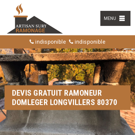
MENU
indisponible
indisponible
DEVIS GRATUIT RAMONEUR
DOMLEGER LONGVILLERS 80370