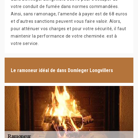
votre conduit de fumée dans normes commandées.
Ainsi, sans ramonage, l’amende à payer est de 68 euros
et d’autres sanctions peuvent vous faire valoir. Alors,
pour atténuer vos charges et pour votre sécurité, il faut
maintenir la performance de votre cheminée. est à
votre service.
Le ramoneur idéal de dans Domleger Longvillers