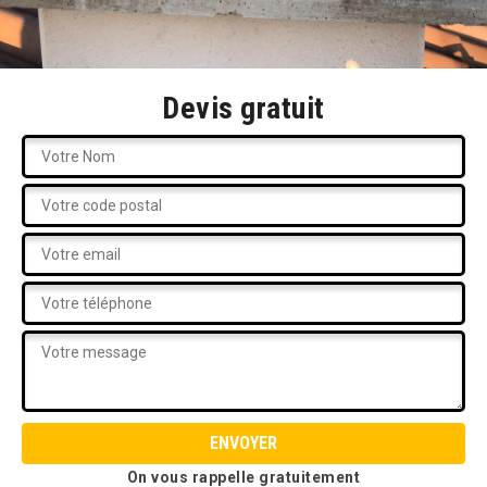
Devis gratuit
On vous rappelle gratuitement