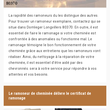
La rapidité des ramoneurs du les distingue des autres.
Pour trouver un ramoneur exemplaire, contactez qui se
situe dans Domleger Longvillers 80370. En outre, il est
essentiel de faire le ramonage si votre cheminée est
confrontée à des anomalies ou fonctionne mal. Le
ramonage témoigne le bon fonctionnement de votre
cheminée grâce aux entretiens que les ramoneurs vont
réaliser. Ainsi, du nettoyage à la réparation de votre
cheminée, il est essentiel d’être aidé par des
chevronnés. sera à votre service pour répondre à vos
attentes et vos besoins.
Le ramoneur de cheminée délivre le certificat de
ramonage