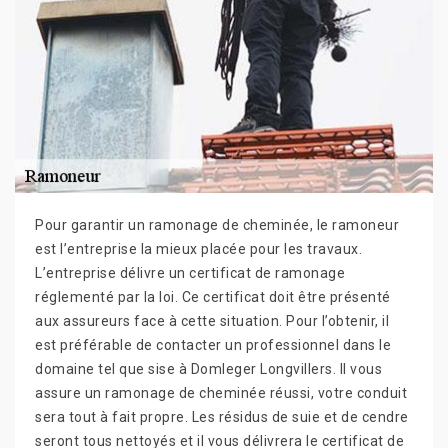
Pour garantir un ramonage de cheminée, le ramoneur
est l’entreprise la mieux placée pour les travaux.
L’entreprise délivre un certificat de ramonage
réglementé par la loi. Ce certificat doit être présenté
aux assureurs face à cette situation. Pour l’obtenir, il
est préférable de contacter un professionnel dans le
domaine tel que sise à Domleger Longvillers. Il vous
assure un ramonage de cheminée réussi, votre conduit
sera tout à fait propre. Les résidus de suie et de cendre
seront tous nettoyés et il vous délivrera le certificat de