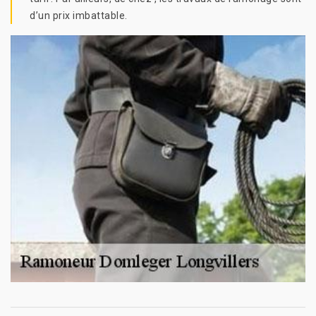
d’un prix imbattable.