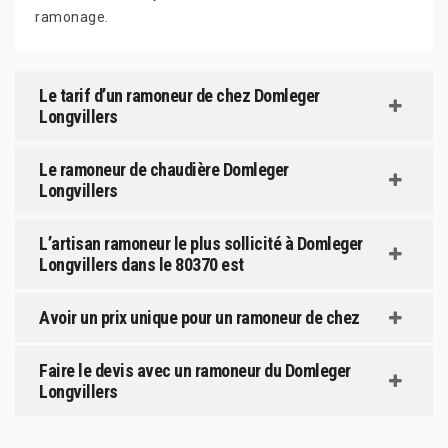
ramonage.
Le tarif d’un ramoneur de chez Domleger
Longvillers
Le ramoneur de chaudière Domleger
Longvillers
L’artisan ramoneur le plus sollicité à Domleger
Longvillers dans le 80370 est
Avoir un prix unique pour un ramoneur de chez
Faire le devis avec un ramoneur du Domleger
Longvillers