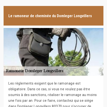
Le ramoneur de cheminée du Domleger Longvillers
Les règlements exigent que le ramonage est
obligatoire. Dans ce cas, si vous ne voulez pas être
soumis à des sanctions, réaliser le ramonage au moins
une fois par an. Pour ce faire, contactez qui se siège
dans Domleger Longvillers 80370 pour s’occuper de