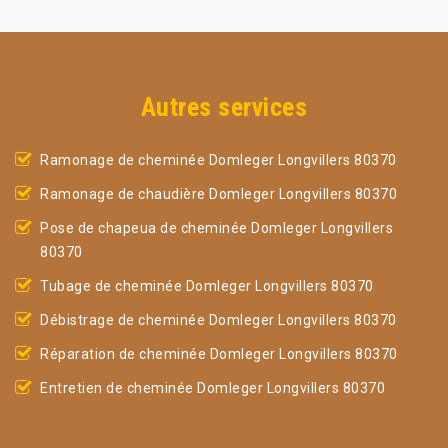
Autres services
Ramonage de cheminée Domleger Longvillers 80370
Ramonage de chaudière Domleger Longvillers 80370
Pose de chapeua de cheminée Domleger Longvillers
80370
Tubage de cheminée Domleger Longvillers 80370
Débistrage de cheminée Domleger Longvillers 80370
Réparation de cheminée Domleger Longvillers 80370
Entretien de cheminée Domleger Longvillers 80370