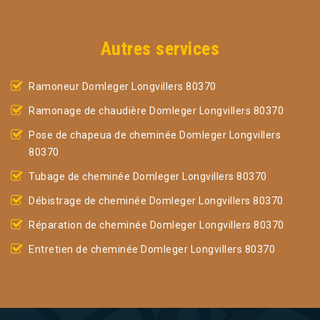
Autres services
Ramoneur Domleger Longvillers 80370
Ramonage de chaudière Domleger Longvillers 80370
Pose de chapeua de cheminée Domleger Longvillers
80370
Tubage de cheminée Domleger Longvillers 80370
Débistrage de cheminée Domleger Longvillers 80370
Réparation de cheminée Domleger Longvillers 80370
Entretien de cheminée Domleger Longvillers 80370