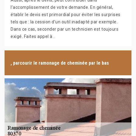
Aussi, après le devis, peut contribuer dans
l’accomplissement de votre demande. En général,
établir le devis est primordial pour éviter les surprises
tels que : la cession d’un outil inadapté par exemple.
Dans ce cas, seconder par un technicien est toujours
exigé. Faites appel à .
, parcourir le ramonage de cheminée par le bas