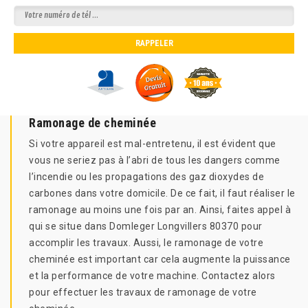
Ramonage de cheminée
Si votre appareil est mal-entretenu, il est évident que
vous ne seriez pas à l’abri de tous les dangers comme
l’incendie ou les propagations des gaz dioxydes de
carbones dans votre domicile. De ce fait, il faut réaliser le
ramonage au moins une fois par an. Ainsi, faites appel à
qui se situe dans Domleger Longvillers 80370 pour
accomplir les travaux. Aussi, le ramonage de votre
cheminée est important car cela augmente la puissance
et la performance de votre machine. Contactez alors
pour effectuer les travaux de ramonage de votre