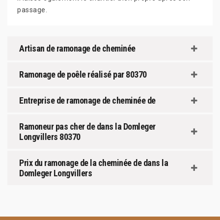
passage.
Artisan de ramonage de cheminée
Ramonage de poêle réalisé par 80370
Entreprise de ramonage de cheminée de
Ramoneur pas cher de dans la Domleger
Longvillers 80370
Prix du ramonage de la cheminée de dans la
Domleger Longvillers