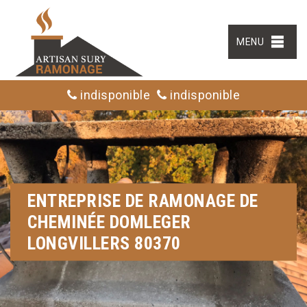
MENU
indisponible
indisponible
ENTREPRISE DE RAMONAGE DE
CHEMINÉE DOMLEGER
LONGVILLERS 80370