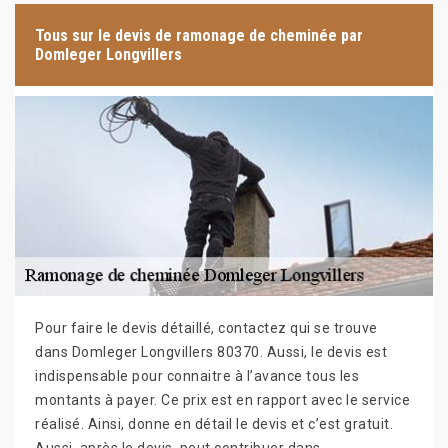
Tous sur le devis de ramonage de cheminée par
Domleger Longvillers
Pour faire le devis détaillé, contactez qui se trouve
dans Domleger Longvillers 80370. Aussi, le devis est
indispensable pour connaitre à l’avance tous les
montants à payer. Ce prix est en rapport avec le service
réalisé. Ainsi, donne en détail le devis et c’est gratuit.