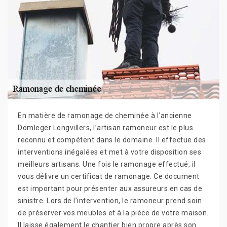
En matière de ramonage de cheminée à l’ancienne
Domleger Longvillers, l’artisan ramoneur est le plus
reconnu et compétent dans le domaine. Il effectue des
interventions inégalées et met à votre disposition ses
meilleurs artisans. Une fois le ramonage effectué, il
vous délivre un certificat de ramonage. Ce document
est important pour présenter aux assureurs en cas de
sinistre. Lors de l’intervention, le ramoneur prend soin
de préserver vos meubles et à la pièce de votre maison.
Il laisse également le chantier bien propre après son