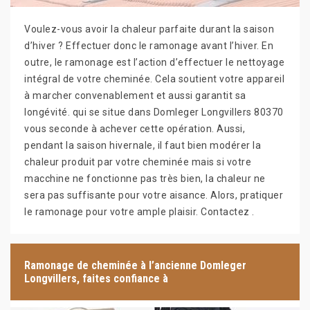
Voulez-vous avoir la chaleur parfaite durant la saison
d’hiver ? Effectuer donc le ramonage avant l’hiver. En
outre, le ramonage est l’action d’effectuer le nettoyage
intégral de votre cheminée. Cela soutient votre appareil
à marcher convenablement et aussi garantit sa
longévité. qui se situe dans Domleger Longvillers 80370
vous seconde à achever cette opération. Aussi,
pendant la saison hivernale, il faut bien modérer la
chaleur produit par votre cheminée mais si votre
macchine ne fonctionne pas très bien, la chaleur ne
sera pas suffisante pour votre aisance. Alors, pratiquer
le ramonage pour votre ample plaisir. Contactez .
Ramonage de cheminée à l’ancienne Domleger
Longvillers, faites confiance à