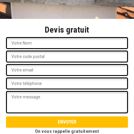
Devis gratuit
On vous rappelle gratuitement