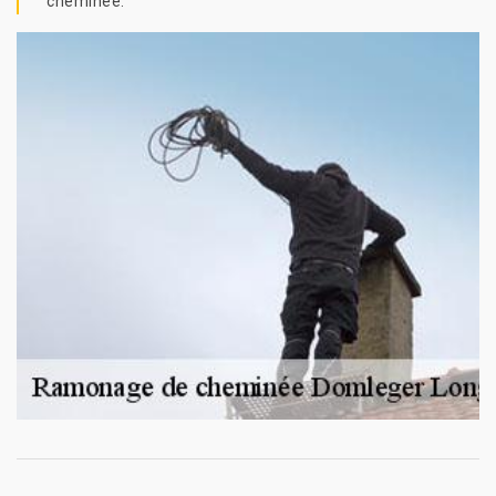
cheminée.