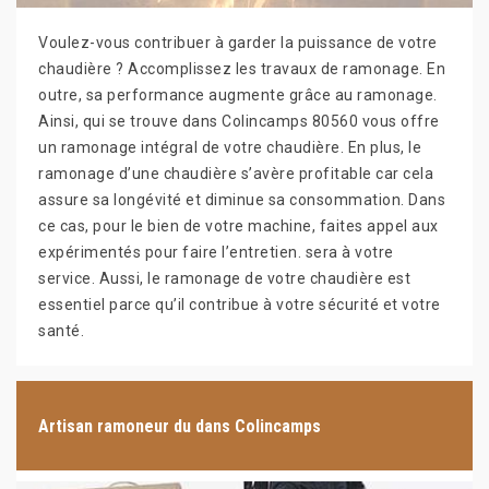
Voulez-vous contribuer à garder la puissance de votre
chaudière ? Accomplissez les travaux de ramonage. En
outre, sa performance augmente grâce au ramonage.
Ainsi, qui se trouve dans Colincamps 80560 vous offre
un ramonage intégral de votre chaudière. En plus, le
ramonage d’une chaudière s’avère profitable car cela
assure sa longévité et diminue sa consommation. Dans
ce cas, pour le bien de votre machine, faites appel aux
expérimentés pour faire l’entretien. sera à votre
service. Aussi, le ramonage de votre chaudière est
essentiel parce qu’il contribue à votre sécurité et votre
santé.
Artisan ramoneur du dans Colincamps