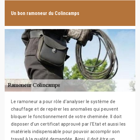
Un bon ramoneur du Colincamps
Le ramoneur a pour rôle d’analyser le système de
chauffage et de repérer les anomalies qui peuvent
bloquer le fonctionnement de votre cheminée. Il doit
disposer d’un certificat approuvé par l’Etat et aussi les
matériels indispensable pour pouvoir accomplir son
travail à la qualité demandée. Ainsi, il doit être un