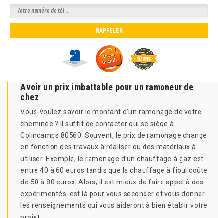
Avoir un prix imbattable pour un ramoneur de
chez
Vous-voulez savoir le montant d’un ramonage de votre
cheminée ? Il suffit de contacter qui se siège à
Colincamps 80560. Souvent, le prix de ramonage change
en fonction des travaux à réaliser ou des matériaux à
utiliser. Exemple, le ramonage d’un chauffage à gaz est
entre 40 à 60 euros tandis que la chauffage à fioul coûte
de 50 à 80 euros. Alors, il est mieux de faire appel à des
expérimentés. est là pour vous seconder et vous donner
les renseignements qui vous aideront à bien établir votre
projet.