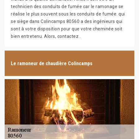
technicien des conduits de fumée car le ramonage se
réalise le plus souvent sous les conduits de fumée. qui
se siège dans Colincamps 80560 a des ingénieurs qui
sont à votre disposition pour que votre cheminée soit
bien entretenu. Alors, contactez .
Le ramoneur de chaudière Colincamps