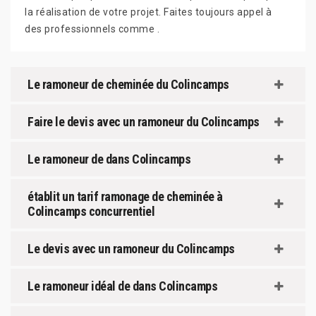
la réalisation de votre projet. Faites toujours appel à
des professionnels comme .
Le ramoneur de cheminée du Colincamps
Faire le devis avec un ramoneur du Colincamps
Le ramoneur de dans Colincamps
établit un tarif ramonage de cheminée à
Colincamps concurrentiel
Le devis avec un ramoneur du Colincamps
Le ramoneur idéal de dans Colincamps