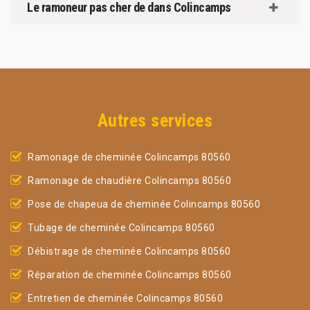
Le ramoneur pas cher de dans Colincamps
Autres services
Ramonage de cheminée Colincamps 80560
Ramonage de chaudière Colincamps 80560
Pose de chapeua de cheminée Colincamps 80560
Tubage de cheminée Colincamps 80560
Débistrage de cheminée Colincamps 80560
Réparation de cheminée Colincamps 80560
Entretien de cheminée Colincamps 80560