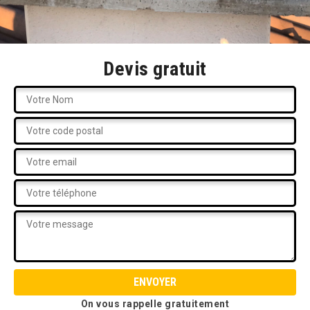
Devis gratuit
On vous rappelle gratuitement