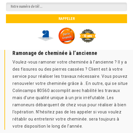
Ramonage de cheminée à l’ancienne
Voulez-vous ramoner votre cheminée à l’ancienne ? Il y a
des fissures ou des pierres cassées ? Client est à votre
service pour réaliser les travaux nécessaire. Vous pouvez
renouveler votre cheminée grâce à . En outre, qui se situe
Colincamps 80560 accomplit avec habilité les travaux
mais d’une qualité unique à un prix irréfutable. Les
ramoneurs débarquent de chez vous pour réaliser à bien
l’opération. N’hésitez pas de les appeler si vous voulez
rétablir ou entretenir votre cheminée. sera toujours à
votre disposition le long de l’année.