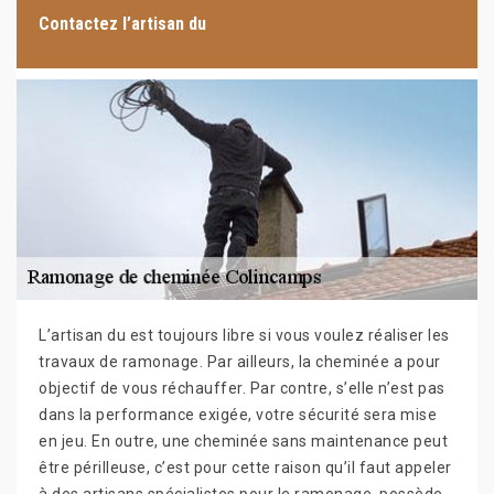
Contactez l’artisan du
L’artisan du est toujours libre si vous voulez réaliser les
travaux de ramonage. Par ailleurs, la cheminée a pour
objectif de vous réchauffer. Par contre, s’elle n’est pas
dans la performance exigée, votre sécurité sera mise
en jeu. En outre, une cheminée sans maintenance peut
être périlleuse, c’est pour cette raison qu’il faut appeler