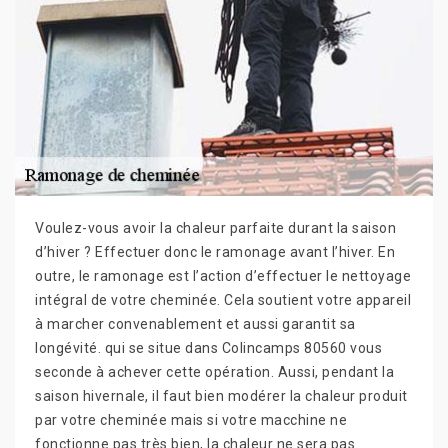
Voulez-vous avoir la chaleur parfaite durant la saison
d’hiver ? Effectuer donc le ramonage avant l’hiver. En
outre, le ramonage est l’action d’effectuer le nettoyage
intégral de votre cheminée. Cela soutient votre appareil
à marcher convenablement et aussi garantit sa
longévité. qui se situe dans Colincamps 80560 vous
seconde à achever cette opération. Aussi, pendant la
saison hivernale, il faut bien modérer la chaleur produit
par votre cheminée mais si votre macchine ne
fonctionne pas très bien, la chaleur ne sera pas