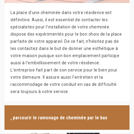
La place d’une cheminée dans votre résidence est
définitive. Aussi, il est essentiel de contacter les
spécialistes pour l’installation de votre cheminée.
dispose des expérimentés pour le bon choix de la place
parfaite de votre appareil. De ce fait, n’hésitez pas de
les contactez dans le but de donner une esthétique à
votre maison puisque son bon emplacement participe
aussi à l’embellissement de votre résidence.
L’entreprise fait part de son service pour le bien pour
votre demeure. Il assure aussi l’entretien et la
raccommodage de votre conduit en cas de difficulté.
sera toujours à votre service.
, parcourir le ramonage de cheminée par le bas