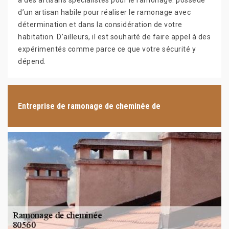
à des artisans spécialistes pour le ramonage. possède
d’un artisan habile pour réaliser le ramonage avec
détermination et dans la considération de votre
habitation. D’ailleurs, il est souhaité de faire appel à des
expérimentés comme parce ce que votre sécurité y
dépend.
Entreprise de ramonage de cheminée de