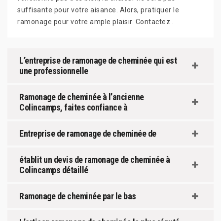
suffisante pour votre aisance. Alors, pratiquer le
ramonage pour votre ample plaisir. Contactez .
L’entreprise de ramonage de cheminée qui est
une professionnelle
Ramonage de cheminée à l’ancienne
Colincamps, faites confiance à
Entreprise de ramonage de cheminée de
établit un devis de ramonage de cheminée à
Colincamps détaillé
Ramonage de cheminée par le bas