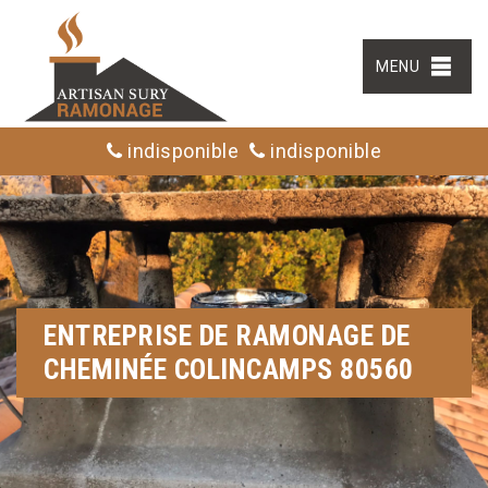
MENU
indisponible
indisponible
ENTREPRISE DE RAMONAGE DE
CHEMINÉE COLINCAMPS 80560