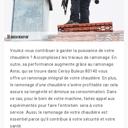
Voulez-vous contribuer à garder la puissance de votre
chaudière ? Accomplissez les travaux de ramonage. En
outre, sa performance augmente grâce au ramonage.
Ainsi, qui se trouve dans Cerisy Buleux 80140 vous
offre un ramonage intégral de votre chaudière. En plus,
le ramonage d’une chaudière s’avère profitable car cela
assure sa longévité et diminue sa consommation. Dans
ce cas, pour le bien de votre machine, faites appel aux
expérimentés pour faire l’entretien. sera à votre
service. Aussi, le ramonage de votre chaudière est
essentiel parce qu’il contribue à votre sécurité et votre
santé.