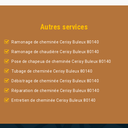
Autres services
Ramonage de cheminée Cerisy Buleux 80140
Ramonage de chaudière Cerisy Buleux 80140
Pose de chapeua de cheminée Cerisy Buleux 80140
Tubage de cheminée Cerisy Buleux 80140
Débistrage de cheminée Cerisy Buleux 80140
Réparation de cheminée Cerisy Buleux 80140
Entretien de cheminée Cerisy Buleux 80140