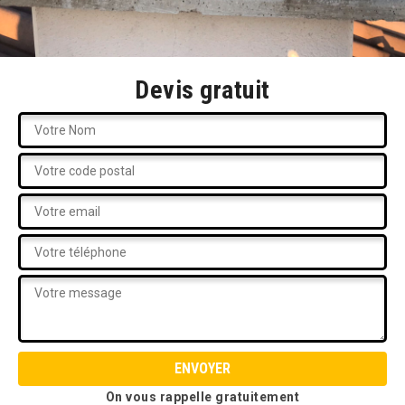
Devis gratuit
On vous rappelle gratuitement