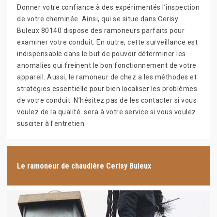
Donner votre confiance à des expérimentés l’inspection
de votre cheminée. Ainsi, qui se situe dans Cerisy
Buleux 80140 dispose des ramoneurs parfaits pour
examiner votre conduit. En outre, cette surveillance est
indispensable dans le but de pouvoir déterminer les
anomalies qui freinent le bon fonctionnement de votre
appareil. Aussi, le ramoneur de chez a les méthodes et
stratégies essentielle pour bien localiser les problèmes
de votre conduit. N’hésitez pas de les contacter si vous
voulez de la qualité. sera à votre service si vous voulez
susciter à l’entretien.
Le ramoneur de chaudière Cerisy Buleux