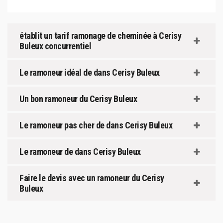
établit un tarif ramonage de cheminée à Cerisy
Buleux concurrentiel
Le ramoneur idéal de dans Cerisy Buleux
Un bon ramoneur du Cerisy Buleux
Le ramoneur pas cher de dans Cerisy Buleux
Le ramoneur de dans Cerisy Buleux
Faire le devis avec un ramoneur du Cerisy
Buleux