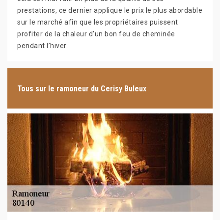
prestations, ce dernier applique le prix le plus abordable
sur le marché afin que les propriétaires puissent
profiter de la chaleur d’un bon feu de cheminée
pendant l’hiver.
Tous sur le ramoneur du Cerisy Buleux