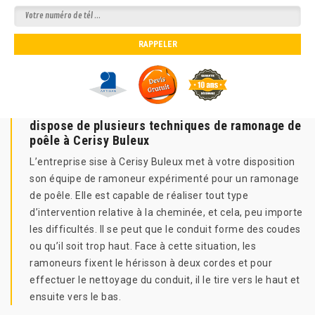
dispose de plusieurs techniques de ramonage de
poêle à Cerisy Buleux
L’entreprise sise à Cerisy Buleux met à votre disposition
son équipe de ramoneur expérimenté pour un ramonage
de poêle. Elle est capable de réaliser tout type
d’intervention relative à la cheminée, et cela, peu importe
les difficultés. Il se peut que le conduit forme des coudes
ou qu’il soit trop haut. Face à cette situation, les
ramoneurs fixent le hérisson à deux cordes et pour
effectuer le nettoyage du conduit, il le tire vers le haut et
ensuite vers le bas.