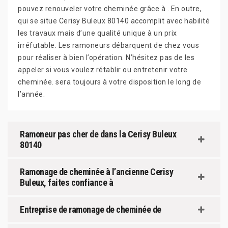
pouvez renouveler votre cheminée grâce à . En outre,
qui se situe Cerisy Buleux 80140 accomplit avec habilité
les travaux mais d’une qualité unique à un prix
irréfutable. Les ramoneurs débarquent de chez vous
pour réaliser à bien l’opération. N’hésitez pas de les
appeler si vous voulez rétablir ou entretenir votre
cheminée. sera toujours à votre disposition le long de
l’année.
Ramoneur pas cher de dans la Cerisy Buleux
80140
Ramonage de cheminée à l’ancienne Cerisy
Buleux, faites confiance à
Entreprise de ramonage de cheminée de