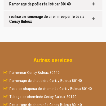
Ramonage de poêle réalisé par 80140
réalise un ramonage de cheminée par le bas à
Cerisy Buleux
Autres services
Ramoneur Cerisy Buleux 80140
Ramonage de chaudière Cerisy Buleux 80140
Pose de chapeua de cheminée Cerisy Buleux 80140
Tubage de cheminée Cerisy Buleux 80140
Débistrage de cheminée Cerisy Buleux 80140