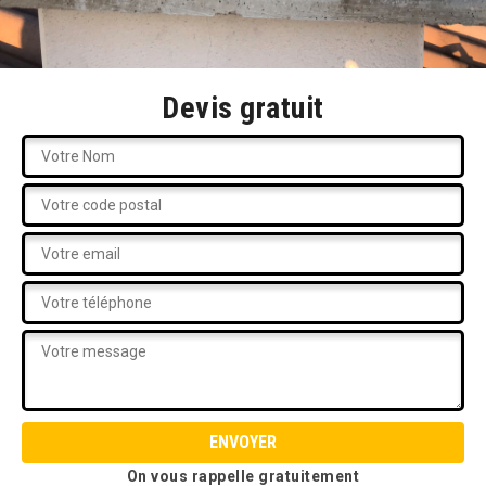
Devis gratuit
On vous rappelle gratuitement