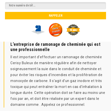
L’entreprise de ramonage de cheminée qui est
une professionnelle
Il est important d’effectuer un ramonage de cheminée
Cerisy Buleux de manière régulière afin de nettoyer
soigneusement la suie dans le conduit de cheminée et
pour éviter les risques d’incendies et la prolifération de
monoxyde de carbone. Il s’agit d’un gaz inodore et très
toxique qui peut entraîner la mort en cas d’inhalation à
longue durée. Cette opération doit se faire au moins une
fois par an, et doit être réalisée par un expert dans le
domaine comme . Appelez ce professionnel.