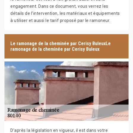
engagement. Dans ce document, vous verrez les
détails de l’intervention, les matériaux et équipements
à utiliser et aussi le tarif proposé par le ramoneur.
Le ramonage de la cheminée par Cerisy BuleuxLe
ramonage de la cheminée par Cerisy Buleux
D’après la législation en vigueur, il est dans votre