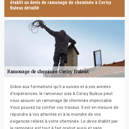
établit un devis de ramonage de cheminée à Cerisy
Buleux détaillé
Grâce aux formations qu’il a suivies et à ses années
d’expériences, le ramoneur sise à Cerisy Buleux peut
vous assurer un ramonage de cheminée impeccable.
Vous pouvez lui confier vos travaux. Il est en mesure de
répondre à vos attentes et à la moindre de vos
exigences reliées à votre cheminée. Le devis établit par
le ramoneur est tout à fait gratuit aussi et sans