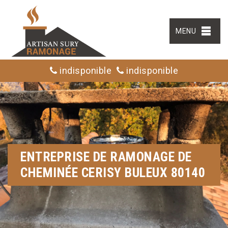
MENU
indisponible
indisponible
ENTREPRISE DE RAMONAGE DE
CHEMINÉE CERISY BULEUX 80140