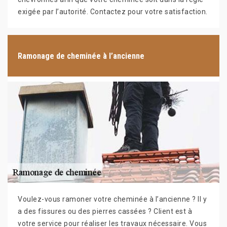
exigée par l’autorité. Contactez pour votre satisfaction.
Ramonage de cheminée à l’ancienne
Voulez-vous ramoner votre cheminée à l’ancienne ? Il y
a des fissures ou des pierres cassées ? Client est à
votre service pour réaliser les travaux nécessaire. Vous