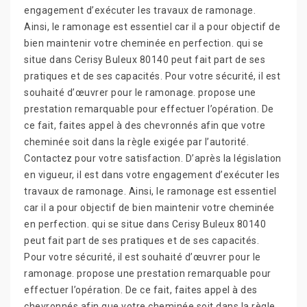
engagement d’exécuter les travaux de ramonage.
Ainsi, le ramonage est essentiel car il a pour objectif de
bien maintenir votre cheminée en perfection. qui se
situe dans Cerisy Buleux 80140 peut fait part de ses
pratiques et de ses capacités. Pour votre sécurité, il est
souhaité d’œuvrer pour le ramonage. propose une
prestation remarquable pour effectuer l’opération. De
ce fait, faites appel à des chevronnés afin que votre
cheminée soit dans la règle exigée par l’autorité.
Contactez pour votre satisfaction. D’après la législation
en vigueur, il est dans votre engagement d’exécuter les
travaux de ramonage. Ainsi, le ramonage est essentiel
car il a pour objectif de bien maintenir votre cheminée
en perfection. qui se situe dans Cerisy Buleux 80140
peut fait part de ses pratiques et de ses capacités.
Pour votre sécurité, il est souhaité d’œuvrer pour le
ramonage. propose une prestation remarquable pour
effectuer l’opération. De ce fait, faites appel à des
chevronnés afin que votre cheminée soit dans la règle