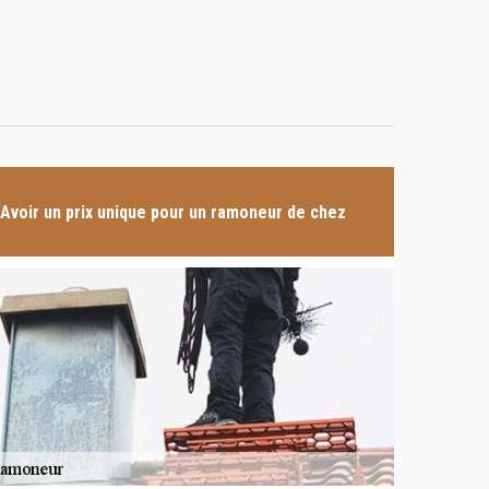
Avoir un prix unique pour un ramoneur de chez