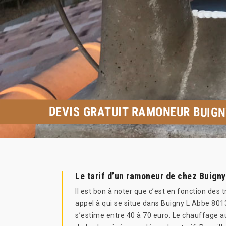
DEVIS GRATUIT RAMONEUR BUIGN
Le tarif d’un ramoneur de chez Buign
Il est bon à noter que c’est en fonction des
appel à qui se situe dans Buigny L Abbe 8013
s’estime entre 40 à 70 euro. Le chauffage au