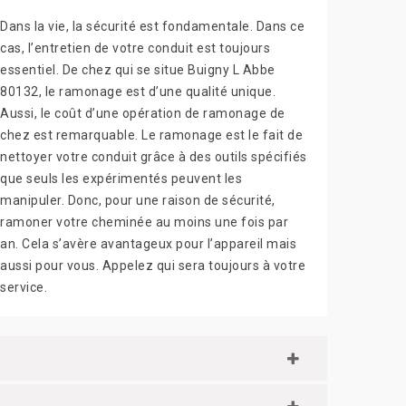
Dans la vie, la sécurité est fondamentale. Dans ce
cas, l’entretien de votre conduit est toujours
essentiel. De chez qui se situe Buigny L Abbe
80132, le ramonage est d’une qualité unique.
Aussi, le coût d’une opération de ramonage de
chez est remarquable. Le ramonage est le fait de
nettoyer votre conduit grâce à des outils spécifiés
que seuls les expérimentés peuvent les
manipuler. Donc, pour une raison de sécurité,
ramoner votre cheminée au moins une fois par
an. Cela s’avère avantageux pour l’appareil mais
aussi pour vous. Appelez qui sera toujours à votre
service.