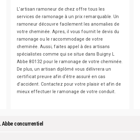
L’artisan ramoneur de chez offre tous les
services de ramonage à un prix remarquable. Un
ramoneur découvre facilement les anomalies de
votre cheminée. Apres, il vous fournit le devis du
ramonage ou le raccommodage de votre
cheminée. Aussi, faites appel à des artisans
spécialistes comme qui se situe dans Buigny L
Abbe 80132 pour le ramonage de votre cheminée.
De plus, un artisan diplômé vous délivrera un
certificat preuve afin d’être assuré en cas
d’accident. Contactez pour votre plaisir et afin de
mieux effectuer le ramonage de votre conduit.
L Abbe concurrentiel