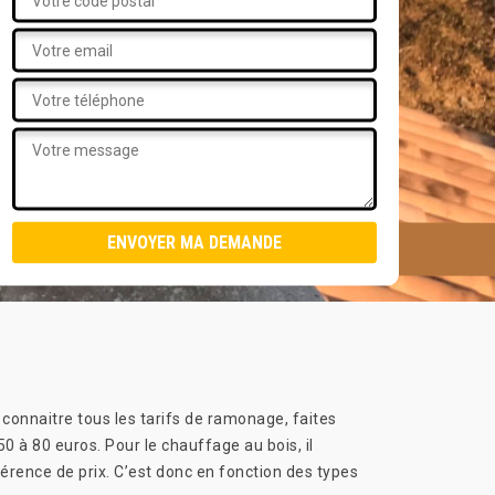
 connaitre tous les tarifs de ramonage, faites
0 à 80 euros. Pour le chauffage au bois, il
férence de prix. C’est donc en fonction des types