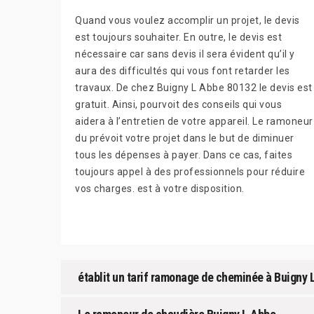
Quand vous voulez accomplir un projet, le devis
est toujours souhaiter. En outre, le devis est
nécessaire car sans devis il sera évident qu’il y
aura des difficultés qui vous font retarder les
travaux. De chez Buigny L Abbe 80132 le devis est
gratuit. Ainsi, pourvoit des conseils qui vous
aidera à l’entretien de votre appareil. Le ramoneur
du prévoit votre projet dans le but de diminuer
tous les dépenses à payer. Dans ce cas, faites
toujours appel à des professionnels pour réduire
vos charges. est à votre disposition.
établit un tarif ramonage de cheminée à Buigny 