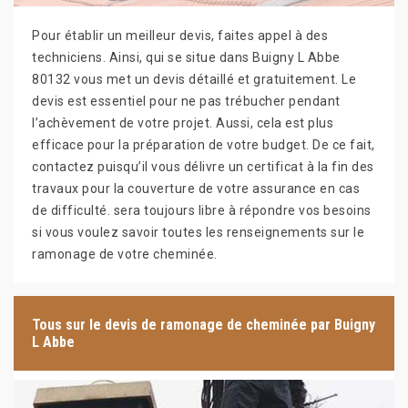
Pour établir un meilleur devis, faites appel à des
techniciens. Ainsi, qui se situe dans Buigny L Abbe
80132 vous met un devis détaillé et gratuitement. Le
devis est essentiel pour ne pas trébucher pendant
l’achèvement de votre projet. Aussi, cela est plus
efficace pour la préparation de votre budget. De ce fait,
contactez puisqu’il vous délivre un certificat à la fin des
travaux pour la couverture de votre assurance en cas
de difficulté. sera toujours libre à répondre vos besoins
si vous voulez savoir toutes les renseignements sur le
ramonage de votre cheminée.
Tous sur le devis de ramonage de cheminée par Buigny
L Abbe