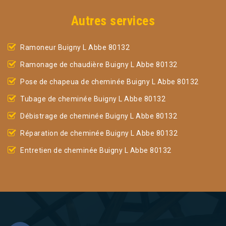
Autres services
Ramoneur Buigny L Abbe 80132
Ramonage de chaudière Buigny L Abbe 80132
Pose de chapeua de cheminée Buigny L Abbe 80132
Tubage de cheminée Buigny L Abbe 80132
Débistrage de cheminée Buigny L Abbe 80132
Réparation de cheminée Buigny L Abbe 80132
Entretien de cheminée Buigny L Abbe 80132