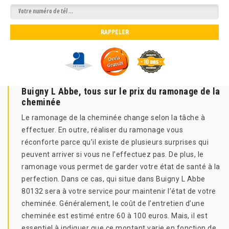
Buigny L Abbe, tous sur le prix du ramonage de la
cheminée
Le ramonage de la cheminée change selon la tâche à
effectuer. En outre, réaliser du ramonage vous
réconforte parce qu’il existe de plusieurs surprises qui
peuvent arriver si vous ne l’effectuez pas. De plus, le
ramonage vous permet de garder votre état de santé à la
perfection. Dans ce cas, qui situe dans Buigny L Abbe
80132 sera à votre service pour maintenir l’état de votre
cheminée. Généralement, le coût de l’entretien d’une
cheminée est estimé entre 60 à 100 euros. Mais, il est
essentiel à indiquer que ce montant varie en fonction de