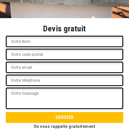
Devis gratuit
On vous rappelle gratuitement