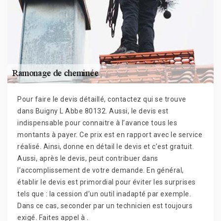
Pour faire le devis détaillé, contactez qui se trouve
dans Buigny L Abbe 80132. Aussi, le devis est
indispensable pour connaitre à l’avance tous les
montants à payer. Ce prix est en rapport avec le service
réalisé. Ainsi, donne en détail le devis et c’est gratuit.
Aussi, après le devis, peut contribuer dans
l’accomplissement de votre demande. En général,
établir le devis est primordial pour éviter les surprises
tels que : la cession d’un outil inadapté par exemple.
Dans ce cas, seconder par un technicien est toujours
exigé. Faites appel à .