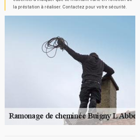
la préstation à réaliser. Contactez pour votre sécurité.