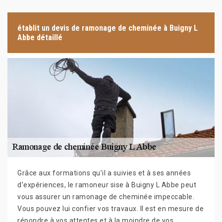
établit un devis de ramonage de cheminée à Buigny L
Abbe détaillé
Grâce aux formations qu’il a suivies et à ses années
d’expériences, le ramoneur sise à Buigny L Abbe peut
vous assurer un ramonage de cheminée impeccable.
Vous pouvez lui confier vos travaux. Il est en mesure de
répondre à vos attentes et à la moindre de vos