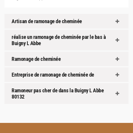
Artisan de ramonage de cheminée
réalise un ramonage de cheminée par le bas à
Buigny L Abbe
Ramonage de cheminée
Entreprise de ramonage de cheminée de
Ramoneur pas cher de dans la Buigny L Abbe
80132