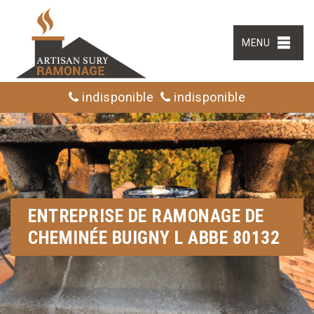
MENU
indisponible
indisponible
ENTREPRISE DE RAMONAGE DE
CHEMINÉE BUIGNY L ABBE 80132