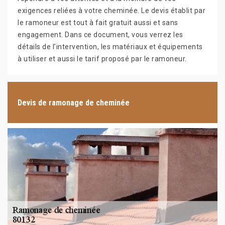
exigences reliées à votre cheminée. Le devis établit par
le ramoneur est tout à fait gratuit aussi et sans
engagement. Dans ce document, vous verrez les
détails de l’intervention, les matériaux et équipements
à utiliser et aussi le tarif proposé par le ramoneur.
Devis de ramonage de cheminée