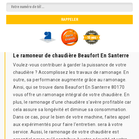
Le ramoneur de chaudière Beaufort En Santerre
Voulez-vous contribuer à garder la puissance de votre
chaudière ? Accomplissez les travaux de ramonage. En
outre, sa performance augmente grâce au ramonage.
Ainsi, qui se trouve dans Beaufort En Santerre 80170
vous offre un ramonage intégral de votre chaudière. En
plus, le ramonage d’une chaudière s’avère profitable car
cela assure sa longévité et diminue sa consommation.
Dans ce cas, pour le bien de votre machine, faites appel
aux expérimentés pour faire l’entretien. sera à votre
service. Aussi, le ramonage de votre chaudière est