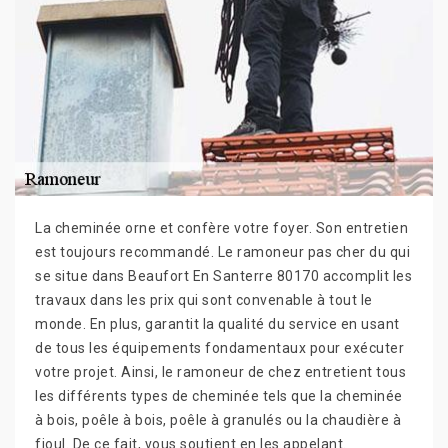
La cheminée orne et confère votre foyer. Son entretien
est toujours recommandé. Le ramoneur pas cher du qui
se situe dans Beaufort En Santerre 80170 accomplit les
travaux dans les prix qui sont convenable à tout le
monde. En plus, garantit la qualité du service en usant
de tous les équipements fondamentaux pour exécuter
votre projet. Ainsi, le ramoneur de chez entretient tous
les différents types de cheminée tels que la cheminée
à bois, poêle à bois, poêle à granulés ou la chaudière à
fioul. De ce fait, vous soutient en les appelant.