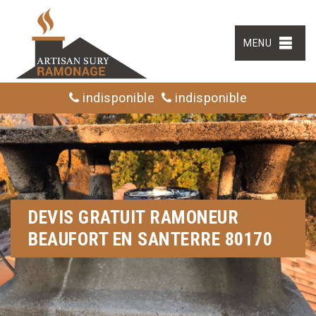
MENU
indisponible
indisponible
DEVIS GRATUIT RAMONEUR
BEAUFORT EN SANTERRE 80170