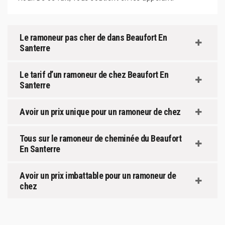
Le ramoneur pas cher de dans Beaufort En
Santerre
Le tarif d’un ramoneur de chez Beaufort En
Santerre
Avoir un prix unique pour un ramoneur de chez
Tous sur le ramoneur de cheminée du Beaufort
En Santerre
Avoir un prix imbattable pour un ramoneur de
chez