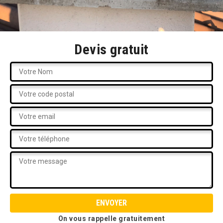
Devis gratuit
On vous rappelle gratuitement