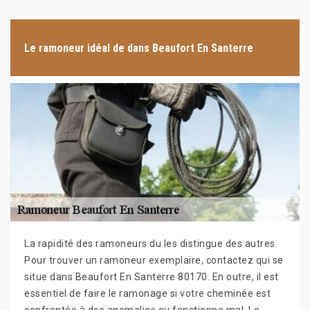
Le ramoneur idéal de dans Beaufort En Santerre
La rapidité des ramoneurs du les distingue des autres.
Pour trouver un ramoneur exemplaire, contactez qui se
situe dans Beaufort En Santerre 80170. En outre, il est
essentiel de faire le ramonage si votre cheminée est