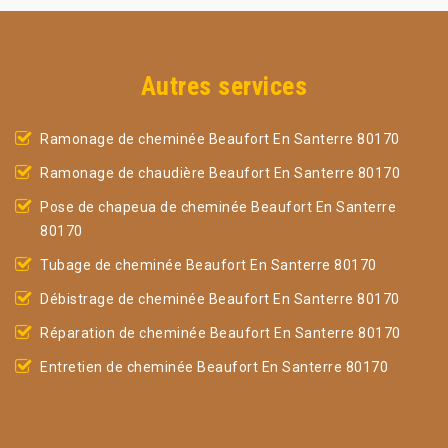
Autres services
Ramonage de cheminée Beaufort En Santerre 80170
Ramonage de chaudière Beaufort En Santerre 80170
Pose de chapeua de cheminée Beaufort En Santerre
80170
Tubage de cheminée Beaufort En Santerre 80170
Débistrage de cheminée Beaufort En Santerre 80170
Réparation de cheminée Beaufort En Santerre 80170
Entretien de cheminée Beaufort En Santerre 80170