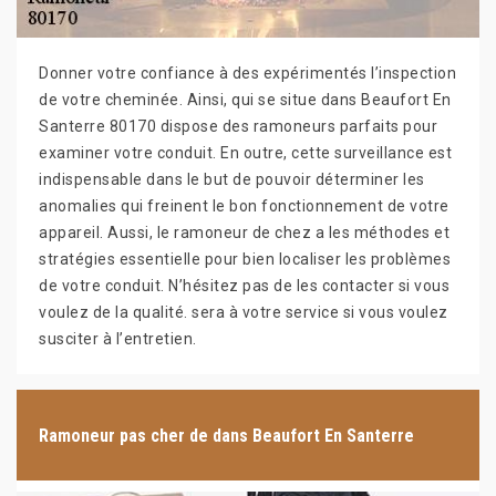
Donner votre confiance à des expérimentés l’inspection
de votre cheminée. Ainsi, qui se situe dans Beaufort En
Santerre 80170 dispose des ramoneurs parfaits pour
examiner votre conduit. En outre, cette surveillance est
indispensable dans le but de pouvoir déterminer les
anomalies qui freinent le bon fonctionnement de votre
appareil. Aussi, le ramoneur de chez a les méthodes et
stratégies essentielle pour bien localiser les problèmes
de votre conduit. N’hésitez pas de les contacter si vous
voulez de la qualité. sera à votre service si vous voulez
susciter à l’entretien.
Ramoneur pas cher de dans Beaufort En Santerre