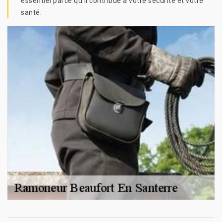
essentiel parce qu’il contribue à votre sécurité et votre
santé.