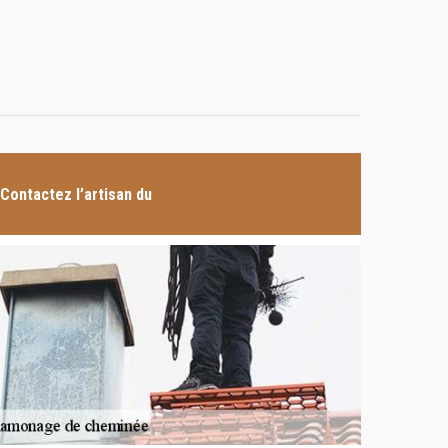
Contactez l’artisan du