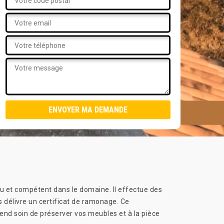
u et compétent dans le domaine. Il effectue des
s délivre un certificat de ramonage. Ce
rend soin de préserver vos meubles et à la pièce