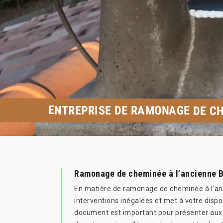
ENTREPRISE DE RAMONAGE DE CH
Ramonage de cheminée à l’ancienne Be
En matière de ramonage de cheminée à l’anc
interventions inégalées et met à votre dispo
document est important pour présenter aux as