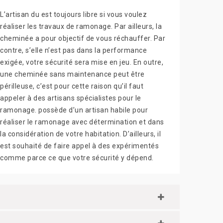
L’artisan du est toujours libre si vous voulez
réaliser les travaux de ramonage. Par ailleurs, la
cheminée a pour objectif de vous réchauffer. Par
contre, s’elle n’est pas dans la performance
exigée, votre sécurité sera mise en jeu. En outre,
une cheminée sans maintenance peut être
périlleuse, c’est pour cette raison qu’il faut
appeler à des artisans spécialistes pour le
ramonage. possède d’un artisan habile pour
réaliser le ramonage avec détermination et dans
la considération de votre habitation. D’ailleurs, il
est souhaité de faire appel à des expérimentés
comme parce ce que votre sécurité y dépend.