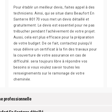
Pour établir un meilleur devis, faites appel à des
techniciens. Ainsi, qui se situe dans Beaufort En
Santerre 80170 vous met un devis détaillé et
gratuitement. Le devis est essentiel pour ne pas
trébucher pendant l’achèvement de votre projet.
Aussi, cela est plus efficace pour la préparation
de votre budget. De ce fait, contactez puisqu’il
vous délivre un certificat à la fin des travaux pour
la couverture de votre assurance en cas de
difficulté. sera toujours libre à répondre vos
besoins si vous voulez savoir toutes les
renseignements sur le ramonage de votre
cheminée.
ne professionnelle