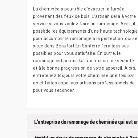
La cheminée a pour rôle d’évacuer la fumée
provenant des feux de bois. L’artisan sera à votre
service si vous voulez faire un ramonage. Ainsi, il
possède les équipements d’une haute technologie
pour accomplir le ramonage à la perfection. qui se
situe dans Beaufort En Santerre fera tous ses
possibles pour vous satisfaire. En outre, le
ramonage est primordial par mesure de sécurité
et à la bonne progression de votre appareil. Alors,
entretenez toujours votre cheminée une fois par
an et faites appel aux artisans professionnels de
pour vous seconder.
L’entreprise de ramonage de cheminée qui est u