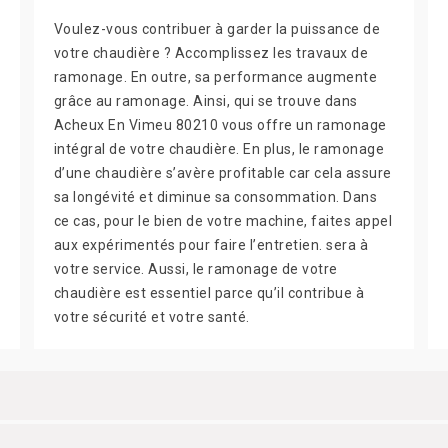
Voulez-vous contribuer à garder la puissance de
votre chaudière ? Accomplissez les travaux de
ramonage. En outre, sa performance augmente
grâce au ramonage. Ainsi, qui se trouve dans
Acheux En Vimeu 80210 vous offre un ramonage
intégral de votre chaudière. En plus, le ramonage
d’une chaudière s’avère profitable car cela assure
sa longévité et diminue sa consommation. Dans
ce cas, pour le bien de votre machine, faites appel
aux expérimentés pour faire l’entretien. sera à
votre service. Aussi, le ramonage de votre
chaudière est essentiel parce qu’il contribue à
votre sécurité et votre santé.