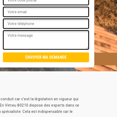
nduit car c’est la législation en vigueur qui
eux En Vimeu 80210 dispose des experts dans ce
n spécialiste. Cela est indispensable car le