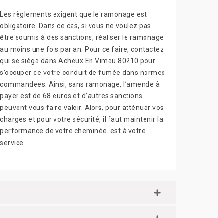
Les règlements exigent que le ramonage est
obligatoire. Dans ce cas, si vous ne voulez pas
être soumis à des sanctions, réaliser le ramonage
au moins une fois par an. Pour ce faire, contactez
qui se siège dans Acheux En Vimeu 80210 pour
s’occuper de votre conduit de fumée dans normes
commandées. Ainsi, sans ramonage, l’amende à
payer est de 68 euros et d’autres sanctions
peuvent vous faire valoir. Alors, pour atténuer vos
charges et pour votre sécurité, il faut maintenir la
performance de votre cheminée. est à votre
service.