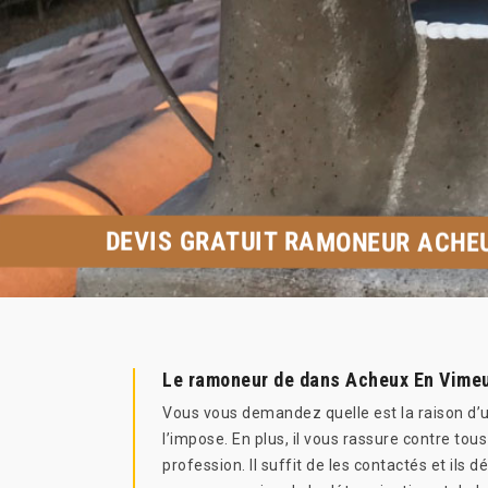
DEVIS GRATUIT RAMONEUR ACHEU
Le ramoneur de dans Acheux En Vime
Vous vous demandez quelle est la raison d’un
l’impose. En plus, il vous rassure contre to
profession. Il suffit de les contactés et ils 