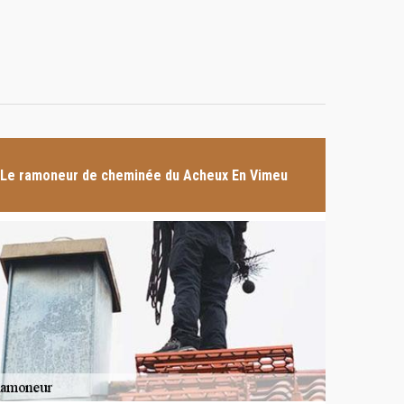
Le ramoneur de cheminée du Acheux En Vimeu