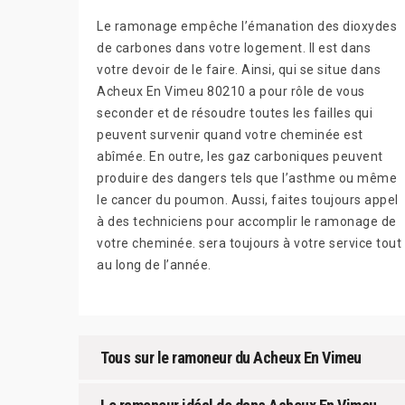
Le ramonage empêche l’émanation des dioxydes
de carbones dans votre logement. Il est dans
votre devoir de le faire. Ainsi, qui se situe dans
Acheux En Vimeu 80210 a pour rôle de vous
seconder et de résoudre toutes les failles qui
peuvent survenir quand votre cheminée est
abîmée. En outre, les gaz carboniques peuvent
produire des dangers tels que l’asthme ou même
le cancer du poumon. Aussi, faites toujours appel
à des techniciens pour accomplir le ramonage de
votre cheminée. sera toujours à votre service tout
au long de l’année.
Tous sur le ramoneur du Acheux En Vimeu