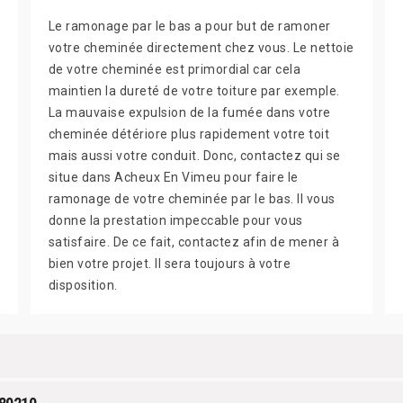
Le ramonage par le bas a pour but de ramoner
votre cheminée directement chez vous. Le nettoie
de votre cheminée est primordial car cela
maintien la dureté de votre toiture par exemple.
La mauvaise expulsion de la fumée dans votre
cheminée détériore plus rapidement votre toit
mais aussi votre conduit. Donc, contactez qui se
situe dans Acheux En Vimeu pour faire le
ramonage de votre cheminée par le bas. Il vous
donne la prestation impeccable pour vous
satisfaire. De ce fait, contactez afin de mener à
bien votre projet. Il sera toujours à votre
disposition.