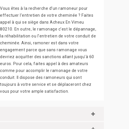
Vous êtes à la recherche d’un ramoneur pour
effectuer l’entretien de votre cheminée ? Faites
appel à qui se siège dans Acheux En Vimeu
80210. En outre, le ramonage c’est le dépannage,
la réhabilitation ou l’entretien de votre conduit de
cheminée. Ainsi, ramoner est dans votre
engagement parce que sans ramonage vous
devriez acquitter des sanctions allant jusqu’à 60
euros. Pour cela, faites appel à des amateurs
comme pour accomplir le ramonage de votre
conduit. Il dispose des ramoneurs qui sont
toujours à votre service et se déplaceront chez
vous pour votre ample satisfaction.