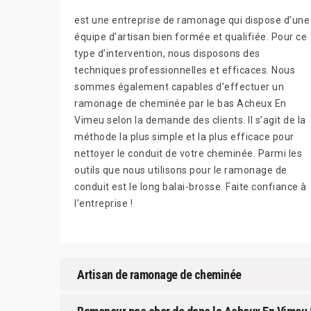
est une entreprise de ramonage qui dispose d’une
équipe d’artisan bien formée et qualifiée. Pour ce
type d’intervention, nous disposons des
techniques professionnelles et efficaces. Nous
sommes également capables d’effectuer un
ramonage de cheminée par le bas Acheux En
Vimeu selon la demande des clients. Il s’agit de la
méthode la plus simple et la plus efficace pour
nettoyer le conduit de votre cheminée. Parmi les
outils que nous utilisons pour le ramonage de
conduit est le long balai-brosse. Faite confiance à
l’entreprise !
Artisan de ramonage de cheminée