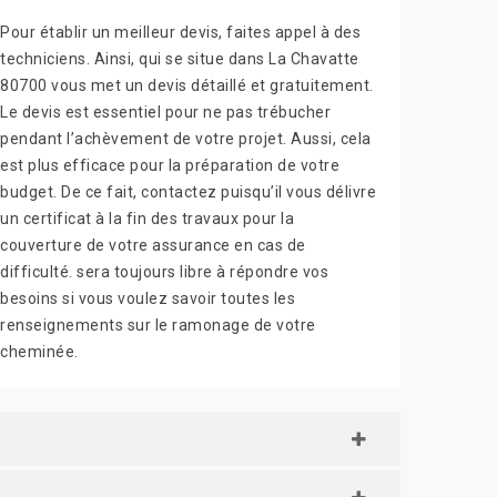
Pour établir un meilleur devis, faites appel à des
techniciens. Ainsi, qui se situe dans La Chavatte
80700 vous met un devis détaillé et gratuitement.
Le devis est essentiel pour ne pas trébucher
pendant l’achèvement de votre projet. Aussi, cela
est plus efficace pour la préparation de votre
budget. De ce fait, contactez puisqu’il vous délivre
un certificat à la fin des travaux pour la
couverture de votre assurance en cas de
difficulté. sera toujours libre à répondre vos
besoins si vous voulez savoir toutes les
renseignements sur le ramonage de votre
cheminée.