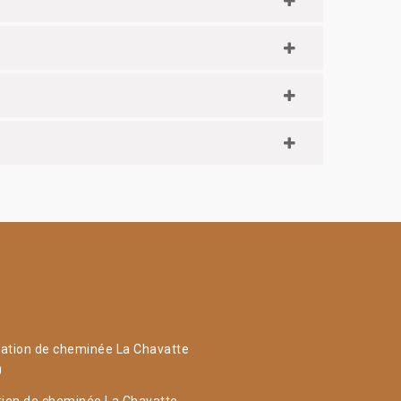
ation de cheminée La Chavatte
0