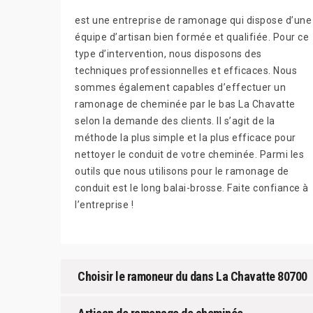
est une entreprise de ramonage qui dispose d’une
équipe d’artisan bien formée et qualifiée. Pour ce
type d’intervention, nous disposons des
techniques professionnelles et efficaces. Nous
sommes également capables d’effectuer un
ramonage de cheminée par le bas La Chavatte
selon la demande des clients. Il s’agit de la
méthode la plus simple et la plus efficace pour
nettoyer le conduit de votre cheminée. Parmi les
outils que nous utilisons pour le ramonage de
conduit est le long balai-brosse. Faite confiance à
l’entreprise !
Choisir le ramoneur du dans La Chavatte 80700