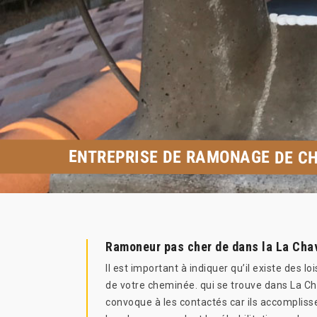
ENTREPRISE DE RAMONAGE DE CH
Ramoneur pas cher de dans la La Cha
Il est important à indiquer qu’il existe des lo
de votre cheminée. qui se trouve dans La C
convoque à les contactés car ils accomplisse