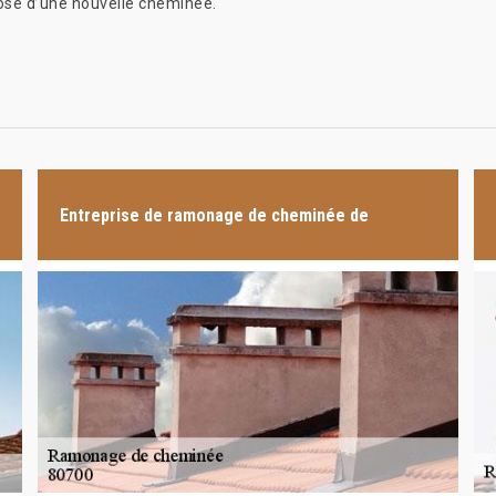
pose d’une nouvelle cheminée.
Entreprise de ramonage de cheminée de