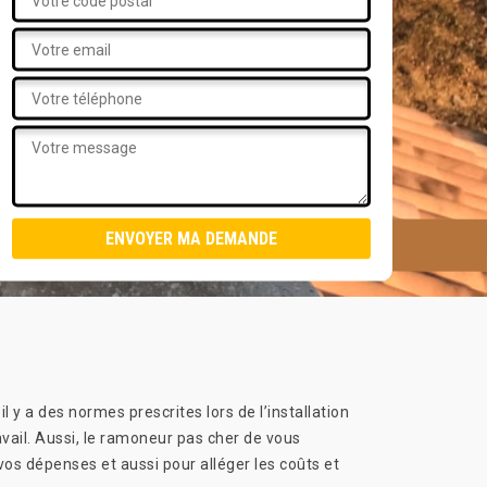
il y a des normes prescrites lors de l’installation
ail. Aussi, le ramoneur pas cher de vous
vos dépenses et aussi pour alléger les coûts et