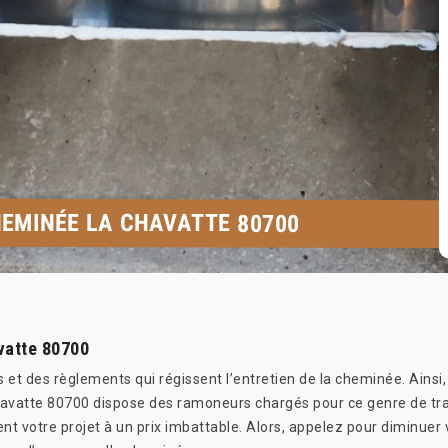
EMINÉE LA CHAVATTE 80700
vatte 80700
is et des règlements qui régissent l’entretien de la cheminée. Ainsi, 
havatte 80700 dispose des ramoneurs chargés pour ce genre de trav
nt votre projet à un prix imbattable. Alors, appelez pour diminuer 