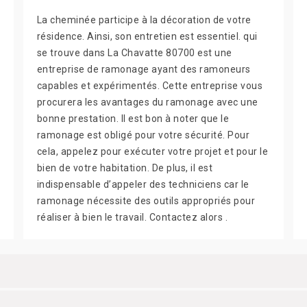
La cheminée participe à la décoration de votre
résidence. Ainsi, son entretien est essentiel. qui
se trouve dans La Chavatte 80700 est une
entreprise de ramonage ayant des ramoneurs
capables et expérimentés. Cette entreprise vous
procurera les avantages du ramonage avec une
bonne prestation. Il est bon à noter que le
ramonage est obligé pour votre sécurité. Pour
cela, appelez pour exécuter votre projet et pour le
bien de votre habitation. De plus, il est
indispensable d’appeler des techniciens car le
ramonage nécessite des outils appropriés pour
réaliser à bien le travail. Contactez alors .