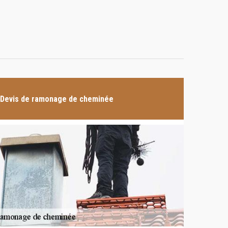
Devis de ramonage de cheminée