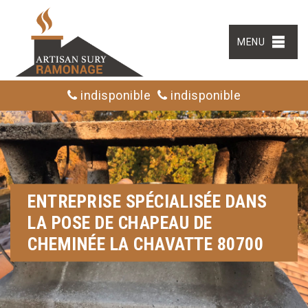
MENU
indisponible
indisponible
ENTREPRISE SPÉCIALISÉE DANS
LA POSE DE CHAPEAU DE
CHEMINÉE LA CHAVATTE 80700