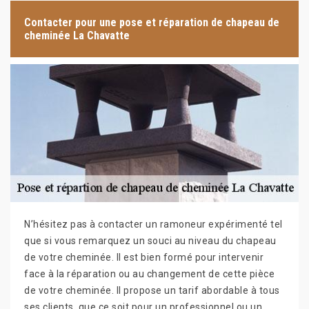
Contacter pour une pose et réparation de chapeau de
cheminée La Chavatte
N’hésitez pas à contacter un ramoneur expérimenté tel
que si vous remarquez un souci au niveau du chapeau
de votre cheminée. Il est bien formé pour intervenir
face à la réparation ou au changement de cette pièce
de votre cheminée. Il propose un tarif abordable à tous
ses clients, que ce soit pour un professionnel ou un