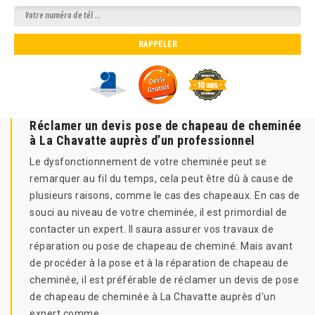
Réclamer un devis pose de chapeau de cheminée
à La Chavatte auprès d’un professionnel
Le dysfonctionnement de votre cheminée peut se
remarquer au fil du temps, cela peut être dû à cause de
plusieurs raisons, comme le cas des chapeaux. En cas de
souci au niveau de votre cheminée, il est primordial de
contacter un expert. Il saura assurer vos travaux de
réparation ou pose de chapeau de cheminé. Mais avant
de procéder à la pose et à la réparation de chapeau de
cheminée, il est préférable de réclamer un devis de pose
de chapeau de cheminée à La Chavatte auprès d'un
expert comme .