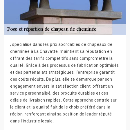
, spécialisé dans les prix abordables de chapeaux de
cheminée à La Chavatte, maintient sa réputation en
offrant des tarifs compétitifs sans compromettre la
qualité. Grâce à des processus de fabrication optimisés
et des partenariats stratégiques, l'entreprise garantit
des coûts réduits. De plus, elle se démarque par son
engagement envers la satisfaction client, offrant un
service personnalisé, des produits durables et des
délais de livraison rapides. Cette approche centrée sur
le client et la qualité fait de le choix préféré dans la
région, renforçant ainsi sa position de leader réputé
dans l'industrie locale.