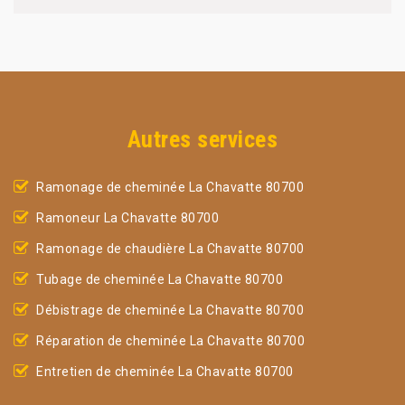
Autres services
Ramonage de cheminée La Chavatte 80700
Ramoneur La Chavatte 80700
Ramonage de chaudière La Chavatte 80700
Tubage de cheminée La Chavatte 80700
Débistrage de cheminée La Chavatte 80700
Réparation de cheminée La Chavatte 80700
Entretien de cheminée La Chavatte 80700