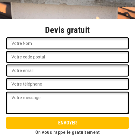
Devis gratuit
On vous rappelle gratuitement