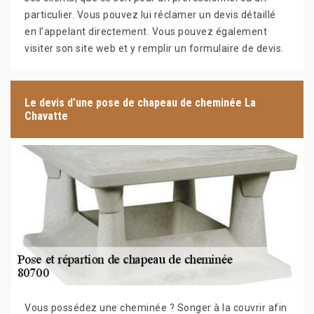
particulier. Vous pouvez lui réclamer un devis détaillé
en l’appelant directement. Vous pouvez également
visiter son site web et y remplir un formulaire de devis.
Le devis d’une pose de chapeau de cheminée La
Chavatte
Vous possédez une cheminée ? Songer à la couvrir afin