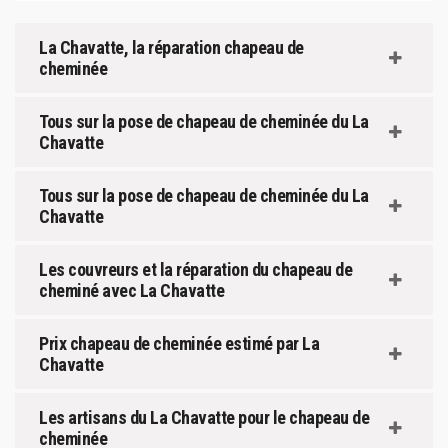
La Chavatte, la réparation chapeau de
cheminée
Tous sur la pose de chapeau de cheminée du La
Chavatte
Tous sur la pose de chapeau de cheminée du La
Chavatte
Les couvreurs et la réparation du chapeau de
cheminé avec La Chavatte
Prix chapeau de cheminée estimé par La
Chavatte
Les artisans du La Chavatte pour le chapeau de
cheminée