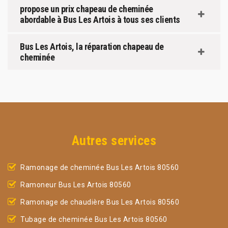
propose un prix chapeau de cheminée
abordable à Bus Les Artois à tous ses clients
Bus Les Artois, la réparation chapeau de
cheminée
Autres services
Ramonage de cheminée Bus Les Artois 80560
Ramoneur Bus Les Artois 80560
Ramonage de chaudière Bus Les Artois 80560
Tubage de cheminée Bus Les Artois 80560