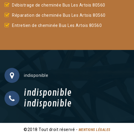
Débistrage de cheminée Bus Les Artois 80560
Réparation de cheminée Bus Les Artois 80560
Entretien de cheminée Bus Les Artois 80560
indisponible
indisponible
indisponible
©2018 Tout droit réservé -
MENTIONS LÉGALES