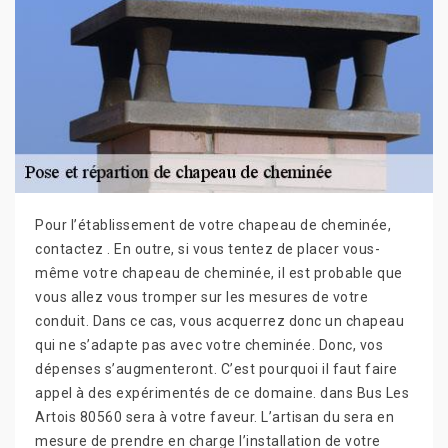
Pour l’établissement de votre chapeau de cheminée,
contactez . En outre, si vous tentez de placer vous-
même votre chapeau de cheminée, il est probable que
vous allez vous tromper sur les mesures de votre
conduit. Dans ce cas, vous acquerrez donc un chapeau
qui ne s’adapte pas avec votre cheminée. Donc, vos
dépenses s’augmenteront. C’est pourquoi il faut faire
appel à des expérimentés de ce domaine. dans Bus Les
Artois 80560 sera à votre faveur. L’artisan du sera en
mesure de prendre en charge l’installation de votre