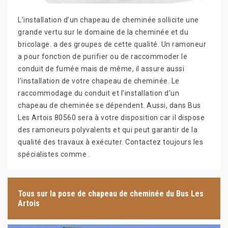
L’installation d’un chapeau de cheminée sollicite une
grande vertu sur le domaine de la cheminée et du
bricolage. a des groupes de cette qualité. Un ramoneur
a pour fonction de purifier ou de raccommoder le
conduit de fumée mais de même, il assure aussi
l’installation de votre chapeau de cheminée. Le
raccommodage du conduit et l’installation d’un
chapeau de cheminée se dépendent. Aussi, dans Bus
Les Artois 80560 sera à votre disposition car il dispose
des ramoneurs polyvalents et qui peut garantir de la
qualité des travaux à exécuter. Contactez toujours les
spécialistes comme .
Tous sur la pose de chapeau de cheminée du Bus Les
Artois