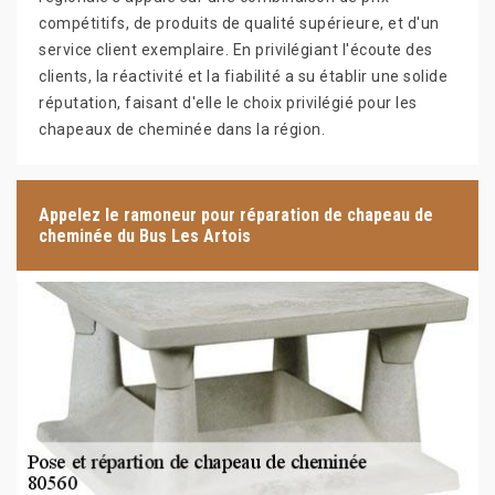
compétitifs, de produits de qualité supérieure, et d'un
service client exemplaire. En privilégiant l'écoute des
clients, la réactivité et la fiabilité a su établir une solide
réputation, faisant d'elle le choix privilégié pour les
chapeaux de cheminée dans la région.
Appelez le ramoneur pour réparation de chapeau de
cheminée du Bus Les Artois