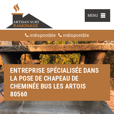
MENU
indisponible
indisponible
ENTREPRISE SPÉCIALISÉE DANS
LA POSE DE CHAPEAU DE
CHEMINÉE BUS LES ARTOIS
80560