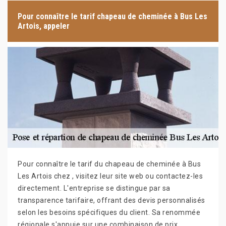
Pour connaître le tarif chapeau de cheminée à Bus Les
Artois, appeler
Pour connaître le tarif du chapeau de cheminée à Bus
Les Artois chez , visitez leur site web ou contactez-les
directement. L'entreprise se distingue par sa
transparence tarifaire, offrant des devis personnalisés
selon les besoins spécifiques du client. Sa renommée
régionale s'appuie sur une combinaison de prix