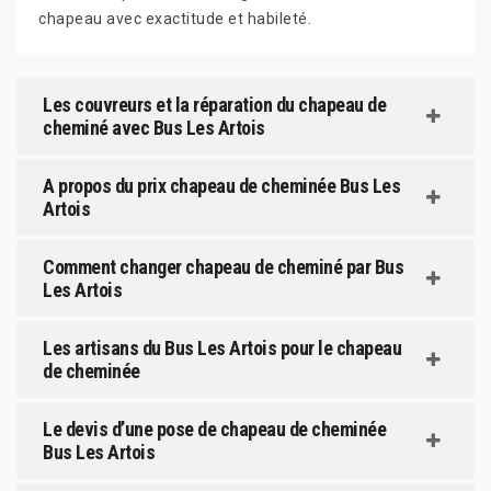
chapeau avec exactitude et habileté.
Les couvreurs et la réparation du chapeau de
cheminé avec Bus Les Artois
A propos du prix chapeau de cheminée Bus Les
Artois
Comment changer chapeau de cheminé par Bus
Les Artois
Les artisans du Bus Les Artois pour le chapeau
de cheminée
Le devis d’une pose de chapeau de cheminée
Bus Les Artois