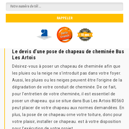
Le devis d’une pose de chapeau de cheminée Bus
Les Artois
Désirez-vous à poser un chapeau de cheminée afin que
les pluies ou la neige ne s’introduit pas dans votre foyer.
Aussi, les pluies ou les neiges peuvent être l’origine de la
dégradation de votre conduit de cheminée. De ce fait,
pour l’entretien de votre cheminée, il est essentiel de
poser un chapeau. qui se situe dans Bus Les Artois 80560
peut placer de votre chapeau aux normes demandées. En
plus, la pose de ce chapeau orne votre toiture, donc pour
votre plaisir, installer ce chapeau. est à votre disposition
pour l’exécution de votre projet.