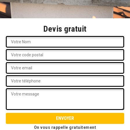
Devis gratuit
On vous rappelle gratuitement