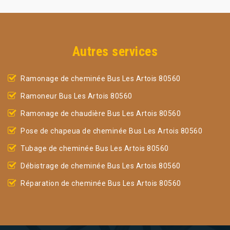
Autres services
Ramonage de cheminée Bus Les Artois 80560
Ramoneur Bus Les Artois 80560
Ramonage de chaudière Bus Les Artois 80560
Pose de chapeua de cheminée Bus Les Artois 80560
Tubage de cheminée Bus Les Artois 80560
Débistrage de cheminée Bus Les Artois 80560
Réparation de cheminée Bus Les Artois 80560