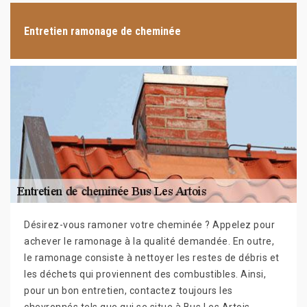
Entretien ramonage de cheminée
Désirez-vous ramoner votre cheminée ? Appelez pour
achever le ramonage à la qualité demandée. En outre,
le ramonage consiste à nettoyer les restes de débris et
les déchets qui proviennent des combustibles. Ainsi,
pour un bon entretien, contactez toujours les