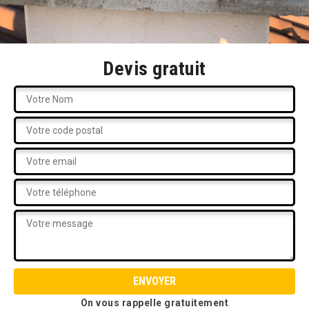
Devis gratuit
On vous rappelle gratuitement