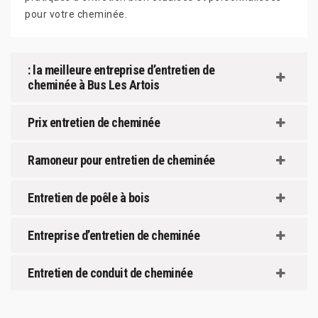
pour votre cheminée.
: la meilleure entreprise d’entretien de
cheminée à Bus Les Artois
Prix entretien de cheminée
Ramoneur pour entretien de cheminée
Entretien de poêle à bois
Entreprise d’entretien de cheminée
Entretien de conduit de cheminée