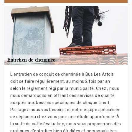
L’entretien de conduit de cheminée à Bus Les Artois
doit se faire régulièrement, au moins 2 fois par an
selon le règlement régi par la municipalité. Chez , nous
nous démarquons en offrant des services de qualité,
adaptés aux besoins spécifiques de chaque client.
Partagez-nous vos besoins, et notre équipe spécialisée
se déplacera chez vous pour une étude approfondie. À
la suite de cette évaluation, nous vous proposerons des
pratiques d'entretien bien étudiées et personnalisées