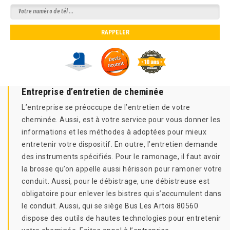
Entreprise d’entretien de cheminée
L’entreprise se préoccupe de l’entretien de votre
cheminée. Aussi, est à votre service pour vous donner les
informations et les méthodes à adoptées pour mieux
entretenir votre dispositif. En outre, l’entretien demande
des instruments spécifiés. Pour le ramonage, il faut avoir
la brosse qu’on appelle aussi hérisson pour ramoner votre
conduit. Aussi, pour le débistrage, une débistreuse est
obligatoire pour enlever les bistres qui s’accumulent dans
le conduit. Aussi, qui se siège Bus Les Artois 80560
dispose des outils de hautes technologies pour entretenir