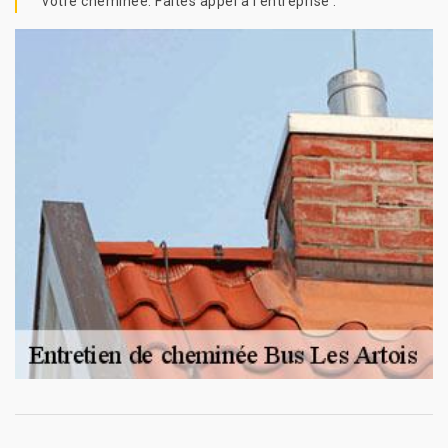
votre cheminée. Faites appel à l’entreprise .