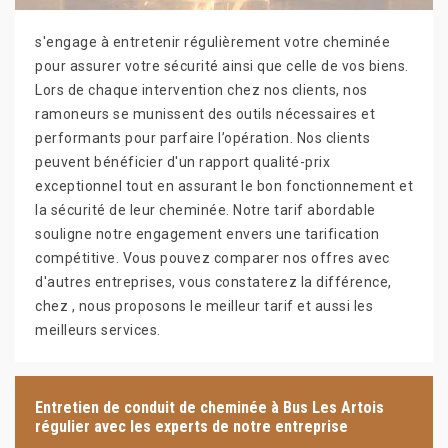
s'engage à entretenir régulièrement votre cheminée
pour assurer votre sécurité ainsi que celle de vos biens.
Lors de chaque intervention chez nos clients, nos
ramoneurs se munissent des outils nécessaires et
performants pour parfaire l’opération. Nos clients
peuvent bénéficier d'un rapport qualité-prix
exceptionnel tout en assurant le bon fonctionnement et
la sécurité de leur cheminée. Notre tarif abordable
souligne notre engagement envers une tarification
compétitive. Vous pouvez comparer nos offres avec
d'autres entreprises, vous constaterez la différence,
chez , nous proposons le meilleur tarif et aussi les
meilleurs services.
Entretien de conduit de cheminée à Bus Les Artois
régulier avec les experts de notre entreprise