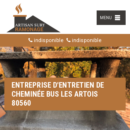
MENU
indisponible
indisponible
ENTREPRISE D'ENTRETIEN DE
CHEMINÉE BUS LES ARTOIS
80560