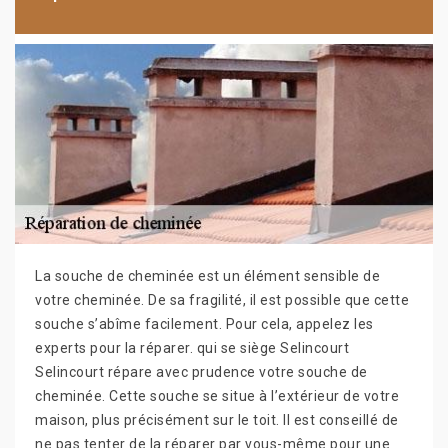
La souche de cheminée est un élément sensible de
votre cheminée. De sa fragilité, il est possible que cette
souche s’abîme facilement. Pour cela, appelez les
experts pour la réparer. qui se siège Selincourt
Selincourt répare avec prudence votre souche de
cheminée. Cette souche se situe à l’extérieur de votre
maison, plus précisément sur le toit. Il est conseillé de
ne pas tenter de la réparer par vous-même pour une