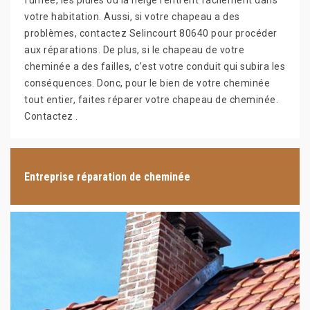
fumée, les pluies ou la neige rentrent facilement dans
votre habitation. Aussi, si votre chapeau a des
problèmes, contactez Selincourt 80640 pour procéder
aux réparations. De plus, si le chapeau de votre
cheminée a des failles, c’est votre conduit qui subira les
conséquences. Donc, pour le bien de votre cheminée
tout entier, faites réparer votre chapeau de cheminée.
Contactez .
Entreprise réparation de cheminée