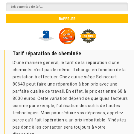
Tarif réparation de cheminée
D’une manière général, le tarif de la réparation d’une
cheminée n’est pas le même. Il change en fonction de la
prestation à effectuer. Chez qui se siège Selincourt
80640 peut faire une réparation à bon prix avec une
parfaite qualité de travail. En effet, le prix est entre 60 à
8000 euros. Cette variation dépend de quelques facteurs
comme par exemple, l’utilisation des outils de hautes
technologies. Mais pour réduire vos dépenses, appelez
parce qu’il fait l’opération a un prix imbattable. N’hésitez
pas donc à les contacter, sera toujours à votre