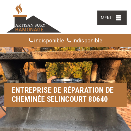
MENU
indisponible
indisponible
ENTREPRISE DE RÉPARATION DE
CHEMINÉE SELINCOURT 80640