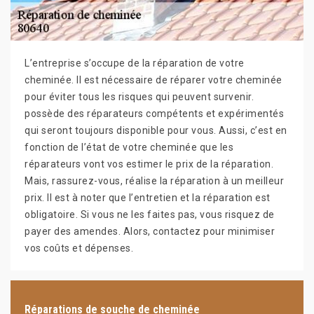
L’entreprise s’occupe de la réparation de votre
cheminée. Il est nécessaire de réparer votre cheminée
pour éviter tous les risques qui peuvent survenir.
possède des réparateurs compétents et expérimentés
qui seront toujours disponible pour vous. Aussi, c’est en
fonction de l’état de votre cheminée que les
réparateurs vont vos estimer le prix de la réparation.
Mais, rassurez-vous, réalise la réparation à un meilleur
prix. Il est à noter que l’entretien et la réparation est
obligatoire. Si vous ne les faites pas, vous risquez de
payer des amendes. Alors, contactez pour minimiser
vos coûts et dépenses.
Réparations de souche de cheminée