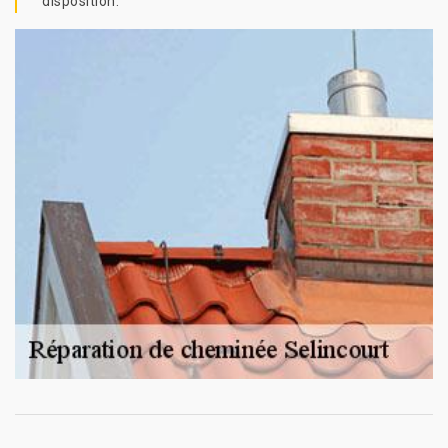
disposition.