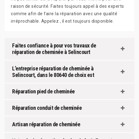
raison de sécurité. Faites toujours appel à des experts
comme afin de faire la réparation avec une qualité
irréprochable. Appelez , il est toujours disponible.
Faites confiance à pour vos travaux de
réparation de cheminée à Selincourt
L’entreprise réparation de cheminée à
Selincourt, dans le 80640 de choix est
Réparation pied de cheminée
Réparation conduit de cheminée
Artisan réparation de cheminée