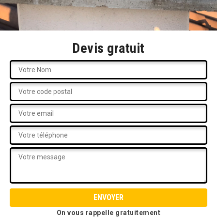
Devis gratuit
On vous rappelle gratuitement