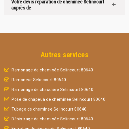
Votre devis réparation de cheminée Selincourt
auprès de
Autres services
Ramonage de cheminée Selincourt 80640
Ramoneur Selincourt 80640
Ramonage de chaudière Selincourt 80640
Pose de chapeua de cheminée Selincourt 80640
Tubage de cheminée Selincourt 80640
Débistrage de cheminée Selincourt 80640
Entretien de cheminée Selincourt 80640