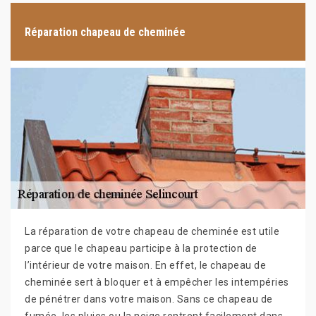
Réparation chapeau de cheminée
La réparation de votre chapeau de cheminée est utile
parce que le chapeau participe à la protection de
l’intérieur de votre maison. En effet, le chapeau de
cheminée sert à bloquer et à empêcher les intempéries
de pénétrer dans votre maison. Sans ce chapeau de