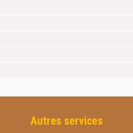
Autres services