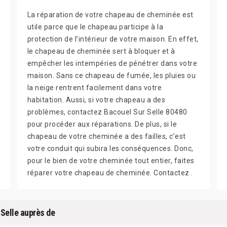
La réparation de votre chapeau de cheminée est
utile parce que le chapeau participe à la
protection de l’intérieur de votre maison. En effet,
le chapeau de cheminée sert à bloquer et à
empêcher les intempéries de pénétrer dans votre
maison. Sans ce chapeau de fumée, les pluies ou
la neige rentrent facilement dans votre
habitation. Aussi, si votre chapeau a des
problèmes, contactez Bacouel Sur Selle 80480
pour procéder aux réparations. De plus, si le
chapeau de votre cheminée a des failles, c’est
votre conduit qui subira les conséquences. Donc,
pour le bien de votre cheminée tout entier, faites
réparer votre chapeau de cheminée. Contactez .
 Selle auprès de