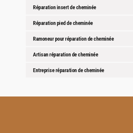
Réparation insert de cheminée
Réparation pied de cheminée
Ramoneur pour réparation de cheminée
Artisan réparation de cheminée
Entreprise réparation de cheminée