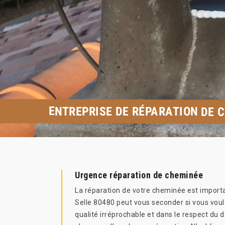
ENTREPRISE DE RÉPARATION DE 
Urgence réparation de cheminée
La réparation de votre cheminée est import
Selle 80480 peut vous seconder si vous voule
qualité irréprochable et dans le respect du d