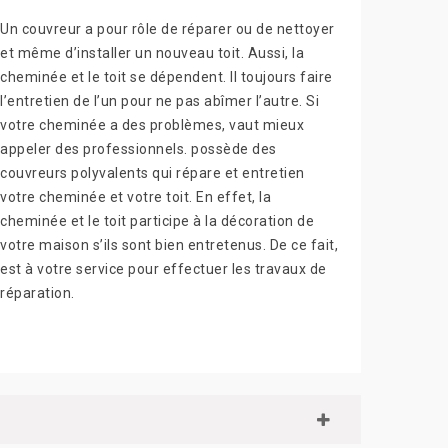
Un couvreur a pour rôle de réparer ou de nettoyer
et même d’installer un nouveau toit. Aussi, la
cheminée et le toit se dépendent. Il toujours faire
l’entretien de l’un pour ne pas abîmer l’autre. Si
votre cheminée a des problèmes, vaut mieux
appeler des professionnels. possède des
couvreurs polyvalents qui répare et entretien
votre cheminée et votre toit. En effet, la
cheminée et le toit participe à la décoration de
votre maison s’ils sont bien entretenus. De ce fait,
est à votre service pour effectuer les travaux de
réparation.