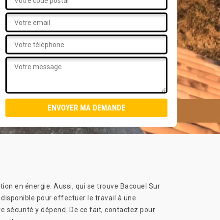
on en énergie. Aussi, qui se trouve Bacouel Sur
disponible pour effectuer le travail à une
re sécurité y dépend. De ce fait, contactez pour