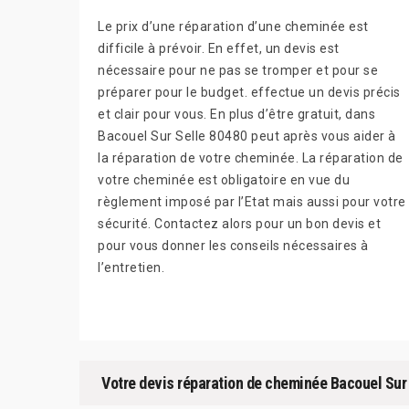
Le prix d’une réparation d’une cheminée est
difficile à prévoir. En effet, un devis est
nécessaire pour ne pas se tromper et pour se
préparer pour le budget. effectue un devis précis
et clair pour vous. En plus d’être gratuit, dans
Bacouel Sur Selle 80480 peut après vous aider à
la réparation de votre cheminée. La réparation de
votre cheminée est obligatoire en vue du
règlement imposé par l’Etat mais aussi pour votre
sécurité. Contactez alors pour un bon devis et
pour vous donner les conseils nécessaires à
l’entretien.
Votre devis réparation de cheminée Bacouel Sur