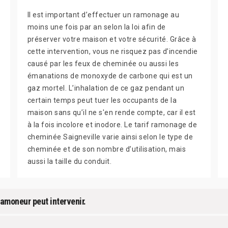
Il est important d’effectuer un ramonage au
moins une fois par an selon la loi afin de
préserver votre maison et votre sécurité. Grâce à
cette intervention, vous ne risquez pas d’incendie
causé par les feux de cheminée ou aussi les
émanations de monoxyde de carbone qui est un
gaz mortel. L’inhalation de ce gaz pendant un
certain temps peut tuer les occupants de la
maison sans qu’il ne s'en rende compte, car il est
à la fois incolore et inodore. Le tarif ramonage de
cheminée Saigneville varie ainsi selon le type de
cheminée et de son nombre d’utilisation, mais
aussi la taille du conduit.
ramoneur peut intervenir.