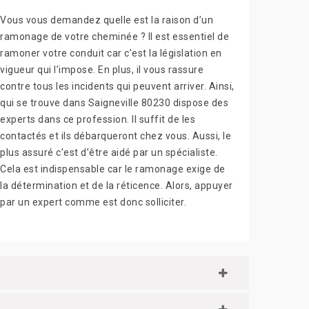
Vous vous demandez quelle est la raison d’un
ramonage de votre cheminée ? Il est essentiel de
ramoner votre conduit car c’est la législation en
vigueur qui l’impose. En plus, il vous rassure
contre tous les incidents qui peuvent arriver. Ainsi,
qui se trouve dans Saigneville 80230 dispose des
experts dans ce profession. Il suffit de les
contactés et ils débarqueront chez vous. Aussi, le
plus assuré c’est d’être aidé par un spécialiste.
Cela est indispensable car le ramonage exige de
la détermination et de la réticence. Alors, appuyer
par un expert comme est donc solliciter.