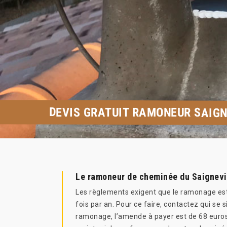
DEVIS GRATUIT RAMONEUR SAIGN
Le ramoneur de cheminée du Saignevi
Les règlements exigent que le ramonage est 
fois par an. Pour ce faire, contactez qui s
ramonage, l’amende à payer est de 68 euros e