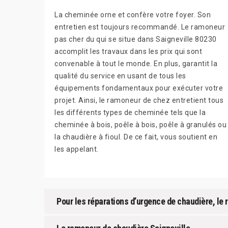
La cheminée orne et confère votre foyer. Son
entretien est toujours recommandé. Le ramoneur
pas cher du qui se situe dans Saigneville 80230
accomplit les travaux dans les prix qui sont
convenable à tout le monde. En plus, garantit la
qualité du service en usant de tous les
équipements fondamentaux pour exécuter votre
projet. Ainsi, le ramoneur de chez entretient tous
les différents types de cheminée tels que la
cheminée à bois, poêle à bois, poêle à granulés ou
la chaudière à fioul. De ce fait, vous soutient en
les appelant.
Pour les réparations d’urgence de chaudière, le 