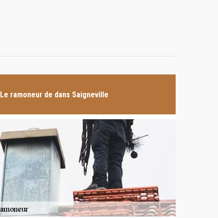
Le ramoneur de dans Saigneville