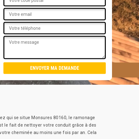
 chez qui se situe Monsures 80160, le ramonage
 le fait de nettoyer votre conduit grâce à des
 votre cheminée au moins une fois par an. Cela