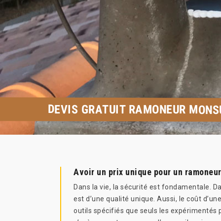
DEVIS GRATUIT RAMONEUR MONS
Avoir un prix unique pour un ramoneu
Dans la vie, la sécurité est fondamentale. D
est d’une qualité unique. Aussi, le coût d’
outils spécifiés que seuls les expérimentés