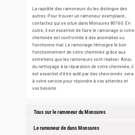
La rapidité des ramoneurs du les distingue des
autres. Pour trouver un ramoneur exemplaire,
contactez qui se situe dans Monsures 80160. En
outre, il est essentiel de faire le ramonage si votre
cheminée est confrontée à des anomalies ou
fonctionne mal. Le ramonage témoigne le bon
fonctionnement de votre cheminée grâce aux
entretiens que les ramoneurs vont réaliser. Ainsi,
du nettoyage à la réparation de votre cheminée, il
est essentiel d’être aidé par des chevronnés. sera
à votre service pour répondre à vos attentes et
vos besoins.
Tous sur le ramoneur du Monsures
Le ramoneur de dans Monsures