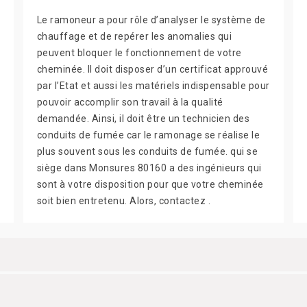
Le ramoneur a pour rôle d’analyser le système de
chauffage et de repérer les anomalies qui
peuvent bloquer le fonctionnement de votre
cheminée. Il doit disposer d’un certificat approuvé
par l’Etat et aussi les matériels indispensable pour
pouvoir accomplir son travail à la qualité
demandée. Ainsi, il doit être un technicien des
conduits de fumée car le ramonage se réalise le
plus souvent sous les conduits de fumée. qui se
siège dans Monsures 80160 a des ingénieurs qui
sont à votre disposition pour que votre cheminée
soit bien entretenu. Alors, contactez .