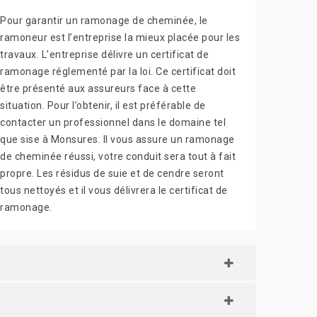
Pour garantir un ramonage de cheminée, le
ramoneur est l’entreprise la mieux placée pour les
travaux. L’entreprise délivre un certificat de
ramonage réglementé par la loi. Ce certificat doit
être présenté aux assureurs face à cette
situation. Pour l’obtenir, il est préférable de
contacter un professionnel dans le domaine tel
que sise à Monsures. Il vous assure un ramonage
de cheminée réussi, votre conduit sera tout à fait
propre. Les résidus de suie et de cendre seront
tous nettoyés et il vous délivrera le certificat de
ramonage.