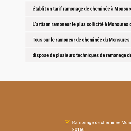
établit un tarif ramonage de cheminée à Monsur
L’artisan ramoneur le plus sollicité à Monsures 
Tous sur le ramoneur de cheminée du Monsures
dispose de plusieurs techniques de ramonage d
Ramonage de cheminée Mon
80160