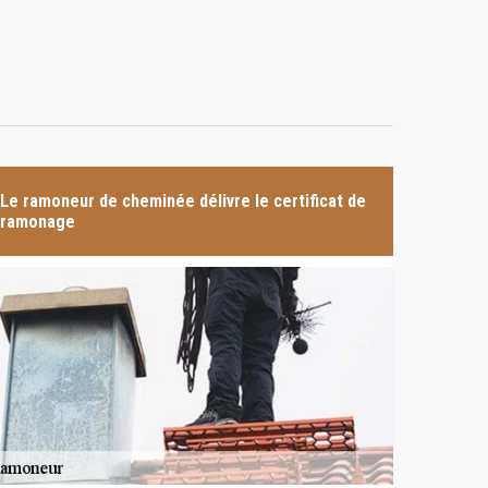
Le ramoneur de cheminée délivre le certificat de
ramonage