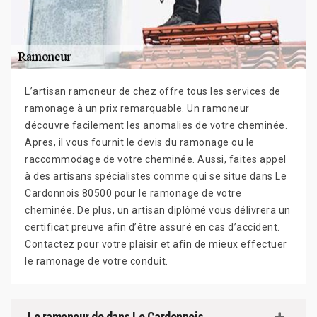
L’artisan ramoneur de chez offre tous les services de
ramonage à un prix remarquable. Un ramoneur
découvre facilement les anomalies de votre cheminée.
Apres, il vous fournit le devis du ramonage ou le
raccommodage de votre cheminée. Aussi, faites appel
à des artisans spécialistes comme qui se situe dans Le
Cardonnois 80500 pour le ramonage de votre
cheminée. De plus, un artisan diplômé vous délivrera un
certificat preuve afin d’être assuré en cas d’accident.
Contactez pour votre plaisir et afin de mieux effectuer
le ramonage de votre conduit.
Le ramoneur de dans Le Cardonnois