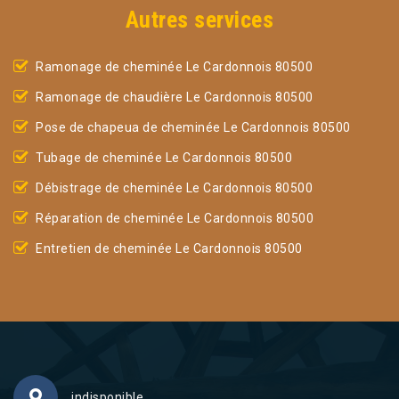
Autres services
Ramonage de cheminée Le Cardonnois 80500
Ramonage de chaudière Le Cardonnois 80500
Pose de chapeua de cheminée Le Cardonnois 80500
Tubage de cheminée Le Cardonnois 80500
Débistrage de cheminée Le Cardonnois 80500
Réparation de cheminée Le Cardonnois 80500
Entretien de cheminée Le Cardonnois 80500
indisponible