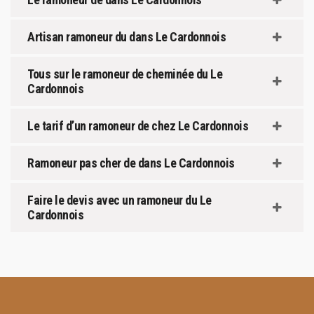
Artisan ramoneur du dans Le Cardonnois
Tous sur le ramoneur de cheminée du Le
Cardonnois
Le tarif d’un ramoneur de chez Le Cardonnois
Ramoneur pas cher de dans Le Cardonnois
Faire le devis avec un ramoneur du Le
Cardonnois