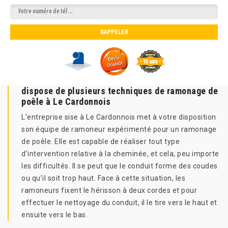
dispose de plusieurs techniques de ramonage de
poêle à Le Cardonnois
L’entreprise sise à Le Cardonnois met à votre disposition
son équipe de ramoneur expérimenté pour un ramonage
de poêle. Elle est capable de réaliser tout type
d’intervention relative à la cheminée, et cela, peu importe
les difficultés. Il se peut que le conduit forme des coudes
ou qu’il soit trop haut. Face à cette situation, les
ramoneurs fixent le hérisson à deux cordes et pour
effectuer le nettoyage du conduit, il le tire vers le haut et
ensuite vers le bas.