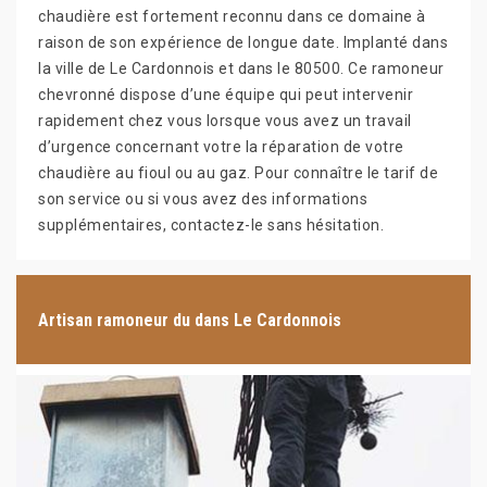
chaudière est fortement reconnu dans ce domaine à
raison de son expérience de longue date. Implanté dans
la ville de Le Cardonnois et dans le 80500. Ce ramoneur
chevronné dispose d’une équipe qui peut intervenir
rapidement chez vous lorsque vous avez un travail
d’urgence concernant votre la réparation de votre
chaudière au fioul ou au gaz. Pour connaître le tarif de
son service ou si vous avez des informations
supplémentaires, contactez-le sans hésitation.
Artisan ramoneur du dans Le Cardonnois