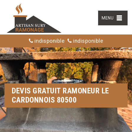
MENU
indisponible
indisponible
DEVIS GRATUIT RAMONEUR LE
CARDONNOIS 80500