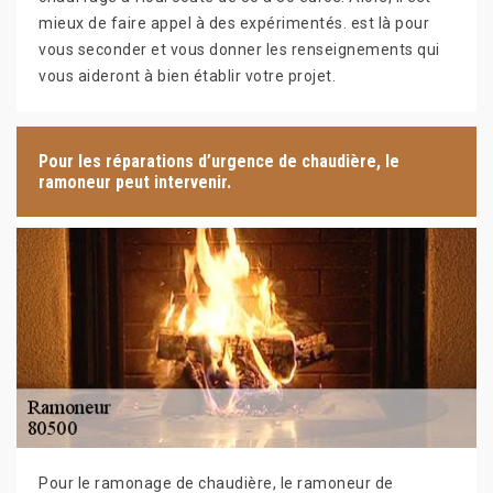
mieux de faire appel à des expérimentés. est là pour
vous seconder et vous donner les renseignements qui
vous aideront à bien établir votre projet.
Pour les réparations d’urgence de chaudière, le
ramoneur peut intervenir.
Pour le ramonage de chaudière, le ramoneur de