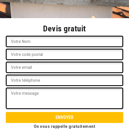
Devis gratuit
On vous rappelle gratuitement