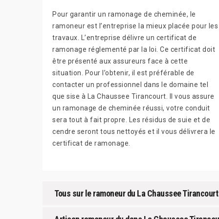
Pour garantir un ramonage de cheminée, le
ramoneur est l’entreprise la mieux placée pour les
travaux. L’entreprise délivre un certificat de
ramonage réglementé par la loi. Ce certificat doit
être présenté aux assureurs face à cette
situation. Pour l’obtenir, il est préférable de
contacter un professionnel dans le domaine tel
que sise à La Chaussee Tirancourt. Il vous assure
un ramonage de cheminée réussi, votre conduit
sera tout à fait propre. Les résidus de suie et de
cendre seront tous nettoyés et il vous délivrera le
certificat de ramonage.
Tous sur le ramoneur du La Chaussee Tirancourt