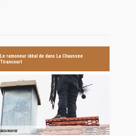
.
Le ramoneur idéal de dans La Chaussee
Tirancourt