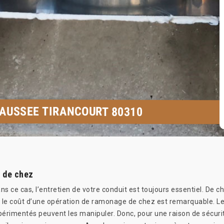
AUSSEE TIRANCOURT 80310
r de chez
ans ce cas, l’entretien de votre conduit est toujours essentiel. De 
, le coût d’une opération de ramonage de chez est remarquable. Le
expérimentés peuvent les manipuler. Donc, pour une raison de sécu