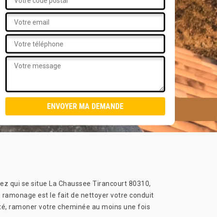
chez qui se situe La Chaussee Tirancourt 80310,
 ramonage est le fait de nettoyer votre conduit
rité, ramoner votre cheminée au moins une fois