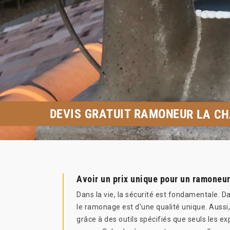
DEVIS GRATUIT RAMONEUR LA CH
Avoir un prix unique pour un ramoneu
Dans la vie, la sécurité est fondamentale. D
le ramonage est d’une qualité unique. Aussi
grâce à des outils spécifiés que seuls les 