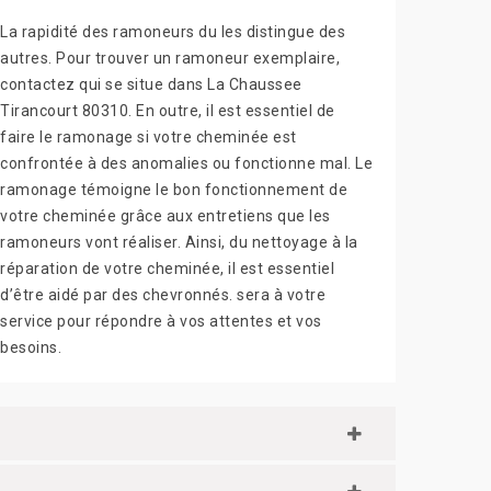
La rapidité des ramoneurs du les distingue des
autres. Pour trouver un ramoneur exemplaire,
contactez qui se situe dans La Chaussee
Tirancourt 80310. En outre, il est essentiel de
faire le ramonage si votre cheminée est
confrontée à des anomalies ou fonctionne mal. Le
ramonage témoigne le bon fonctionnement de
votre cheminée grâce aux entretiens que les
ramoneurs vont réaliser. Ainsi, du nettoyage à la
réparation de votre cheminée, il est essentiel
d’être aidé par des chevronnés. sera à votre
service pour répondre à vos attentes et vos
besoins.