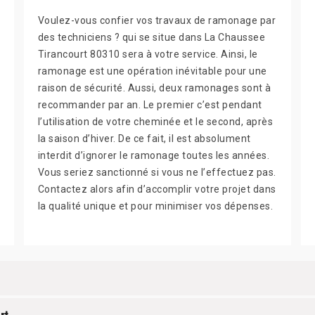
Voulez-vous confier vos travaux de ramonage par
des techniciens ? qui se situe dans La Chaussee
Tirancourt 80310 sera à votre service. Ainsi, le
ramonage est une opération inévitable pour une
raison de sécurité. Aussi, deux ramonages sont à
recommander par an. Le premier c’est pendant
l’utilisation de votre cheminée et le second, après
la saison d’hiver. De ce fait, il est absolument
interdit d’ignorer le ramonage toutes les années.
Vous seriez sanctionné si vous ne l’effectuez pas.
Contactez alors afin d’accomplir votre projet dans
la qualité unique et pour minimiser vos dépenses.