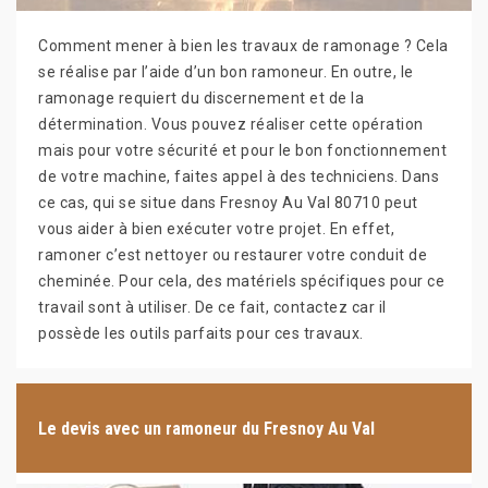
Comment mener à bien les travaux de ramonage ? Cela
se réalise par l’aide d’un bon ramoneur. En outre, le
ramonage requiert du discernement et de la
détermination. Vous pouvez réaliser cette opération
mais pour votre sécurité et pour le bon fonctionnement
de votre machine, faites appel à des techniciens. Dans
ce cas, qui se situe dans Fresnoy Au Val 80710 peut
vous aider à bien exécuter votre projet. En effet,
ramoner c’est nettoyer ou restaurer votre conduit de
cheminée. Pour cela, des matériels spécifiques pour ce
travail sont à utiliser. De ce fait, contactez car il
possède les outils parfaits pour ces travaux.
Le devis avec un ramoneur du Fresnoy Au Val