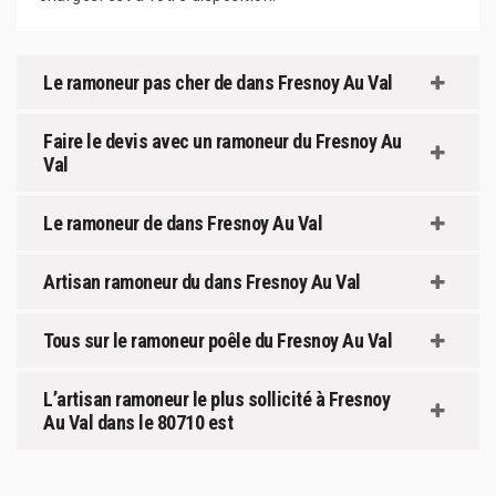
Le ramoneur pas cher de dans Fresnoy Au Val
Faire le devis avec un ramoneur du Fresnoy Au
Val
Le ramoneur de dans Fresnoy Au Val
Artisan ramoneur du dans Fresnoy Au Val
Tous sur le ramoneur poêle du Fresnoy Au Val
L’artisan ramoneur le plus sollicité à Fresnoy
Au Val dans le 80710 est