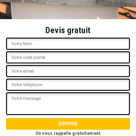
Devis gratuit
On vous rappelle gratuitement