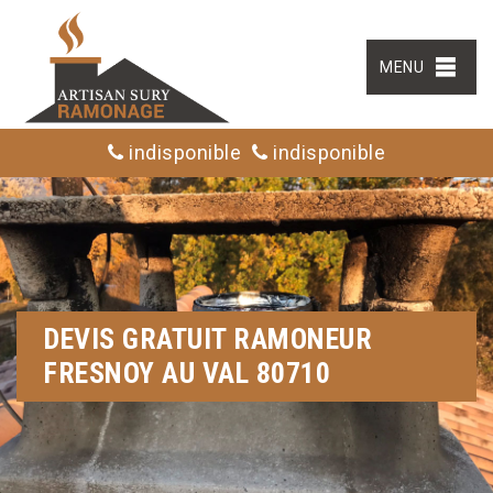
MENU
indisponible
indisponible
DEVIS GRATUIT RAMONEUR
FRESNOY AU VAL 80710