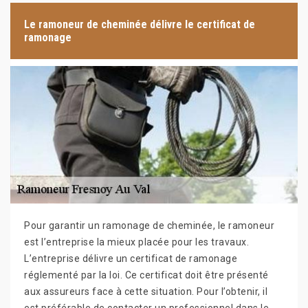
Le ramoneur de cheminée délivre le certificat de
ramonage
Pour garantir un ramonage de cheminée, le ramoneur
est l’entreprise la mieux placée pour les travaux.
L’entreprise délivre un certificat de ramonage
réglementé par la loi. Ce certificat doit être présenté
aux assureurs face à cette situation. Pour l’obtenir, il