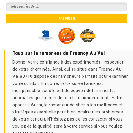
Tous sur le ramoneur du Fresnoy Au Val
Donner votre confiance à des expérimentés l’inspection
de votre cheminée. Ainsi, qui se situe dans Fresnoy Au
Val 80710 dispose des ramoneurs parfaits pour examiner
votre conduit. En outre, cette surveillance est
indispensable dans le but de pouvoir déterminer les
anomalies qui freinent le bon fonctionnement de votre
appareil. Aussi, le ramoneur de chez a les méthodes et
stratégies essentielle pour bien localiser les problèmes
de votre conduit. N’hésitez pas de les contacter si vous
voulez de la qualité. sera à votre service si vous voulez