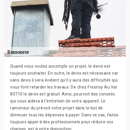
Quand vous voulez accomplir un projet, le devis est
toujours souhaiter. En outre, le devis est nécessaire car
sans devis il sera évident qu’il y aura des difficultés qui
vous font retarder les travaux. De chez Fresnoy Au Val
80710 le devis est gratuit. Ainsi, pourvoit des conseils
qui vous aidera à l’entretien de votre appareil. Le
ramoneur du prévoit votre projet dans le but de
diminuer tous les dépenses à payer. Dans ce cas, faites
toujours appel à des professionnels pour réduire vos
charges. est à votre disposition.