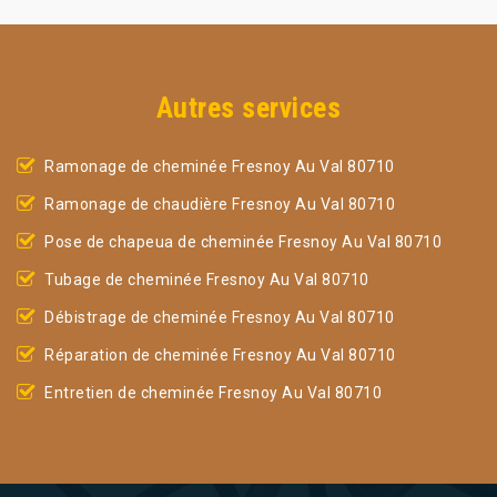
Autres services
Ramonage de cheminée Fresnoy Au Val 80710
Ramonage de chaudière Fresnoy Au Val 80710
Pose de chapeua de cheminée Fresnoy Au Val 80710
Tubage de cheminée Fresnoy Au Val 80710
Débistrage de cheminée Fresnoy Au Val 80710
Réparation de cheminée Fresnoy Au Val 80710
Entretien de cheminée Fresnoy Au Val 80710