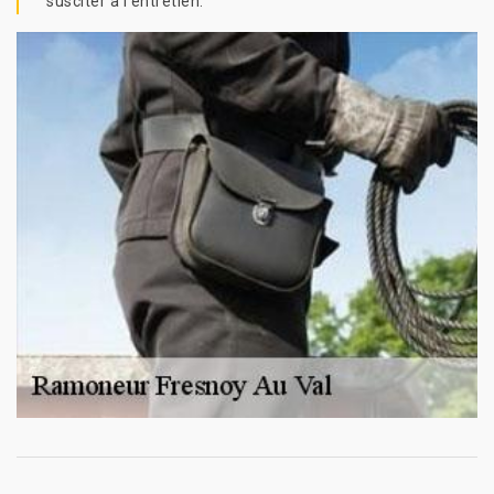
susciter à l’entretien.