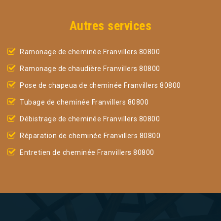
Autres services
Ramonage de cheminée Franvillers 80800
Ramonage de chaudière Franvillers 80800
Pose de chapeua de cheminée Franvillers 80800
Tubage de cheminée Franvillers 80800
Débistrage de cheminée Franvillers 80800
Réparation de cheminée Franvillers 80800
Entretien de cheminée Franvillers 80800