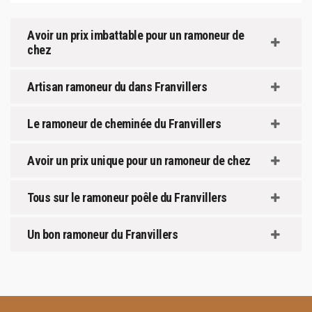
Avoir un prix imbattable pour un ramoneur de
chez
Artisan ramoneur du dans Franvillers
Le ramoneur de cheminée du Franvillers
Avoir un prix unique pour un ramoneur de chez
Tous sur le ramoneur poêle du Franvillers
Un bon ramoneur du Franvillers