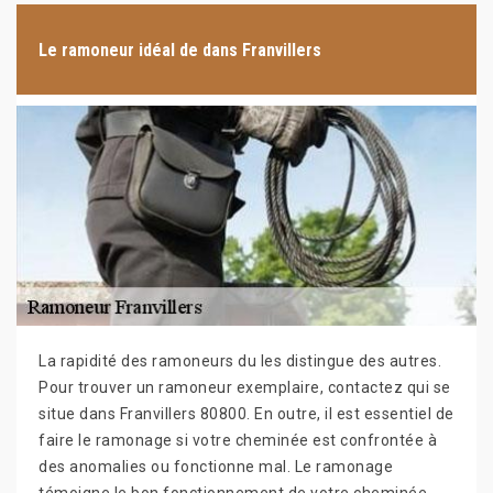
Le ramoneur idéal de dans Franvillers
La rapidité des ramoneurs du les distingue des autres.
Pour trouver un ramoneur exemplaire, contactez qui se
situe dans Franvillers 80800. En outre, il est essentiel de
faire le ramonage si votre cheminée est confrontée à
des anomalies ou fonctionne mal. Le ramonage