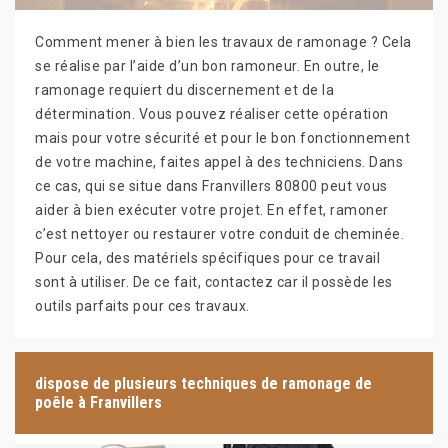
Comment mener à bien les travaux de ramonage ? Cela
se réalise par l’aide d’un bon ramoneur. En outre, le
ramonage requiert du discernement et de la
détermination. Vous pouvez réaliser cette opération
mais pour votre sécurité et pour le bon fonctionnement
de votre machine, faites appel à des techniciens. Dans
ce cas, qui se situe dans Franvillers 80800 peut vous
aider à bien exécuter votre projet. En effet, ramoner
c’est nettoyer ou restaurer votre conduit de cheminée.
Pour cela, des matériels spécifiques pour ce travail
sont à utiliser. De ce fait, contactez car il possède les
outils parfaits pour ces travaux.
dispose de plusieurs techniques de ramonage de
poêle à Franvillers