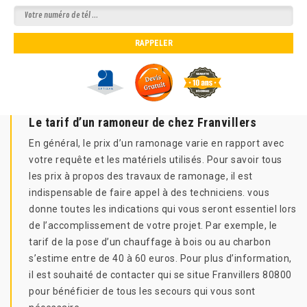
Le tarif d’un ramoneur de chez Franvillers
En général, le prix d’un ramonage varie en rapport avec
votre requête et les matériels utilisés. Pour savoir tous
les prix à propos des travaux de ramonage, il est
indispensable de faire appel à des techniciens. vous
donne toutes les indications qui vous seront essentiel lors
de l’accomplissement de votre projet. Par exemple, le
tarif de la pose d’un chauffage à bois ou au charbon
s’estime entre de 40 à 60 euros. Pour plus d’information,
il est souhaité de contacter qui se situe Franvillers 80800
pour bénéficier de tous les secours qui vous sont