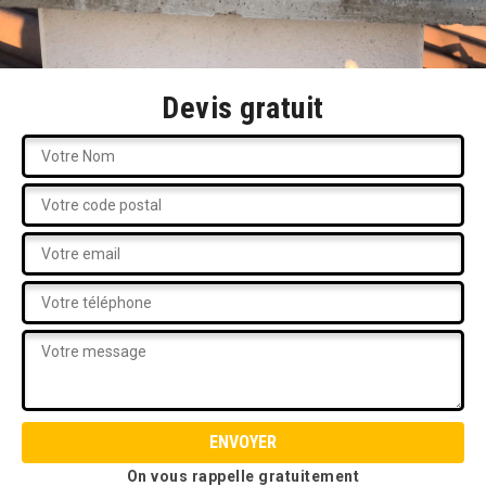
Devis gratuit
On vous rappelle gratuitement