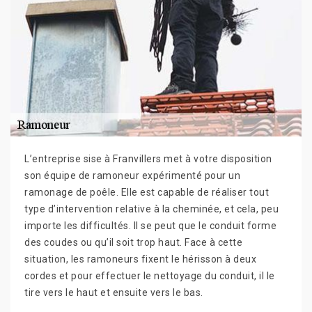
L’entreprise sise à Franvillers met à votre disposition
son équipe de ramoneur expérimenté pour un
ramonage de poêle. Elle est capable de réaliser tout
type d’intervention relative à la cheminée, et cela, peu
importe les difficultés. Il se peut que le conduit forme
des coudes ou qu’il soit trop haut. Face à cette
situation, les ramoneurs fixent le hérisson à deux
cordes et pour effectuer le nettoyage du conduit, il le
tire vers le haut et ensuite vers le bas.