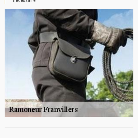
nécessaire.