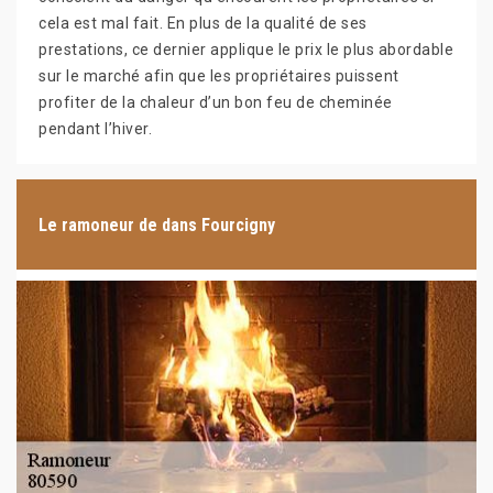
cela est mal fait. En plus de la qualité de ses
prestations, ce dernier applique le prix le plus abordable
sur le marché afin que les propriétaires puissent
profiter de la chaleur d’un bon feu de cheminée
pendant l’hiver.
Le ramoneur de dans Fourcigny