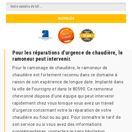
Pour les réparations d’urgence de chaudière, le
ramoneur peut intervenir.
Pour le ramonage de chaudière, le ramoneur de
chaudière est fortement reconnu dans ce domaine à
raison de son expérience de longue date. Implanté dans
la ville de Fourcigny et dans le 80590. Ce ramoneur
chevronné dispose d’une équipe qui peut intervenir
rapidement chez vous lorsque vous avez un travail
d’urgence concernant votre la réparation de votre
chaudière au fioul ou au gaz. Pour connaître le tarif de
son service ou si vous avez des informations
supplémentaires, contactez-le sans hésitation.