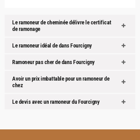
Le ramoneur de cheminée délivre le certificat
de ramonage
Le ramoneur idéal de dans Fourcigny
Ramoneur pas cher de dans Fourcigny
Avoir un prix imbattable pour un ramoneur de
chez
Le devis avec un ramoneur du Fourcigny