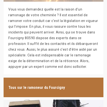
Vous vous demandez quelle est la raison d’un
ramonage de votre cheminée ? Il est essentiel de
ramoner votre conduit car c’est la législation en vigueur
qui l’impose. En plus, il vous rassure contre tous les
incidents qui peuvent arriver. Ainsi, qui se trouve dans
Fourcigny 80590 dispose des experts dans ce
profession. Il suffit de les contactés et ils débarqueront
chez vous. Aussi, le plus assuré c’est d’être aidé par un
spécialiste. Cela est indispensable car le ramonage
exige de la détermination et de la réticence. Alors,
appuyer par un expert comme est donc solliciter.
Tous sur le ramoneur du Fourcigny