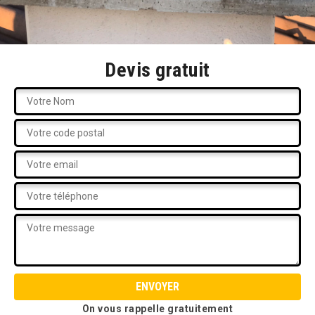
Devis gratuit
On vous rappelle gratuitement