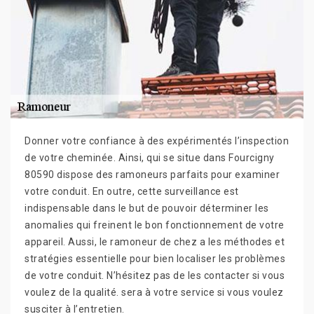
Donner votre confiance à des expérimentés l’inspection
de votre cheminée. Ainsi, qui se situe dans Fourcigny
80590 dispose des ramoneurs parfaits pour examiner
votre conduit. En outre, cette surveillance est
indispensable dans le but de pouvoir déterminer les
anomalies qui freinent le bon fonctionnement de votre
appareil. Aussi, le ramoneur de chez a les méthodes et
stratégies essentielle pour bien localiser les problèmes
de votre conduit. N’hésitez pas de les contacter si vous
voulez de la qualité. sera à votre service si vous voulez
susciter à l’entretien.