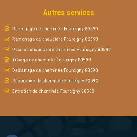
Autres services
Ramonage de cheminée Fourcigny 80590
Ramonage de chaudière Fourcigny 80590
Pose de chapeua de cheminée Fourcigny 80590
Tubage de cheminée Fourcigny 80590
Débistrage de cheminée Fourcigny 80590
Réparation de cheminée Fourcigny 80590
Entretien de cheminée Fourcigny 80590