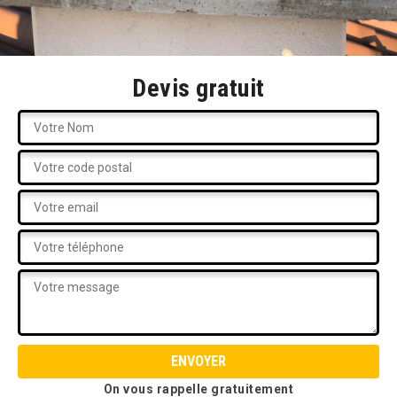
Devis gratuit
On vous rappelle gratuitement