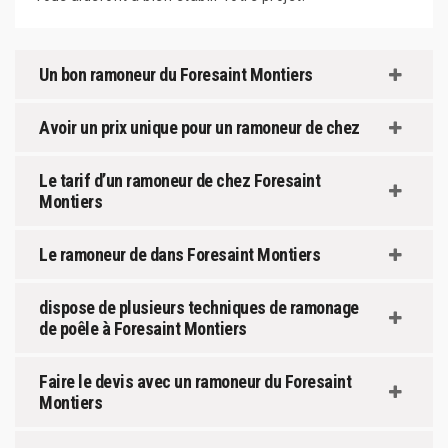
Un bon ramoneur du Foresaint Montiers
Avoir un prix unique pour un ramoneur de chez
Le tarif d’un ramoneur de chez Foresaint
Montiers
Le ramoneur de dans Foresaint Montiers
dispose de plusieurs techniques de ramonage
de poêle à Foresaint Montiers
Faire le devis avec un ramoneur du Foresaint
Montiers