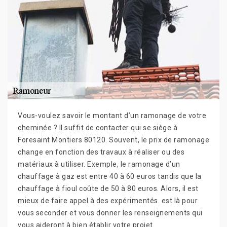
Vous-voulez savoir le montant d’un ramonage de votre
cheminée ? Il suffit de contacter qui se siège à
Foresaint Montiers 80120. Souvent, le prix de ramonage
change en fonction des travaux à réaliser ou des
matériaux à utiliser. Exemple, le ramonage d’un
chauffage à gaz est entre 40 à 60 euros tandis que la
chauffage à fioul coûte de 50 à 80 euros. Alors, il est
mieux de faire appel à des expérimentés. est là pour
vous seconder et vous donner les renseignements qui
vous aideront à bien établir votre projet.