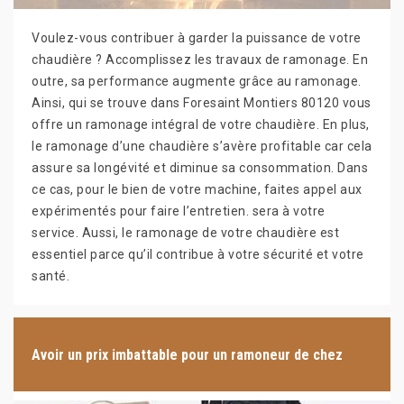
Voulez-vous contribuer à garder la puissance de votre
chaudière ? Accomplissez les travaux de ramonage. En
outre, sa performance augmente grâce au ramonage.
Ainsi, qui se trouve dans Foresaint Montiers 80120 vous
offre un ramonage intégral de votre chaudière. En plus,
le ramonage d’une chaudière s’avère profitable car cela
assure sa longévité et diminue sa consommation. Dans
ce cas, pour le bien de votre machine, faites appel aux
expérimentés pour faire l’entretien. sera à votre
service. Aussi, le ramonage de votre chaudière est
essentiel parce qu’il contribue à votre sécurité et votre
santé.
Avoir un prix imbattable pour un ramoneur de chez