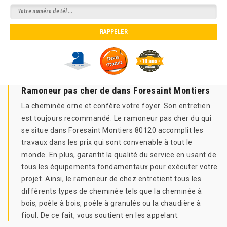
Ramoneur pas cher de dans Foresaint Montiers
La cheminée orne et confère votre foyer. Son entretien
est toujours recommandé. Le ramoneur pas cher du qui
se situe dans Foresaint Montiers 80120 accomplit les
travaux dans les prix qui sont convenable à tout le
monde. En plus, garantit la qualité du service en usant de
tous les équipements fondamentaux pour exécuter votre
projet. Ainsi, le ramoneur de chez entretient tous les
différents types de cheminée tels que la cheminée à
bois, poêle à bois, poêle à granulés ou la chaudière à
fioul. De ce fait, vous soutient en les appelant.