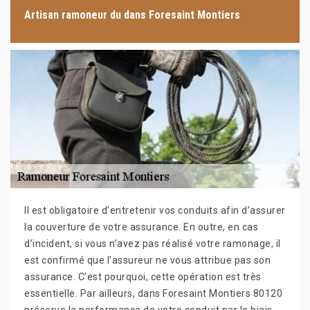
Artisan ramoneur du dans Foresaint Montiers
Il est obligatoire d’entretenir vos conduits afin d’assurer
la couverture de votre assurance. En outre, en cas
d’incident, si vous n’avez pas réalisé votre ramonage, il
est confirmé que l’assureur ne vous attribue pas son
assurance. C’est pourquoi, cette opération est très
essentielle. Par ailleurs, dans Foresaint Montiers 80120