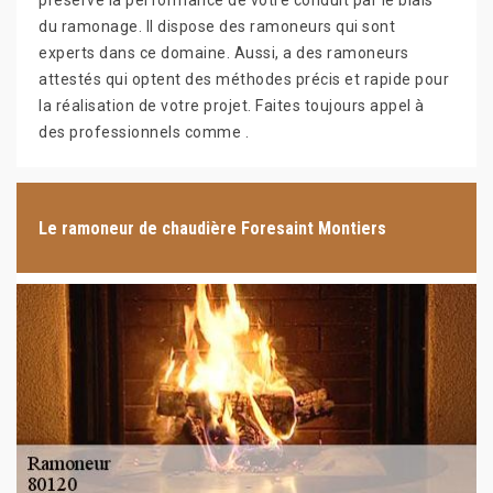
préserve la performance de votre conduit par le biais
du ramonage. Il dispose des ramoneurs qui sont
experts dans ce domaine. Aussi, a des ramoneurs
attestés qui optent des méthodes précis et rapide pour
la réalisation de votre projet. Faites toujours appel à
des professionnels comme .
Le ramoneur de chaudière Foresaint Montiers