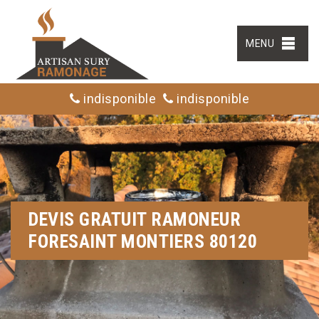
MENU
indisponible
indisponible
DEVIS GRATUIT RAMONEUR
FORESAINT MONTIERS 80120