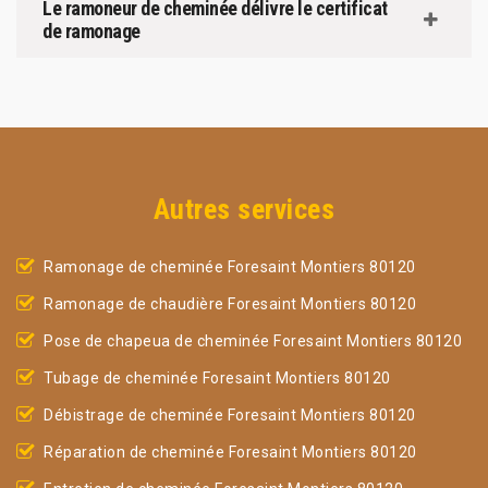
Le ramoneur de cheminée délivre le certificat
de ramonage
Autres services
Ramonage de cheminée Foresaint Montiers 80120
Ramonage de chaudière Foresaint Montiers 80120
Pose de chapeua de cheminée Foresaint Montiers 80120
Tubage de cheminée Foresaint Montiers 80120
Débistrage de cheminée Foresaint Montiers 80120
Réparation de cheminée Foresaint Montiers 80120