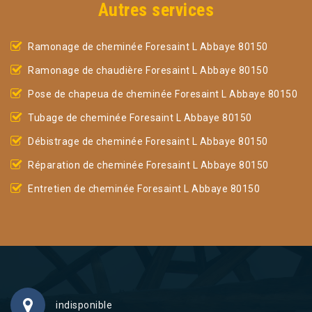
Autres services
Ramonage de cheminée Foresaint L Abbaye 80150
Ramonage de chaudière Foresaint L Abbaye 80150
Pose de chapeua de cheminée Foresaint L Abbaye 80150
Tubage de cheminée Foresaint L Abbaye 80150
Débistrage de cheminée Foresaint L Abbaye 80150
Réparation de cheminée Foresaint L Abbaye 80150
Entretien de cheminée Foresaint L Abbaye 80150
indisponible