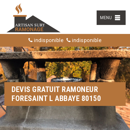
MENU
indisponible
indisponible
DEVIS GRATUIT RAMONEUR
FORESAINT L ABBAYE 80150