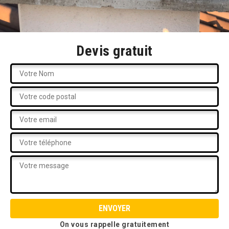
Devis gratuit
On vous rappelle gratuitement