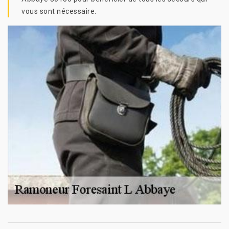
vous sont nécessaire.