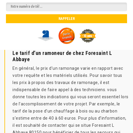
Le tarif d’un ramoneur de chez Foresaint L
Abbaye
En général, le prix d’un ramonage varie en rapport avec
votre requête et les matériels utilisés. Pour savoir tous
les prix à propos des travaux de ramonage, il est
indispensable de faire appel à des techniciens. vous
donne toutes les indications qui vous seront essentiel lors
de l’accomplissement de votre projet. Par exemple, le
tarif de la pose d’un chauffage à bois ou au charbon
s’estime entre de 40 à 60 euros. Pour plus d’information,
il est souhaité de contacter qui se situe Foresaint L
Abbaye 80150 pour bénéficier de tous les secours qui