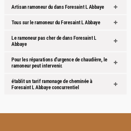
Artisan ramoneur du dans Foresaint L Abbaye
Tous sur le ramoneur du Foresaint L Abbaye
Le ramoneur pas cher de dans Foresaint L
Abbaye
Pour les réparations d’urgence de chaudière, le
ramoneur peut intervenir.
établit un tarif ramonage de cheminée à
Foresaint L Abbaye concurrentiel