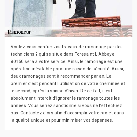
Voulez-vous confier vos travaux de ramonage par des
techniciens ? qui se situe dans Foresaint L Abbaye
80150 sera à votre service. Ainsi, le ramonage est une
opération inévitable pour une raison de sécurité. Aussi,
deux ramonages sont à recommander par an. Le
premier c’est pendant l’utilisation de votre cheminée et
le second, après la saison d’hiver. De ce fait, il est
absolument interdit d’ignorer le ramonage toutes les
années. Vous seriez sanctionné si vous ne l’effectuez
pas. Contactez alors afin d’accomplir votre projet dans
la qualité unique et pour minimiser vos dépenses.