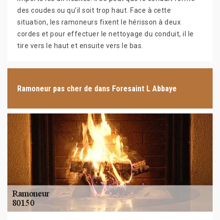
des coudes ou qu’il soit trop haut. Face à cette
situation, les ramoneurs fixent le hérisson à deux
cordes et pour effectuer le nettoyage du conduit, il le
tire vers le haut et ensuite vers le bas.
Ramoneur pas cher de dans Foresaint L Abbaye