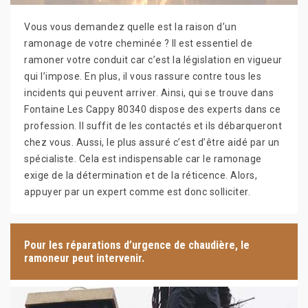
Vous vous demandez quelle est la raison d’un
ramonage de votre cheminée ? Il est essentiel de
ramoner votre conduit car c’est la législation en vigueur
qui l’impose. En plus, il vous rassure contre tous les
incidents qui peuvent arriver. Ainsi, qui se trouve dans
Fontaine Les Cappy 80340 dispose des experts dans ce
profession. Il suffit de les contactés et ils débarqueront
chez vous. Aussi, le plus assuré c’est d’être aidé par un
spécialiste. Cela est indispensable car le ramonage
exige de la détermination et de la réticence. Alors,
appuyer par un expert comme est donc solliciter.
Pour les réparations d’urgence de chaudière, le
ramoneur peut intervenir.