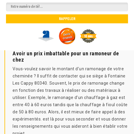
Avoir un prix imbattable pour un ramoneur de
chez
Vous-voulez savoir le montant d’un ramonage de votre
cheminée ? Il suffit de contacter qui se siège à Fontaine
Les Cappy 80340. Souvent, le prix de ramonage change
en fonction des travaux à réaliser ou des matériaux à
utiliser. Exemple, le ramonage d’un chauffage à gaz est
entre 40 à 60 euros tandis que la chauffage à fioul coûte
de 50 à 80 euros. Alors, il est mieux de faire appel à des
expérimentés. est là pour vous seconder et vous donner
les renseignements qui vous aideront à bien établir votre
projet.