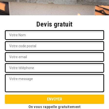
Devis gratuit
On vous rappelle gratuitement