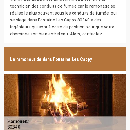
technicien des conduits de fumée car le ramonage se
réalise le plus souvent sous les conduits de fumée. qui
se siège dans Fontaine Les Cappy 80340 a des
ingénieurs qui sont à votre disposition pour que votre
cheminée soit bien entretenu. Alors, contactez .
Le ramoneur de dans Fontaine Les Cappy