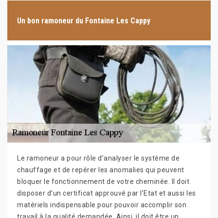
Un bon ramoneur du Fontaine Les Cappy
Le ramoneur a pour rôle d’analyser le système de
chauffage et de repérer les anomalies qui peuvent
bloquer le fonctionnement de votre cheminée. Il doit
disposer d’un certificat approuvé par l’Etat et aussi les
matériels indispensable pour pouvoir accomplir son
travail à la qualité demandée. Ainsi, il doit être un