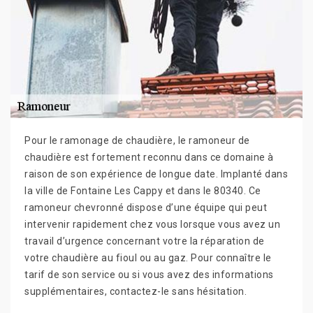
Pour le ramonage de chaudière, le ramoneur de
chaudière est fortement reconnu dans ce domaine à
raison de son expérience de longue date. Implanté dans
la ville de Fontaine Les Cappy et dans le 80340. Ce
ramoneur chevronné dispose d’une équipe qui peut
intervenir rapidement chez vous lorsque vous avez un
travail d’urgence concernant votre la réparation de
votre chaudière au fioul ou au gaz. Pour connaître le
tarif de son service ou si vous avez des informations
supplémentaires, contactez-le sans hésitation.