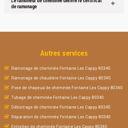
Le ramoneur de cheminée délivre le certificat
de ramonage
Autres services
Ramonage de cheminée Fontaine Les Cappy 80340
Ramonage de chaudière Fontaine Les Cappy 80340
Pose de chapeua de cheminée Fontaine Les Cappy 80340
Tubage de cheminée Fontaine Les Cappy 80340
Débistrage de cheminée Fontaine Les Cappy 80340
Réparation de cheminée Fontaine Les Cappy 80340
Entretien de cheminée Fontaine Les Cappy 80340