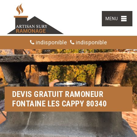
MENU
indisponible
indisponible
DEVIS GRATUIT RAMONEUR
FONTAINE LES CAPPY 80340