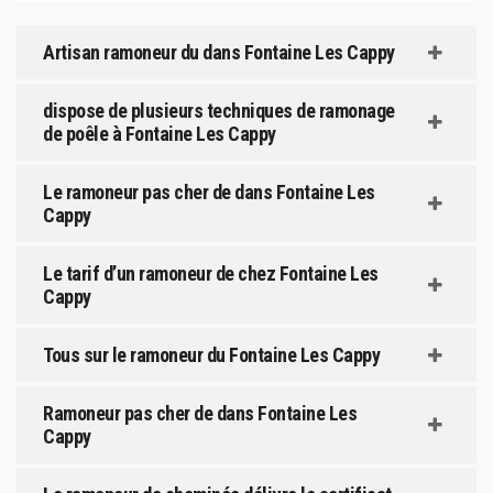
Artisan ramoneur du dans Fontaine Les Cappy
dispose de plusieurs techniques de ramonage
de poêle à Fontaine Les Cappy
Le ramoneur pas cher de dans Fontaine Les
Cappy
Le tarif d’un ramoneur de chez Fontaine Les
Cappy
Tous sur le ramoneur du Fontaine Les Cappy
Ramoneur pas cher de dans Fontaine Les
Cappy