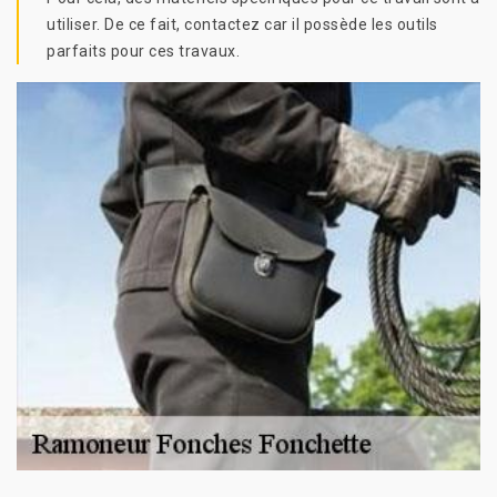
utiliser. De ce fait, contactez car il possède les outils
parfaits pour ces travaux.