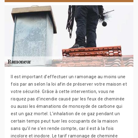
Il est important d’effectuer un ramonage au moins une
fois par an selon la loi afin de préserver votre maison et
votre sécurité. Grâce à cette intervention, vous ne
risquez pas d’incendie causé par les feux de cheminée
ou aussi les émanations de monoxyde de carbone qui
est un gaz mortel. L’inhalation de ce gaz pendant un
certain temps peut tuer les occupants de la maison
sans qu’il ne s'en rende compte, car il est à la fois
incolore et inodore. Le tarif ramonage de cheminée