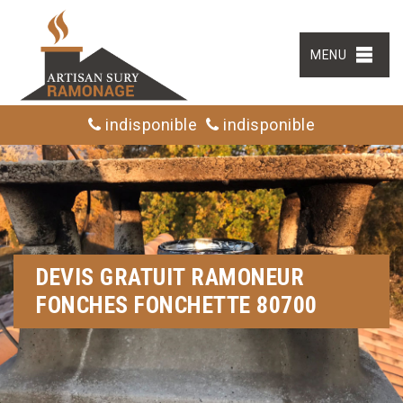
MENU
indisponible
indisponible
DEVIS GRATUIT RAMONEUR
FONCHES FONCHETTE 80700