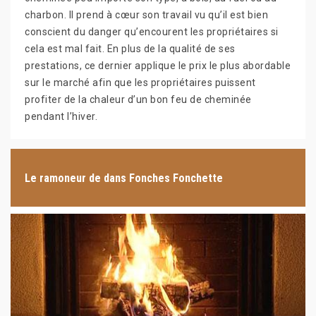
charbon. Il prend à cœur son travail vu qu’il est bien
conscient du danger qu’encourent les propriétaires si
cela est mal fait. En plus de la qualité de ses
prestations, ce dernier applique le prix le plus abordable
sur le marché afin que les propriétaires puissent
profiter de la chaleur d’un bon feu de cheminée
pendant l’hiver.
Le ramoneur de dans Fonches Fonchette