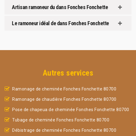
Artisan ramoneur du dans Fonches Fonchette
Le ramoneur idéal de dans Fonches Fonchette
Autres services
Ramonage de cheminée Fonches Fonchette 80700
Ramonage de chaudière Fonches Fonchette 80700
Pose de chapeua de cheminée Fonches Fonchette 80700
Tubage de cheminée Fonches Fonchette 80700
Débistrage de cheminée Fonches Fonchette 80700