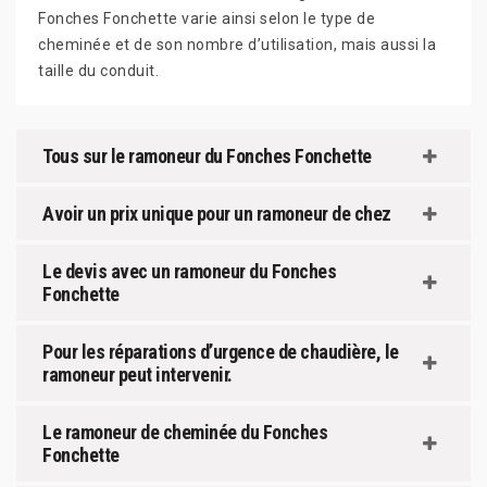
Fonches Fonchette varie ainsi selon le type de
cheminée et de son nombre d’utilisation, mais aussi la
taille du conduit.
Tous sur le ramoneur du Fonches Fonchette
Avoir un prix unique pour un ramoneur de chez
Le devis avec un ramoneur du Fonches
Fonchette
Pour les réparations d’urgence de chaudière, le
ramoneur peut intervenir.
Le ramoneur de cheminée du Fonches
Fonchette