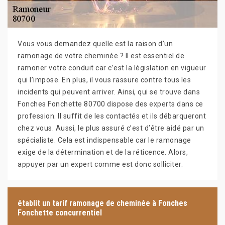
Vous vous demandez quelle est la raison d’un
ramonage de votre cheminée ? Il est essentiel de
ramoner votre conduit car c’est la législation en vigueur
qui l’impose. En plus, il vous rassure contre tous les
incidents qui peuvent arriver. Ainsi, qui se trouve dans
Fonches Fonchette 80700 dispose des experts dans ce
profession. Il suffit de les contactés et ils débarqueront
chez vous. Aussi, le plus assuré c’est d’être aidé par un
spécialiste. Cela est indispensable car le ramonage
exige de la détermination et de la réticence. Alors,
appuyer par un expert comme est donc solliciter.
établit un tarif ramonage de cheminée à Fonches
Fonchette concurrentiel