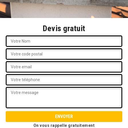
Devis gratuit
On vous rappelle gratuitement