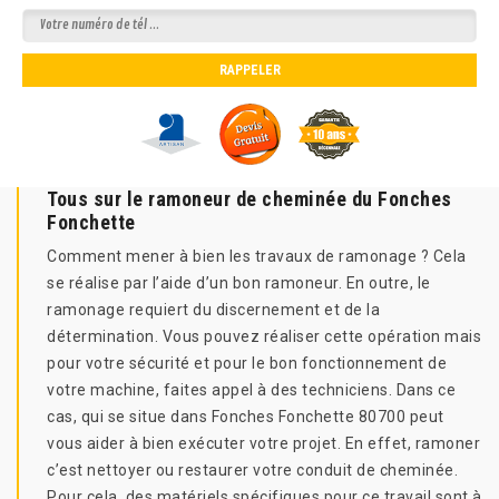
Tous sur le ramoneur de cheminée du Fonches
Fonchette
Comment mener à bien les travaux de ramonage ? Cela
se réalise par l’aide d’un bon ramoneur. En outre, le
ramonage requiert du discernement et de la
détermination. Vous pouvez réaliser cette opération mais
pour votre sécurité et pour le bon fonctionnement de
votre machine, faites appel à des techniciens. Dans ce
cas, qui se situe dans Fonches Fonchette 80700 peut
vous aider à bien exécuter votre projet. En effet, ramoner
c’est nettoyer ou restaurer votre conduit de cheminée.
Pour cela, des matériels spécifiques pour ce travail sont à