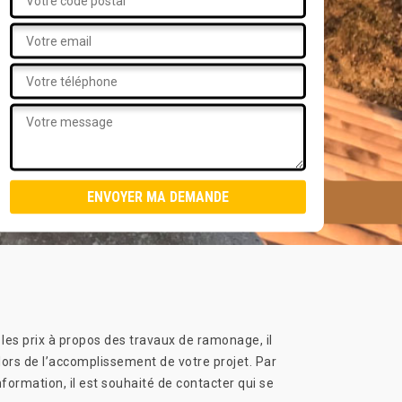
 les prix à propos des travaux de ramonage, il
 lors de l’accomplissement de votre projet. Par
formation, il est souhaité de contacter qui se