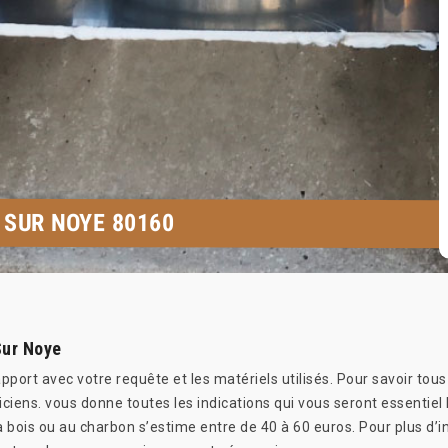
 SUR NOYE 80160
Sur Noye
pport avec votre requête et les matériels utilisés. Pour savoir tous
iciens. vous donne toutes les indications qui vous seront essentiel
à bois ou au charbon s’estime entre de 40 à 60 euros. Pour plus d’in