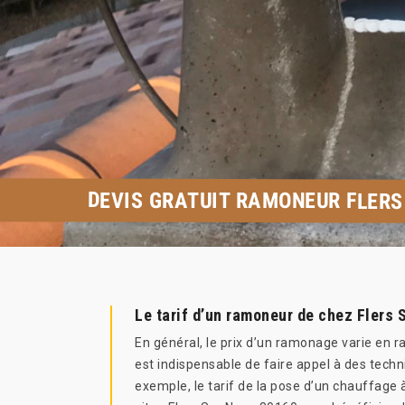
DEVIS GRATUIT RAMONEUR FLERS
Le tarif d’un ramoneur de chez Flers 
En général, le prix d’un ramonage varie en ra
est indispensable de faire appel à des techn
exemple, le tarif de la pose d’un chauffage 