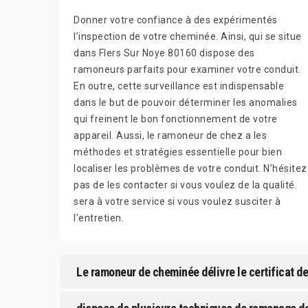
Donner votre confiance à des expérimentés
l’inspection de votre cheminée. Ainsi, qui se situe
dans Flers Sur Noye 80160 dispose des
ramoneurs parfaits pour examiner votre conduit.
En outre, cette surveillance est indispensable
dans le but de pouvoir déterminer les anomalies
qui freinent le bon fonctionnement de votre
appareil. Aussi, le ramoneur de chez a les
méthodes et stratégies essentielle pour bien
localiser les problèmes de votre conduit. N’hésitez
pas de les contacter si vous voulez de la qualité.
sera à votre service si vous voulez susciter à
l’entretien.
Le ramoneur de cheminée délivre le certificat 