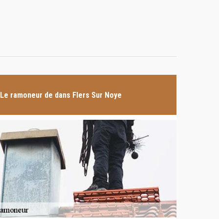
Le ramoneur de dans Flers Sur Noye