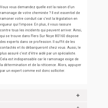
Vous vous demandez quelle est la raison d’un
ramonage de votre cheminée ? Il est essentiel de
ramoner votre conduit car c’est la législation en
vigueur qui l’impose. En plus, il vous rassure
contre tous les incidents qui peuvent arriver. Ainsi,
qui se trouve dans Flers Sur Noye 80160 dispose
des experts dans ce profession. Il suffit de les
contactés et ils débarqueront chez vous. Aussi, le
plus assuré c’est d’être aidé par un spécialiste.
Cela est indispensable car le ramonage exige de
la détermination et de la réticence. Alors, appuyer
par un expert comme est donc solliciter.