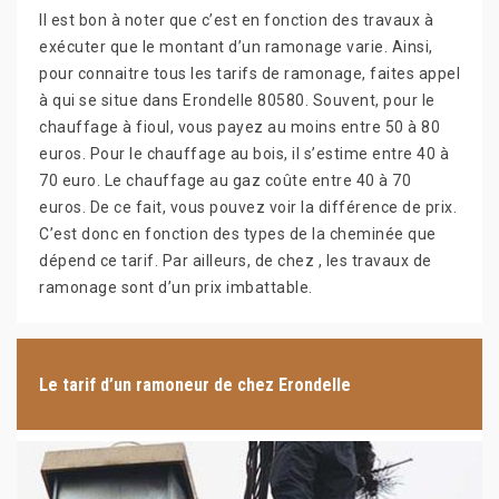
Il est bon à noter que c’est en fonction des travaux à
exécuter que le montant d’un ramonage varie. Ainsi,
pour connaitre tous les tarifs de ramonage, faites appel
à qui se situe dans Erondelle 80580. Souvent, pour le
chauffage à fioul, vous payez au moins entre 50 à 80
euros. Pour le chauffage au bois, il s’estime entre 40 à
70 euro. Le chauffage au gaz coûte entre 40 à 70
euros. De ce fait, vous pouvez voir la différence de prix.
C’est donc en fonction des types de la cheminée que
dépend ce tarif. Par ailleurs, de chez , les travaux de
ramonage sont d’un prix imbattable.
Le tarif d’un ramoneur de chez Erondelle