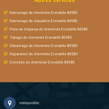
Ramonage de cheminée Erondelle 80580
Ramonage de chaudière Erondelle 80580
Pose de chapeua de cheminée Erondelle 80580
Tubage de cheminée Erondelle 80580
Débistrage de cheminée Erondelle 80580
Réparation de cheminée Erondelle 80580
Entretien de cheminée Erondelle 80580
indisponible