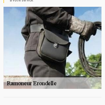
à votre service.