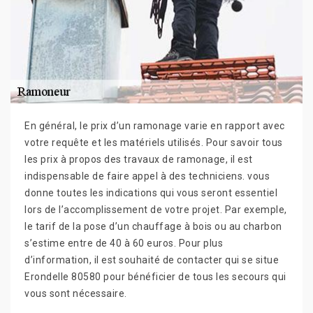
En général, le prix d’un ramonage varie en rapport avec
votre requête et les matériels utilisés. Pour savoir tous
les prix à propos des travaux de ramonage, il est
indispensable de faire appel à des techniciens. vous
donne toutes les indications qui vous seront essentiel
lors de l’accomplissement de votre projet. Par exemple,
le tarif de la pose d’un chauffage à bois ou au charbon
s’estime entre de 40 à 60 euros. Pour plus
d’information, il est souhaité de contacter qui se situe
Erondelle 80580 pour bénéficier de tous les secours qui
vous sont nécessaire.