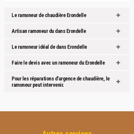
Le ramoneur de chaudière Erondelle
Artisan ramoneur du dans Erondelle
Le ramoneur idéal de dans Erondelle
Faire le devis avec un ramoneur du Erondelle
Pour les réparations d’urgence de chaudière, le
ramoneur peut intervenir.
Autres services