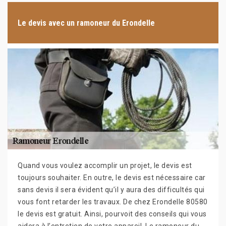
Le devis avec un ramoneur du Erondelle
Quand vous voulez accomplir un projet, le devis est
toujours souhaiter. En outre, le devis est nécessaire car
sans devis il sera évident qu’il y aura des difficultés qui
vous font retarder les travaux. De chez Erondelle 80580
le devis est gratuit. Ainsi, pourvoit des conseils qui vous