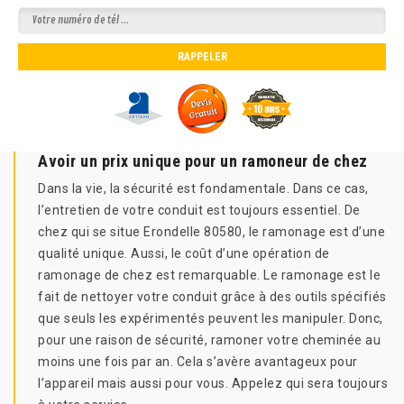
Avoir un prix unique pour un ramoneur de chez
Dans la vie, la sécurité est fondamentale. Dans ce cas,
l’entretien de votre conduit est toujours essentiel. De
chez qui se situe Erondelle 80580, le ramonage est d’une
qualité unique. Aussi, le coût d’une opération de
ramonage de chez est remarquable. Le ramonage est le
fait de nettoyer votre conduit grâce à des outils spécifiés
que seuls les expérimentés peuvent les manipuler. Donc,
pour une raison de sécurité, ramoner votre cheminée au
moins une fois par an. Cela s’avère avantageux pour
l’appareil mais aussi pour vous. Appelez qui sera toujours