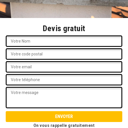
Devis gratuit
On vous rappelle gratuitement