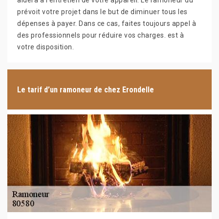
aidera à l’entretien de votre appareil. Le ramoneur du
prévoit votre projet dans le but de diminuer tous les
dépenses à payer. Dans ce cas, faites toujours appel à
des professionnels pour réduire vos charges. est à
votre disposition.
Le tarif d’un ramoneur de chez Erondelle