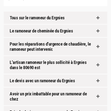
Tous sur le ramoneur du Ergnies
Le ramoneur de cheminée du Ergnies
Pour les réparations d’urgence de chaudière, le
ramoneur peut intervenir.
L’artisan ramoneur le plus sollicité à Ergnies
dans le 80690 est
Le devis avec un ramoneur du Ergnies
Avoir un prix imbattable pour un ramoneur de
chez