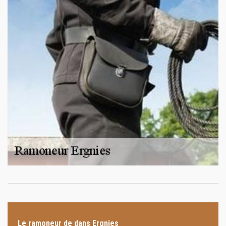
Le ramoneur de dans Ergnies