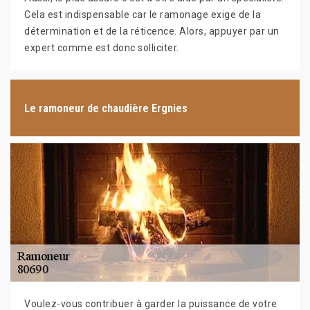
Cela est indispensable car le ramonage exige de la
détermination et de la réticence. Alors, appuyer par un
expert comme est donc solliciter.
Le ramoneur de chaudière Ergnies
Voulez-vous contribuer à garder la puissance de votre