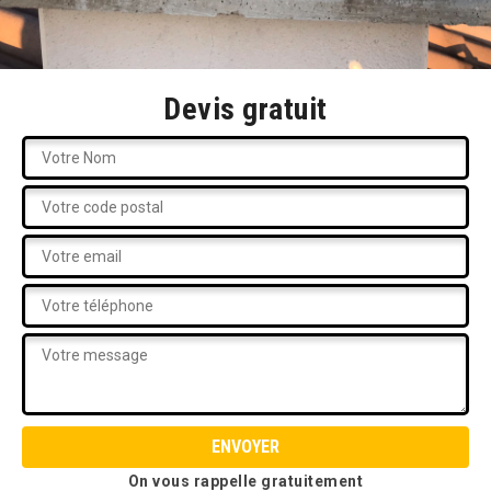
Devis gratuit
On vous rappelle gratuitement