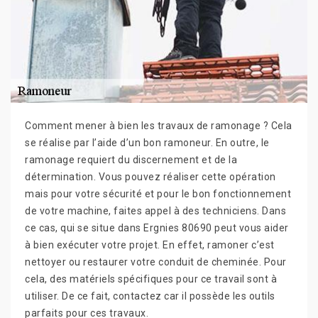
Comment mener à bien les travaux de ramonage ? Cela
se réalise par l’aide d’un bon ramoneur. En outre, le
ramonage requiert du discernement et de la
détermination. Vous pouvez réaliser cette opération
mais pour votre sécurité et pour le bon fonctionnement
de votre machine, faites appel à des techniciens. Dans
ce cas, qui se situe dans Ergnies 80690 peut vous aider
à bien exécuter votre projet. En effet, ramoner c’est
nettoyer ou restaurer votre conduit de cheminée. Pour
cela, des matériels spécifiques pour ce travail sont à
utiliser. De ce fait, contactez car il possède les outils
parfaits pour ces travaux.