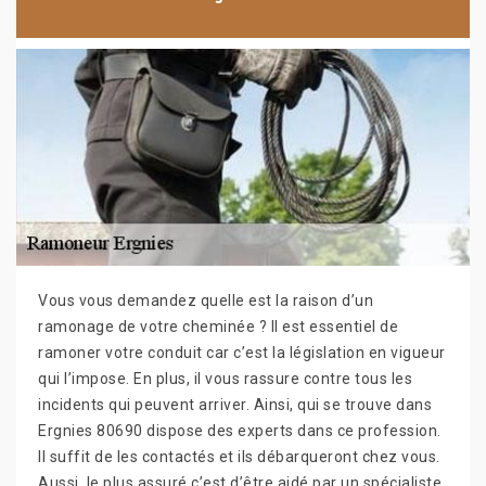
Vous vous demandez quelle est la raison d’un
ramonage de votre cheminée ? Il est essentiel de
ramoner votre conduit car c’est la législation en vigueur
qui l’impose. En plus, il vous rassure contre tous les
incidents qui peuvent arriver. Ainsi, qui se trouve dans
Ergnies 80690 dispose des experts dans ce profession.
Il suffit de les contactés et ils débarqueront chez vous.
Aussi, le plus assuré c’est d’être aidé par un spécialiste.