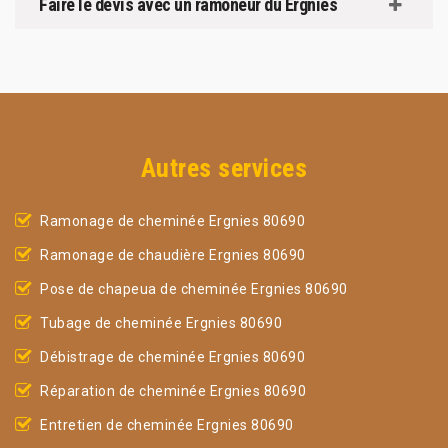
Faire le devis avec un ramoneur du Ergnies
Autres services
Ramonage de cheminée Ergnies 80690
Ramonage de chaudière Ergnies 80690
Pose de chapeua de cheminée Ergnies 80690
Tubage de cheminée Ergnies 80690
Débistrage de cheminée Ergnies 80690
Réparation de cheminée Ergnies 80690
Entretien de cheminée Ergnies 80690