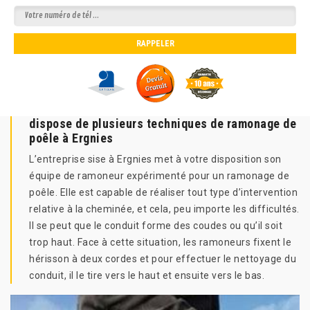
dispose de plusieurs techniques de ramonage de
poêle à Ergnies
L’entreprise sise à Ergnies met à votre disposition son
équipe de ramoneur expérimenté pour un ramonage de
poêle. Elle est capable de réaliser tout type d’intervention
relative à la cheminée, et cela, peu importe les difficultés.
Il se peut que le conduit forme des coudes ou qu’il soit
trop haut. Face à cette situation, les ramoneurs fixent le
hérisson à deux cordes et pour effectuer le nettoyage du
conduit, il le tire vers le haut et ensuite vers le bas.