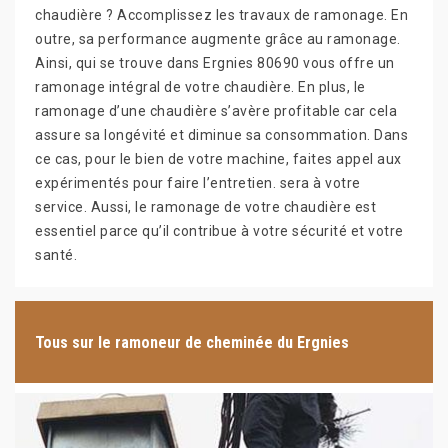
chaudière ? Accomplissez les travaux de ramonage. En
outre, sa performance augmente grâce au ramonage.
Ainsi, qui se trouve dans Ergnies 80690 vous offre un
ramonage intégral de votre chaudière. En plus, le
ramonage d’une chaudière s’avère profitable car cela
assure sa longévité et diminue sa consommation. Dans
ce cas, pour le bien de votre machine, faites appel aux
expérimentés pour faire l’entretien. sera à votre
service. Aussi, le ramonage de votre chaudière est
essentiel parce qu’il contribue à votre sécurité et votre
santé.
Tous sur le ramoneur de cheminée du Ergnies