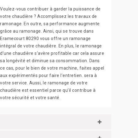
Voulez-vous contribuer à garder la puissance de
votre chaudière ? Accomplissez les travaux de
ramonage. En outre, sa performance augmente
grâce au ramonage. Ainsi, qui se trouve dans
Eramecourt 80290 vous offre un ramonage
intégral de votre chaudière. En plus, le ramonage
d’une chaudière s’avère profitable car cela assure
sa longévité et diminue sa consommation. Dans
ce cas, pour le bien de votre machine, faites appel
aux expérimentés pour faire l’entretien. sera à
votre service. Aussi, le ramonage de votre
chaudière est essentiel parce qu’il contribue à
votre sécurité et votre santé.