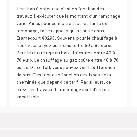
Il est bon à noter que c’est en fonction des
travaux à exécuter que le montant d’un ramonage
varie. Ainsi, pour connaitre tous les tarifs de
ramonage, faites appel à qui se situe dans
Eramecourt 80290. Souvent, pour le chauffage à
fioul, vous payez au moins entre 50 à 80 euros.
Pour le chauffage au bois, il s’estime entre 40 à
70 euro. Le chauffage au gaz coûte entre 40 à 70
euros. De ce fait, vous pouvez voir la différence
de prix. C’est donc en fonction des types de la
cheminée que dépend ce tarif. Par ailleurs, de
chez , les travaux de ramonage sont d’un prix
imbattable.