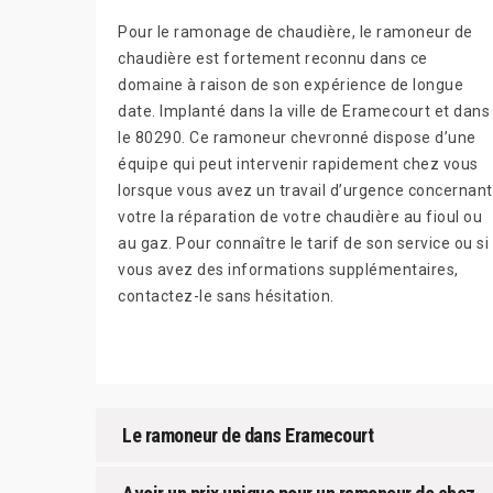
Pour le ramonage de chaudière, le ramoneur de
chaudière est fortement reconnu dans ce
domaine à raison de son expérience de longue
date. Implanté dans la ville de Eramecourt et dans
le 80290. Ce ramoneur chevronné dispose d’une
équipe qui peut intervenir rapidement chez vous
lorsque vous avez un travail d’urgence concernant
votre la réparation de votre chaudière au fioul ou
au gaz. Pour connaître le tarif de son service ou si
vous avez des informations supplémentaires,
contactez-le sans hésitation.
Le ramoneur de dans Eramecourt