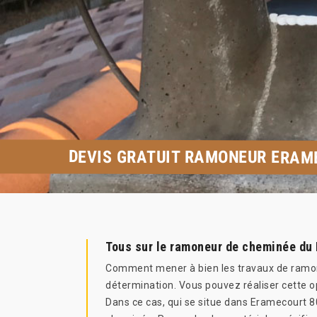
DEVIS GRATUIT RAMONEUR ERAM
Tous sur le ramoneur de cheminée du
Comment mener à bien les travaux de ramonag
détermination. Vous pouvez réaliser cette o
Dans ce cas, qui se situe dans Eramecourt 80