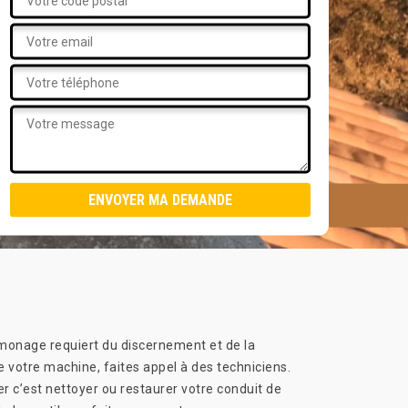
amonage requiert du discernement et de la
 votre machine, faites appel à des techniciens.
r c’est nettoyer ou restaurer votre conduit de