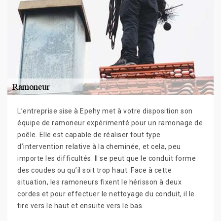
L’entreprise sise à Epehy met à votre disposition son
équipe de ramoneur expérimenté pour un ramonage de
poêle. Elle est capable de réaliser tout type
d’intervention relative à la cheminée, et cela, peu
importe les difficultés. Il se peut que le conduit forme
des coudes ou qu’il soit trop haut. Face à cette
situation, les ramoneurs fixent le hérisson à deux
cordes et pour effectuer le nettoyage du conduit, il le
tire vers le haut et ensuite vers le bas.