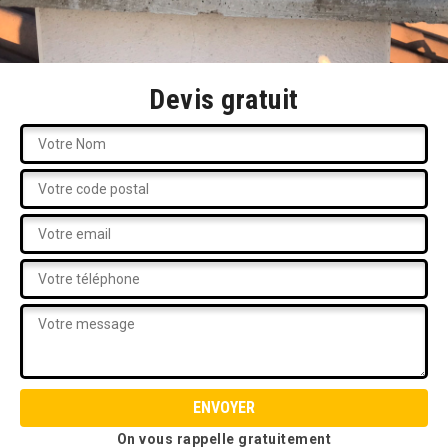
Devis gratuit
On vous rappelle gratuitement