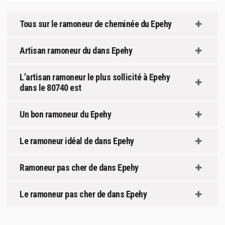
Tous sur le ramoneur de cheminée du Epehy
Artisan ramoneur du dans Epehy
L’artisan ramoneur le plus sollicité à Epehy
dans le 80740 est
Un bon ramoneur du Epehy
Le ramoneur idéal de dans Epehy
Ramoneur pas cher de dans Epehy
Le ramoneur pas cher de dans Epehy