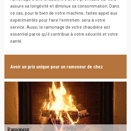
assure sa longévité et diminue sa consommation. Dans
ce cas, pour le bien de votre machine, faites appel aux
expérimentés pour faire l’entretien. sera à votre
service. Aussi, le ramonage de votre chaudière est
essentiel parce qu’il contribue à votre sécurité et votre
santé.
Avoir un prix unique pour un ramoneur de chez