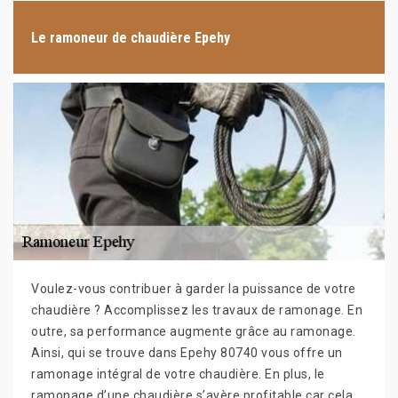
Le ramoneur de chaudière Epehy
Voulez-vous contribuer à garder la puissance de votre
chaudière ? Accomplissez les travaux de ramonage. En
outre, sa performance augmente grâce au ramonage.
Ainsi, qui se trouve dans Epehy 80740 vous offre un
ramonage intégral de votre chaudière. En plus, le
ramonage d’une chaudière s’avère profitable car cela