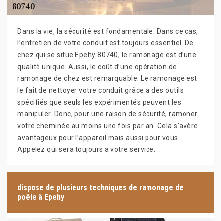
Dans la vie, la sécurité est fondamentale. Dans ce cas,
l’entretien de votre conduit est toujours essentiel. De
chez qui se situe Epehy 80740, le ramonage est d’une
qualité unique. Aussi, le coût d’une opération de
ramonage de chez est remarquable. Le ramonage est
le fait de nettoyer votre conduit grâce à des outils
spécifiés que seuls les expérimentés peuvent les
manipuler. Donc, pour une raison de sécurité, ramoner
votre cheminée au moins une fois par an. Cela s’avère
avantageux pour l’appareil mais aussi pour vous.
Appelez qui sera toujours à votre service.
dispose de plusieurs techniques de ramonage de
poêle à Epehy