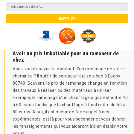
Avoir un prix imbattable pour un ramoneur de
chez
Vous-voulez savoir le montant d’un ramonage de votre
cheminée ? Il suffit de contacter qui se siège à Epehy
80740. Souvent, le prix de ramonage change en fonction
des travaux à réaliser ou des matériaux à utiliser.
Exemple, le ramonage d’un chauffage à gaz est entre 40
à 60 euros tandis que la chauffage à fioul coûte de 50 à
80 euros. Alors, il est mieux de faire appel à des
expérimentés. est là pour vous seconder et vous donner
les renseignements qui vous aideront à bien établir votre
projet.