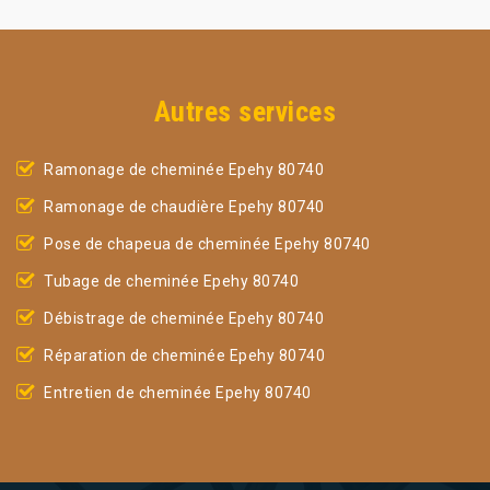
Autres services
Ramonage de cheminée Epehy 80740
Ramonage de chaudière Epehy 80740
Pose de chapeua de cheminée Epehy 80740
Tubage de cheminée Epehy 80740
Débistrage de cheminée Epehy 80740
Réparation de cheminée Epehy 80740
Entretien de cheminée Epehy 80740