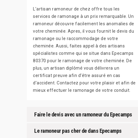
L’artisan ramoneur de chez offre tous les
services de ramonage à un prix remarquable. Un
ramoneur découvre facilement les anomalies de
votre cheminée. Apres, il vous fournit le devis du
ramonage ou le raccommodage de votre
cheminée. Aussi, faites appel à des artisans
spécialistes comme qui se situe dans Epecamps
80370 pour le ramonage de votre cheminée. De
plus, un artisan diplômé vous délivrera un
certificat preuve afin d’être assuré en cas
d’accident. Contactez pour votre plaisir et afin de
mieux effectuer le ramonage de votre conduit.
Faire le devis avec un ramoneur du Epecamps
Le ramoneur pas cher de dans Epecamps