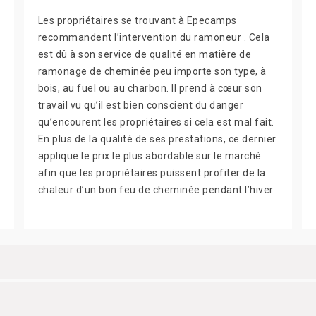
Les propriétaires se trouvant à Epecamps
recommandent l’intervention du ramoneur . Cela
est dû à son service de qualité en matière de
ramonage de cheminée peu importe son type, à
bois, au fuel ou au charbon. Il prend à cœur son
travail vu qu’il est bien conscient du danger
qu’encourent les propriétaires si cela est mal fait.
En plus de la qualité de ses prestations, ce dernier
applique le prix le plus abordable sur le marché
afin que les propriétaires puissent profiter de la
chaleur d’un bon feu de cheminée pendant l’hiver.