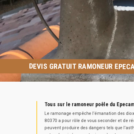
DEVIS GRATUIT RAMONEUR EPEC
Tous sur le ramoneur poêle du Epeca
Le ramonage empêche l’émanation des dioxyde
80370 a pour rôle de vous seconder et de ré
peuvent produire des dangers tels que l’as