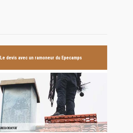
Le devis avec un ramoneur du Epecamps