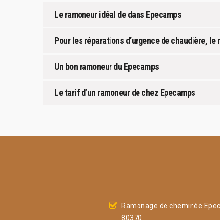
Le ramoneur idéal de dans Epecamps
Pour les réparations d’urgence de chaudière, le 
Un bon ramoneur du Epecamps
Le tarif d’un ramoneur de chez Epecamps
Ramonage de cheminée Epe
80370