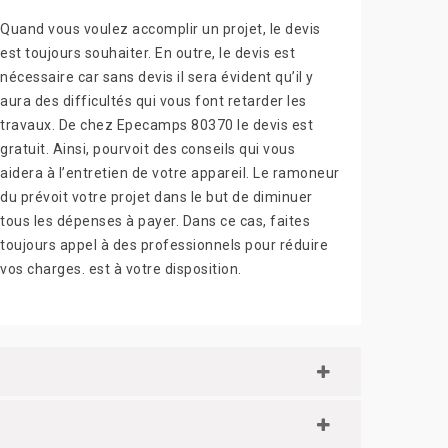
Quand vous voulez accomplir un projet, le devis
est toujours souhaiter. En outre, le devis est
nécessaire car sans devis il sera évident qu’il y
aura des difficultés qui vous font retarder les
travaux. De chez Epecamps 80370 le devis est
gratuit. Ainsi, pourvoit des conseils qui vous
aidera à l’entretien de votre appareil. Le ramoneur
du prévoit votre projet dans le but de diminuer
tous les dépenses à payer. Dans ce cas, faites
toujours appel à des professionnels pour réduire
vos charges. est à votre disposition.